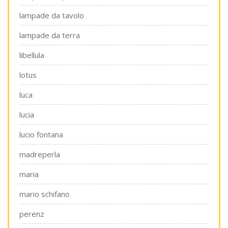
lampade da tavolo
lampade da terra
libellula
lotus
luca
lucia
lucio fontana
madreperla
maria
mario schifano
perenz