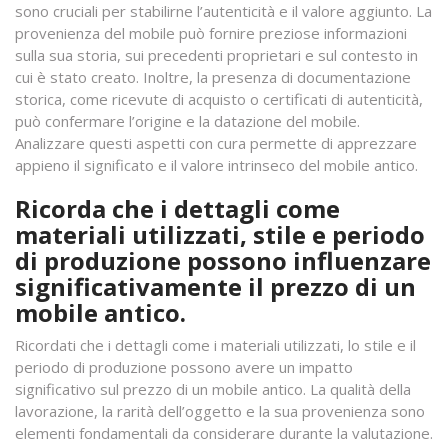
sono cruciali per stabilirne l’autenticità e il valore aggiunto. La
provenienza del mobile può fornire preziose informazioni
sulla sua storia, sui precedenti proprietari e sul contesto in
cui è stato creato. Inoltre, la presenza di documentazione
storica, come ricevute di acquisto o certificati di autenticità,
può confermare l’origine e la datazione del mobile.
Analizzare questi aspetti con cura permette di apprezzare
appieno il significato e il valore intrinseco del mobile antico.
Ricorda che i dettagli come
materiali utilizzati, stile e periodo
di produzione possono influenzare
significativamente il prezzo di un
mobile antico.
Ricordati che i dettagli come i materiali utilizzati, lo stile e il
periodo di produzione possono avere un impatto
significativo sul prezzo di un mobile antico. La qualità della
lavorazione, la rarità dell’oggetto e la sua provenienza sono
elementi fondamentali da considerare durante la valutazione.