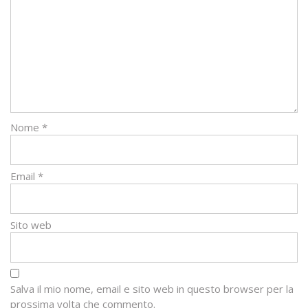
Nome
*
Email
*
Sito web
Salva il mio nome, email e sito web in questo browser per la
prossima volta che commento.