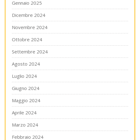
Gennaio 2025
Dicembre 2024
Novembre 2024
Ottobre 2024
Settembre 2024
Agosto 2024
Luglio 2024
Giugno 2024
Maggio 2024
Aprile 2024
Marzo 2024
Febbraio 2024