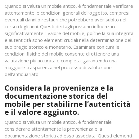
Quando si valuta un mobile antico, è fondamentale verificare
attentamente le condizioni generali dell’oggetto, compresi
eventuali danni o restauri che potrebbero aver subito nel
corso degli anni. Questi dettagli possono influenzare
significativamente il valore del mobile, poiché la sua integrità
e autenticità sono elementi cruciali nella determinazione del
suo pregio storico e monetario. Esaminare con cura le
condizioni fisiche del mobile consente di ottenere una
valutazione più accurata e completa, garantendo una
maggiore trasparenza nel processo di valutazione
dell’antiquariato.
Considera la provenienza e la
documentazione storica del
mobile per stabilirne l’autenticità
e il valore aggiunto.
Quando si valuta un mobile antico, è fondamentale
considerare attentamente la provenienza e la
documentazione storica ad esso associata. Questi elementi