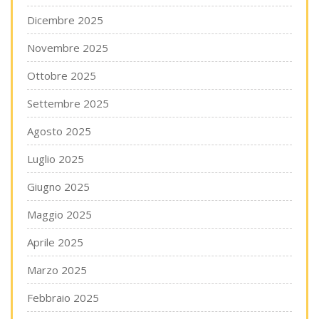
Dicembre 2025
Novembre 2025
Ottobre 2025
Settembre 2025
Agosto 2025
Luglio 2025
Giugno 2025
Maggio 2025
Aprile 2025
Marzo 2025
Febbraio 2025