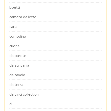
boetti
camera da letto
carla
comodino
cucina
da parete
da scrivania
da tavolo
da terra
da vinci collection
di