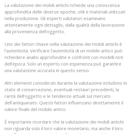
La valutazione dei mobili antichi richiede una conoscenza
approfondita delle diverse epoche, stili e materiali utilizzati
nella produzione. Gli esperti valutatori esaminano
attentamente ogni dettaglio, dalla qualità della lavorazione
alla provenienza dell’oggetto.
Uno dei fattori chiave nella valutazione dei mobili antichi è
l’autenticità. Verificare l’autenticità di un mobile antico può
richiedere analisi approfondite e confronti con modelli noti
dell’epoca. Solo un esperto con esperienza può garantire
una valutazione accurata in questo senso.
Altri elementi considerati durante la valutazione includono lo
stato di conservazione, eventuali restauri precedenti, la
rarità dell’oggetto e le tendenze attuali sul mercato
dell’antiquariato. Questi fattori influenzano direttamente il
valore finale del mobile antico.
È importante ricordare che la valutazione dei mobili antichi
non riguarda solo il loro valore monetario, ma anche il loro