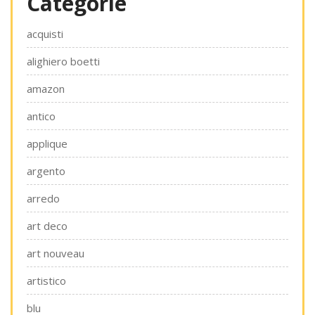
Categorie
acquisti
alighiero boetti
amazon
antico
applique
argento
arredo
art deco
art nouveau
artistico
blu