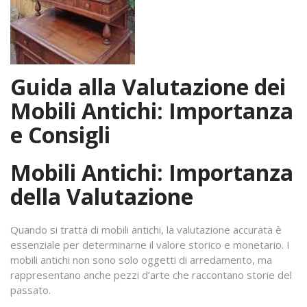
Guida alla Valutazione dei
Mobili Antichi: Importanza
e Consigli
Mobili Antichi: Importanza
della Valutazione
Quando si tratta di mobili antichi, la valutazione accurata è
essenziale per determinarne il valore storico e monetario. I
mobili antichi non sono solo oggetti di arredamento, ma
rappresentano anche pezzi d’arte che raccontano storie del
passato.