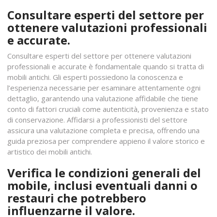
Consultare esperti del settore per
ottenere valutazioni professionali
e accurate.
Consultare esperti del settore per ottenere valutazioni
professionali e accurate è fondamentale quando si tratta di
mobili antichi. Gli esperti possiedono la conoscenza e
l’esperienza necessarie per esaminare attentamente ogni
dettaglio, garantendo una valutazione affidabile che tiene
conto di fattori cruciali come autenticità, provenienza e stato
di conservazione. Affidarsi a professionisti del settore
assicura una valutazione completa e precisa, offrendo una
guida preziosa per comprendere appieno il valore storico e
artistico dei mobili antichi.
Verifica le condizioni generali del
mobile, inclusi eventuali danni o
restauri che potrebbero
influenzarne il valore.