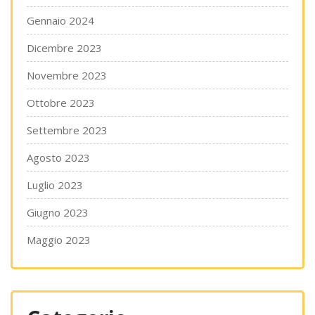
Gennaio 2024
Dicembre 2023
Novembre 2023
Ottobre 2023
Settembre 2023
Agosto 2023
Luglio 2023
Giugno 2023
Maggio 2023