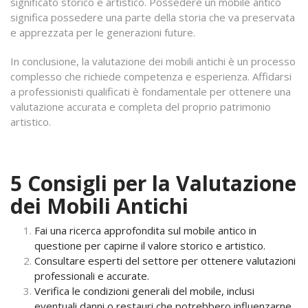
significato storico e artistico. Possedere un mobile antico
significa possedere una parte della storia che va preservata
e apprezzata per le generazioni future.
In conclusione, la valutazione dei mobili antichi è un processo
complesso che richiede competenza e esperienza. Affidarsi
a professionisti qualificati è fondamentale per ottenere una
valutazione accurata e completa del proprio patrimonio
artistico.
5 Consigli per la Valutazione
dei Mobili Antichi
Fai una ricerca approfondita sul mobile antico in
questione per capirne il valore storico e artistico.
Consultare esperti del settore per ottenere valutazioni
professionali e accurate.
Verifica le condizioni generali del mobile, inclusi
eventuali danni o restauri che potrebbero influenzarne