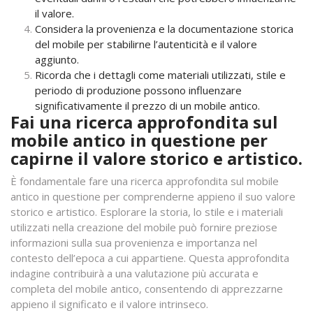
il valore.
Considera la provenienza e la documentazione storica
del mobile per stabilirne l’autenticità e il valore
aggiunto.
Ricorda che i dettagli come materiali utilizzati, stile e
periodo di produzione possono influenzare
significativamente il prezzo di un mobile antico.
Fai una ricerca approfondita sul
mobile antico in questione per
capirne il valore storico e artistico.
È fondamentale fare una ricerca approfondita sul mobile
antico in questione per comprenderne appieno il suo valore
storico e artistico. Esplorare la storia, lo stile e i materiali
utilizzati nella creazione del mobile può fornire preziose
informazioni sulla sua provenienza e importanza nel
contesto dell’epoca a cui appartiene. Questa approfondita
indagine contribuirà a una valutazione più accurata e
completa del mobile antico, consentendo di apprezzarne
appieno il significato e il valore intrinseco.