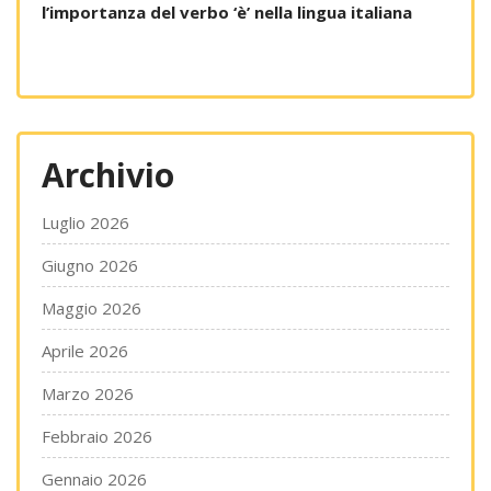
l’importanza del verbo ‘è’ nella lingua italiana
Archivio
Luglio 2026
Giugno 2026
Maggio 2026
Aprile 2026
Marzo 2026
Febbraio 2026
Gennaio 2026