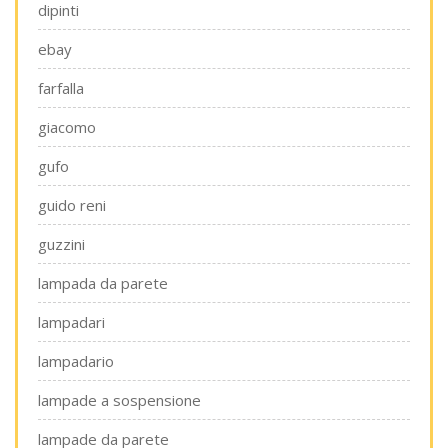
dipinti
ebay
farfalla
giacomo
gufo
guido reni
guzzini
lampada da parete
lampadari
lampadario
lampade a sospensione
lampade da parete