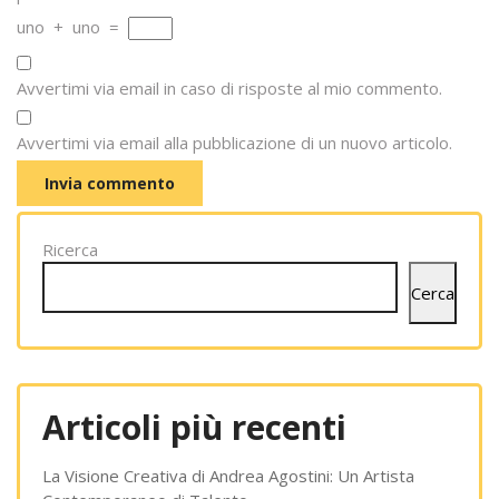
uno
+
uno
=
Avvertimi via email in caso di risposte al mio commento.
Avvertimi via email alla pubblicazione di un nuovo articolo.
Ricerca
Cerca
Articoli più recenti
La Visione Creativa di Andrea Agostini: Un Artista