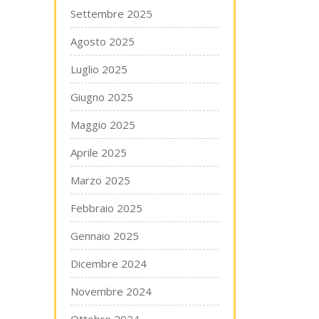
Settembre 2025
Agosto 2025
Luglio 2025
Giugno 2025
Maggio 2025
Aprile 2025
Marzo 2025
Febbraio 2025
Gennaio 2025
Dicembre 2024
Novembre 2024