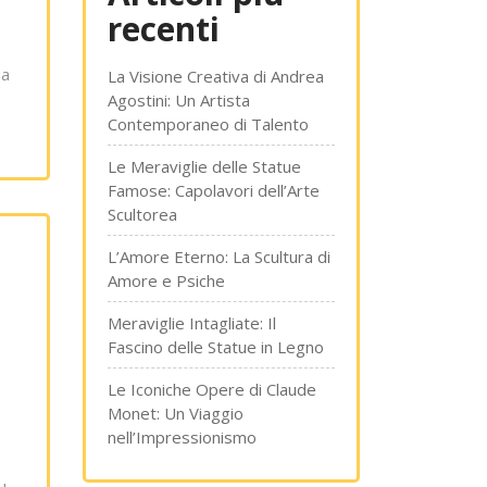
recenti
ia
La Visione Creativa di Andrea
Agostini: Un Artista
Contemporaneo di Talento
Le Meraviglie delle Statue
Famose: Capolavori dell’Arte
Scultorea
L’Amore Eterno: La Scultura di
Amore e Psiche
Meraviglie Intagliate: Il
Fascino delle Statue in Legno
Le Iconiche Opere di Claude
Monet: Un Viaggio
nell’Impressionismo