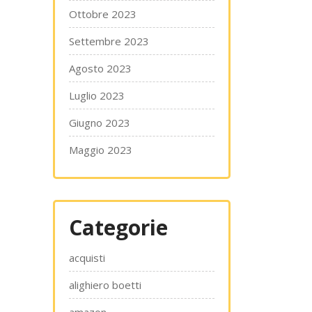
Ottobre 2023
Settembre 2023
Agosto 2023
Luglio 2023
Giugno 2023
Maggio 2023
Categorie
acquisti
alighiero boetti