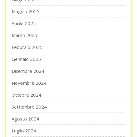
Maggio 2025
Aprile 2025
Marzo 2025
Febbraio 2025
Gennaio 2025
Dicembre 2024
Novembre 2024
Ottobre 2024
Settembre 2024
Agosto 2024
Luglio 2024