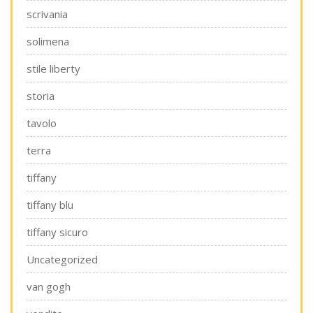
scrivania
solimena
stile liberty
storia
tavolo
terra
tiffany
tiffany blu
tiffany sicuro
Uncategorized
van gogh