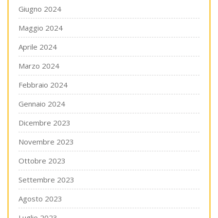
Giugno 2024
Maggio 2024
Aprile 2024
Marzo 2024
Febbraio 2024
Gennaio 2024
Dicembre 2023
Novembre 2023
Ottobre 2023
Settembre 2023
Agosto 2023
Luglio 2023