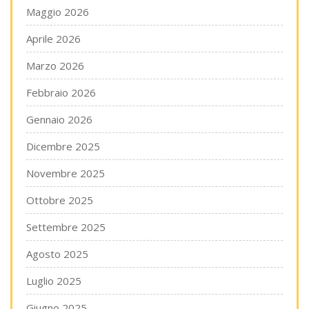
Maggio 2026
Aprile 2026
Marzo 2026
Febbraio 2026
Gennaio 2026
Dicembre 2025
Novembre 2025
Ottobre 2025
Settembre 2025
Agosto 2025
Luglio 2025
Giugno 2025