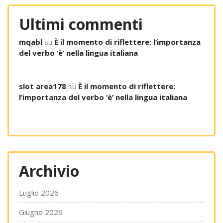
Ultimi commenti
mqabl
su
È il momento di riflettere: l’importanza
del verbo ‘è’ nella lingua italiana
slot area178
su
È il momento di riflettere:
l’importanza del verbo ‘è’ nella lingua italiana
Archivio
Luglio 2026
Giugno 2026