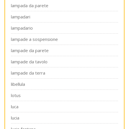
lampada da parete
lampadari
lampadario
lampade a sospensione
lampade da parete
lampade da tavolo
lampade da terra
libellula
lotus
luca
lucia