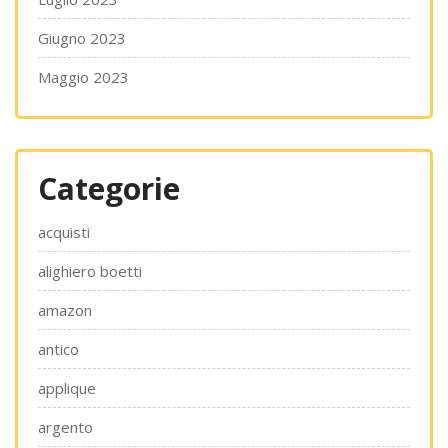
Giugno 2023
Maggio 2023
Categorie
acquisti
alighiero boetti
amazon
antico
applique
argento