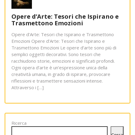
Opere d’Arte: Tesori che Ispirano e
Trasmettono Emozioni
Opere d’Arte: Tesori che Ispirano e Trasmettono
Emozioni Opere d’Arte: Tesori che Ispirano e
Trasmettono Emozioni Le opere d’arte sono più di
semplici oggetti decorativi. Sono tesori che
racchiudono storie, emozioni e significati profondi.
Ogni opera d’arte è un’espressione unica della
creatività umana, in grado di ispirare, provocare
riflessioni e trasmettere sensazioni intense.
Attraverso i […]
Ricerca
Cerca