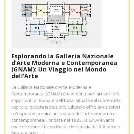
Esplorando la Galleria Nazionale
d’Arte Moderna e Contemporanea
(GNAM): Un Viaggio nel Mondo
dell’Arte
La Galleria Nazionale d’Arte Moderna e
Contemporanea (GNAM) è uno dei tesori artistici più
importanti di Roma e dell’Italia. Situata nel cuore della
capitale, questa istituzione culturale offre ai visitatori
un’esperienza unica nel mondo dell’arte moderna e
contemporanea. Fondata nel 1883, la GNAM vanta
una collezione straordinaria che spazia dal XIX secolo
fino ai giorni […]