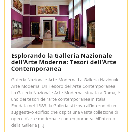
Esplorando la Galleria Nazionale
dell’Arte Moderna: Tesori dell’Arte
Contemporanea
Galleria Nazionale Arte Moderna La Galleria Nazionale
Arte Moderna: Un Tesoro dell’Arte Contemporanea
La Galleria Nazionale Arte Moderna, situata a Roma, è
uno dei tesori dell’arte contemporanea in Italia.
Fondata nel 1883, la Galleria si trova all’interno di un
suggestivo edificio che ospita una vasta collezione di
opere d’arte moderna e contemporanea. All’interno
della Galleria […]