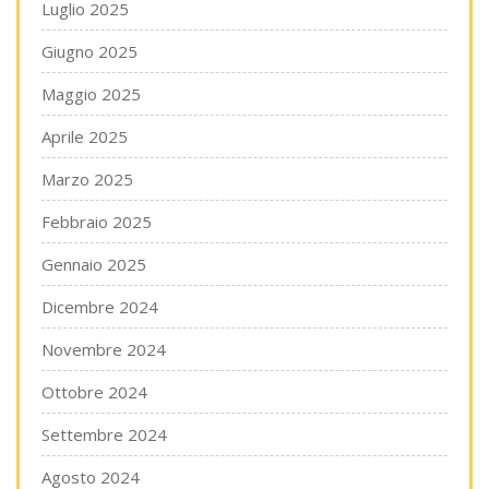
Luglio 2025
Giugno 2025
Maggio 2025
Aprile 2025
Marzo 2025
Febbraio 2025
Gennaio 2025
Dicembre 2024
Novembre 2024
Ottobre 2024
Settembre 2024
Agosto 2024