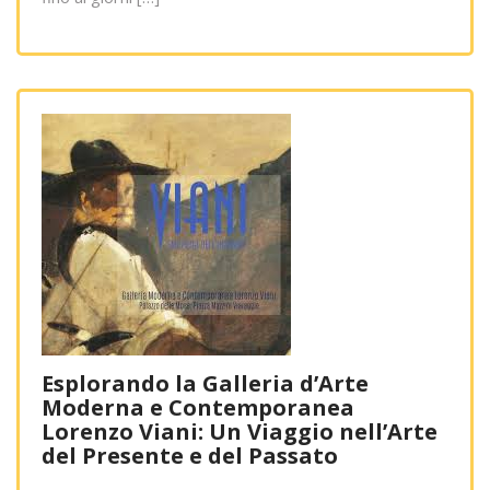
Esplorando la Galleria d’Arte
Moderna e Contemporanea
Lorenzo Viani: Un Viaggio nell’Arte
del Presente e del Passato