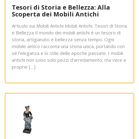
Tesori di Storia e Bellezza: Alla
Scoperta dei Mobili Antichi
Articolo sui Mobili Antichi Mobili Antichi: Tesori di Storia
e Bellezza Il mondo dei mobili antichi è un tesoro di
storia, artigianato e bellezza senza tempo. Ogni
mobile antico racconta una storia unica, portando con
sé l’eleganza e lo stile delle epoche passate. I mobili
antichi non sono solo pezzi d’arredamento, ma vere e
proprie […]