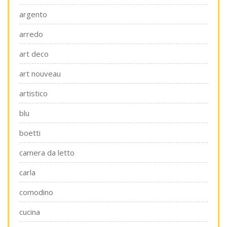
argento
arredo
art deco
art nouveau
artistico
blu
boetti
camera da letto
carla
comodino
cucina