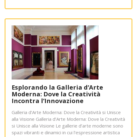
Esplorando la Galleria d’Arte
Moderna: Dove la Creatività
Incontra l’Innovazione
Galleria d’Arte Moderna: Dove la Creatività si Unisce
alla Visione Galleria d’Arte Moderna: Dove la Creatività
si Unisce alla Visione Le gallerie d’arte moderne sono
spazi vibranti e dinamici in cui l’espressione artistica