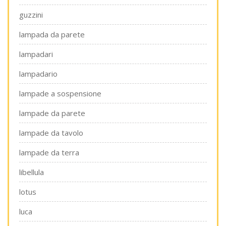
guzzini
lampada da parete
lampadari
lampadario
lampade a sospensione
lampade da parete
lampade da tavolo
lampade da terra
libellula
lotus
luca