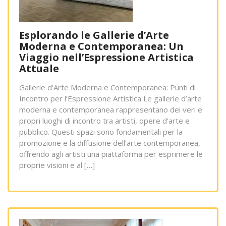
Esplorando le Gallerie d’Arte
Moderna e Contemporanea: Un
Viaggio nell’Espressione Artistica
Attuale
Gallerie d’Arte Moderna e Contemporanea: Punti di
Incontro per l’Espressione Artistica Le gallerie d’arte
moderna e contemporanea rappresentano dei veri e
propri luoghi di incontro tra artisti, opere d’arte e
pubblico. Questi spazi sono fondamentali per la
promozione e la diffusione dell’arte contemporanea,
offrendo agli artisti una piattaforma per esprimere le
proprie visioni e al […]