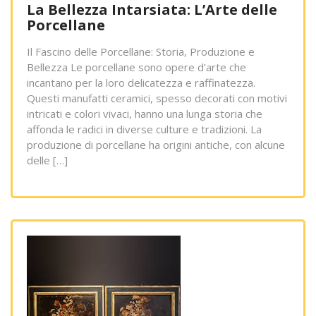
La Bellezza Intarsiata: L’Arte delle
Porcellane
Il Fascino delle Porcellane: Storia, Produzione e
Bellezza Le porcellane sono opere d’arte che
incantano per la loro delicatezza e raffinatezza.
Questi manufatti ceramici, spesso decorati con motivi
intricati e colori vivaci, hanno una lunga storia che
affonda le radici in diverse culture e tradizioni. La
produzione di porcellane ha origini antiche, con alcune
delle […]