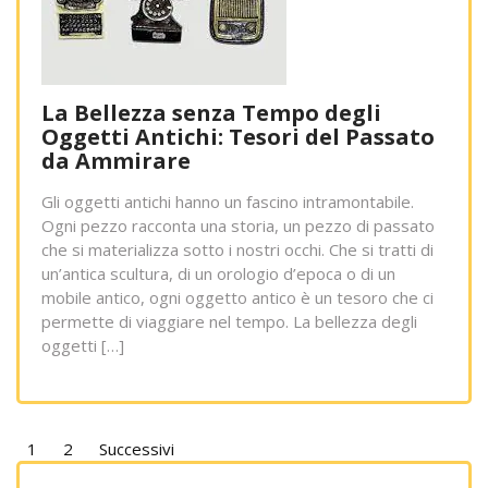
La Bellezza senza Tempo degli
Oggetti Antichi: Tesori del Passato
da Ammirare
Gli oggetti antichi hanno un fascino intramontabile.
Ogni pezzo racconta una storia, un pezzo di passato
che si materializza sotto i nostri occhi. Che si tratti di
un’antica scultura, di un orologio d’epoca o di un
mobile antico, ogni oggetto antico è un tesoro che ci
permette di viaggiare nel tempo. La bellezza degli
oggetti […]
Paginazione
1
2
Successivi