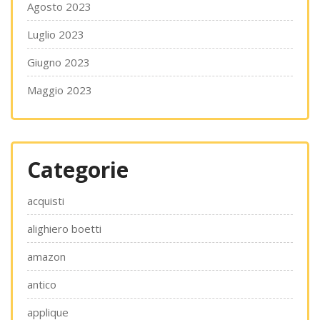
Agosto 2023
Luglio 2023
Giugno 2023
Maggio 2023
Categorie
acquisti
alighiero boetti
amazon
antico
applique