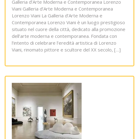
Galleria d’Arte Moderna e Contemporanea Lorenzo
Viani Galleria d’Arte Moderna e Contemporanea
Lorenzo Viani La Galleria d’Arte Moderna e
Contemporanea Lorenzo Viani è un luogo prestigioso
situato nel cuore della città, dedicato alla promozione
dell’arte moderna e contemporanea. Fondata con
l’intento di celebrare l’eredità artistica di Lorenzo
Viani, rinomato pittore e scultore del XX secolo, […]