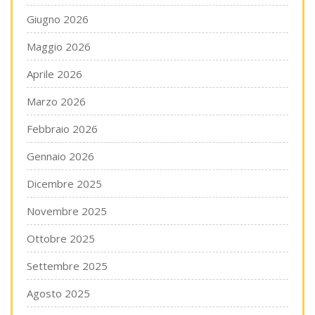
Giugno 2026
Maggio 2026
Aprile 2026
Marzo 2026
Febbraio 2026
Gennaio 2026
Dicembre 2025
Novembre 2025
Ottobre 2025
Settembre 2025
Agosto 2025