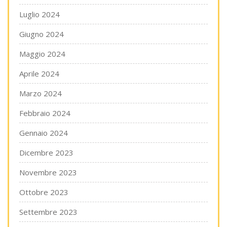
Luglio 2024
Giugno 2024
Maggio 2024
Aprile 2024
Marzo 2024
Febbraio 2024
Gennaio 2024
Dicembre 2023
Novembre 2023
Ottobre 2023
Settembre 2023