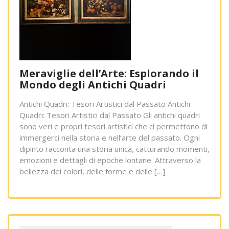
Meraviglie dell’Arte: Esplorando il
Mondo degli Antichi Quadri
Antichi Quadri: Tesori Artistici dal Passato Antichi
Quadri: Tesori Artistici dal Passato Gli antichi quadri
sono veri e propri tesori artistici che ci permettono di
immergerci nella storia e nell’arte del passato. Ogni
dipinto racconta una storia unica, catturando momenti,
emozioni e dettagli di epoche lontane. Attraverso la
bellezza dei colori, delle forme e delle […]