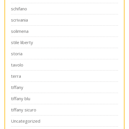
schifano
scrivania
solimena
stile liberty
storia
tavolo
terra
tiffany
tiffany blu
tiffany sicuro
Uncategorized