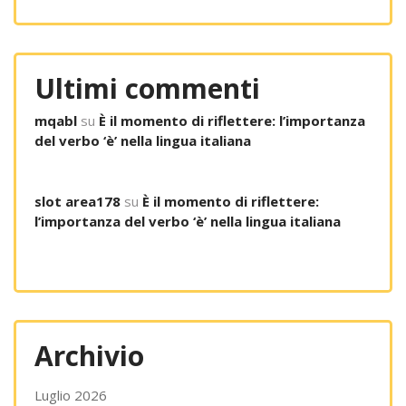
Ultimi commenti
mqabl
su
È il momento di riflettere: l’importanza
del verbo ‘è’ nella lingua italiana
slot area178
su
È il momento di riflettere:
l’importanza del verbo ‘è’ nella lingua italiana
Archivio
Luglio 2026