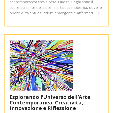
contemporanea trova casa. Questi luoghi sono il
cuore pulsante della scena artistica moderna, dove le
opere di talentuosi artisti emergenti e affermati […]
Esplorando l’Universo dell’Arte
Contemporanea: Creatività,
Innovazione e Riflessione