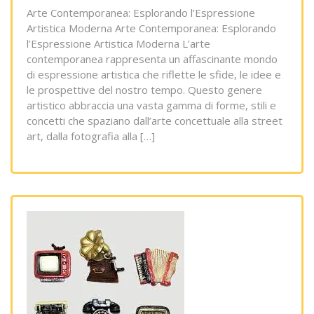
Arte Contemporanea: Esplorando l’Espressione
Artistica Moderna Arte Contemporanea: Esplorando
l’Espressione Artistica Moderna L’arte
contemporanea rappresenta un affascinante mondo
di espressione artistica che riflette le sfide, le idee e
le prospettive del nostro tempo. Questo genere
artistico abbraccia una vasta gamma di forme, stili e
concetti che spaziano dall’arte concettuale alla street
art, dalla fotografia alla […]