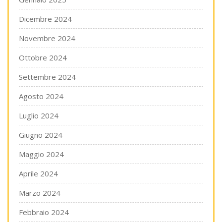
Dicembre 2024
Novembre 2024
Ottobre 2024
Settembre 2024
Agosto 2024
Luglio 2024
Giugno 2024
Maggio 2024
Aprile 2024
Marzo 2024
Febbraio 2024