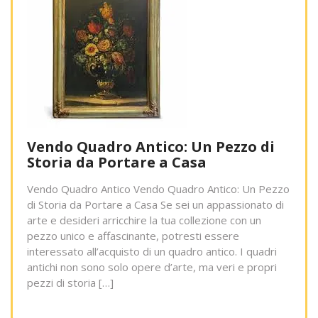
Vendo Quadro Antico: Un Pezzo di
Storia da Portare a Casa
Vendo Quadro Antico Vendo Quadro Antico: Un Pezzo
di Storia da Portare a Casa Se sei un appassionato di
arte e desideri arricchire la tua collezione con un
pezzo unico e affascinante, potresti essere
interessato all’acquisto di un quadro antico. I quadri
antichi non sono solo opere d’arte, ma veri e propri
pezzi di storia […]