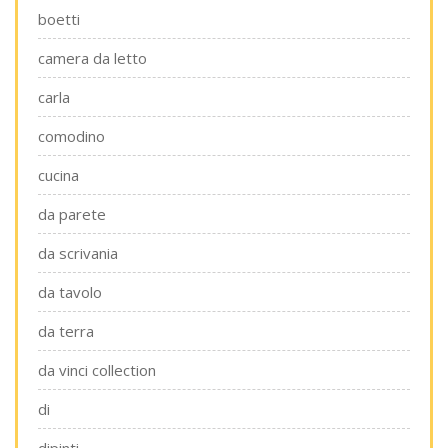
boetti
camera da letto
carla
comodino
cucina
da parete
da scrivania
da tavolo
da terra
da vinci collection
di