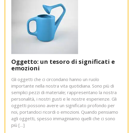
Oggetto: un tesoro di significati e
emozioni
Gli oggetti che ci circondano hanno un ruolo
importante nella nostra vita quotidiana. Sono più di
semplici pezzi di materiale; rappresentano la nostra
personalità, i nostri gusti e le nostre esperienze. Gli
oggetti possono avere un significato profondo per
noi, portandoci ricordi o emozioni. Quando pensiamo
agli oggetti, spesso immaginiamo quelli che ci sono
più […]