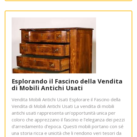
Esplorando il Fascino della Vendita
di Mobili Antichi Usati
Vendita Mobili Antichi Usati Esplorare il Fascino della
Vendita di Mobili Antichi Usati La vendita di mobili
antichi usati rappresenta un’opportunità unica per
coloro che apprezzano il fascino e l’eleganza dei pezzi
d’arredamento d’epoca. Questi mobili portano con sé
una storia ricca e unicità che li rendono veri tesori da