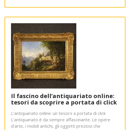
Il fascino dell’antiquariato online:
tesori da scoprire a portata di click
L’antiquariato online: un tesoro a portata di click
L’antiquariato è da sempre affascinante. Le opere
d’arte, i mobili antichi, gli oggetti preziosi che