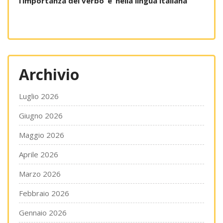
l’importanza del verbo ‘è’ nella lingua italiana
Archivio
Luglio 2026
Giugno 2026
Maggio 2026
Aprile 2026
Marzo 2026
Febbraio 2026
Gennaio 2026