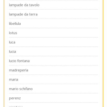
lampade da tavolo
lampade da terra
libellula
lotus
luca
lucia
lucio fontana
madreperla
maria
mario schifano
perenz