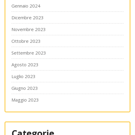
Gennaio 2024
Dicembre 2023
Novembre 2023
Ottobre 2023
Settembre 2023
Agosto 2023
Luglio 2023
Giugno 2023
Maggio 2023
Categorie