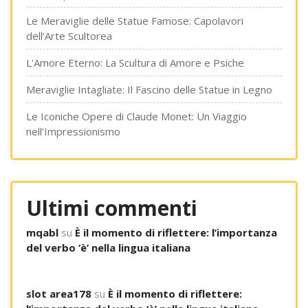
Le Meraviglie delle Statue Famose: Capolavori
dell’Arte Scultorea
L’Amore Eterno: La Scultura di Amore e Psiche
Meraviglie Intagliate: Il Fascino delle Statue in Legno
Le Iconiche Opere di Claude Monet: Un Viaggio
nell’Impressionismo
Ultimi commenti
mqabl
su
È il momento di riflettere: l’importanza
del verbo ‘è’ nella lingua italiana
slot area178
su
È il momento di riflettere: