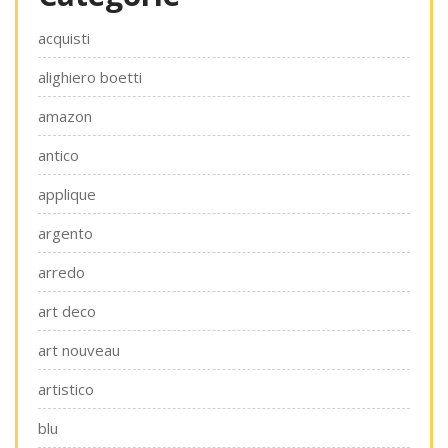
acquisti
alighiero boetti
amazon
antico
applique
argento
arredo
art deco
art nouveau
artistico
blu