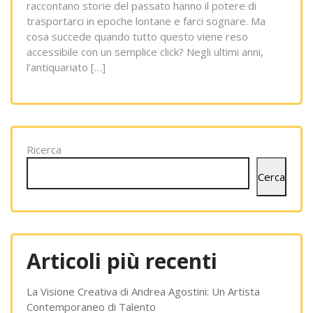
raccontano storie del passato hanno il potere di
trasportarci in epoche lontane e farci sognare. Ma
cosa succede quando tutto questo viene reso
accessibile con un semplice click? Negli ultimi anni,
l’antiquariato […]
Ricerca
Cerca
Articoli più recenti
La Visione Creativa di Andrea Agostini: Un Artista
Contemporaneo di Talento