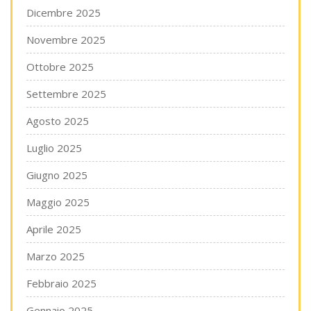
Dicembre 2025
Novembre 2025
Ottobre 2025
Settembre 2025
Agosto 2025
Luglio 2025
Giugno 2025
Maggio 2025
Aprile 2025
Marzo 2025
Febbraio 2025
Gennaio 2025