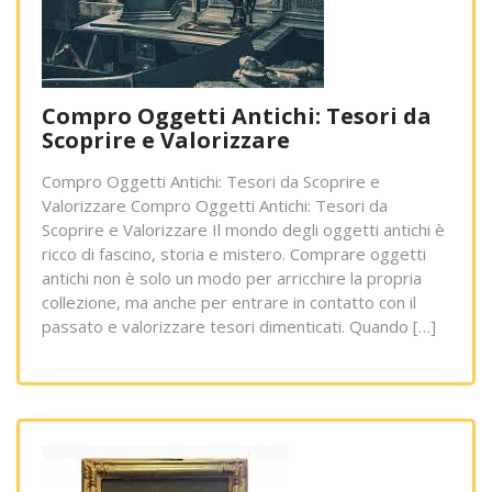
Compro Oggetti Antichi: Tesori da
Scoprire e Valorizzare
Compro Oggetti Antichi: Tesori da Scoprire e
Valorizzare Compro Oggetti Antichi: Tesori da
Scoprire e Valorizzare Il mondo degli oggetti antichi è
ricco di fascino, storia e mistero. Comprare oggetti
antichi non è solo un modo per arricchire la propria
collezione, ma anche per entrare in contatto con il
passato e valorizzare tesori dimenticati. Quando […]