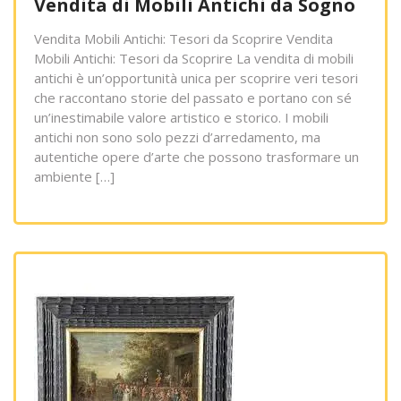
Vendita di Mobili Antichi da Sogno
Vendita Mobili Antichi: Tesori da Scoprire Vendita
Mobili Antichi: Tesori da Scoprire La vendita di mobili
antichi è un’opportunità unica per scoprire veri tesori
che raccontano storie del passato e portano con sé
un’inestimabile valore artistico e storico. I mobili
antichi non sono solo pezzi d’arredamento, ma
autentiche opere d’arte che possono trasformare un
ambiente […]