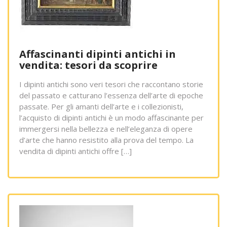
Affascinanti dipinti antichi in
vendita: tesori da scoprire
I dipinti antichi sono veri tesori che raccontano storie
del passato e catturano l’essenza dell’arte di epoche
passate. Per gli amanti dell’arte e i collezionisti,
l’acquisto di dipinti antichi è un modo affascinante per
immergersi nella bellezza e nell’eleganza di opere
d’arte che hanno resistito alla prova del tempo. La
vendita di dipinti antichi offre […]