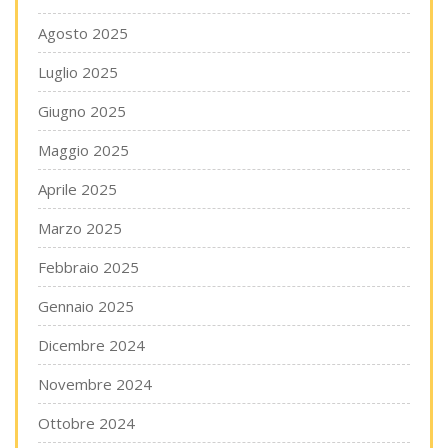
Agosto 2025
Luglio 2025
Giugno 2025
Maggio 2025
Aprile 2025
Marzo 2025
Febbraio 2025
Gennaio 2025
Dicembre 2024
Novembre 2024
Ottobre 2024