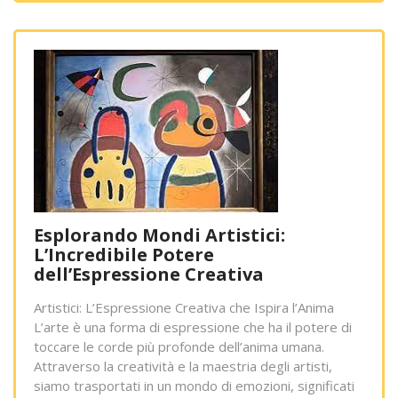
Esplorando Mondi Artistici:
L’Incredibile Potere
dell’Espressione Creativa
Artistici: L’Espressione Creativa che Ispira l’Anima
L’arte è una forma di espressione che ha il potere di
toccare le corde più profonde dell’anima umana.
Attraverso la creatività e la maestria degli artisti,
siamo trasportati in un mondo di emozioni, significati