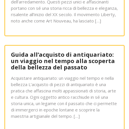
dell’arredamento. Questi pezzi unici e affascinanti
portano con sé una storia ricca di bellezza e eleganza,
risalente all’inizio del XX secolo. Il movimento Liberty,
noto anche come Art Nouveau, ha lasciato […]
Guida all’acquisto di antiquariato:
un viaggio nel tempo alla scoperta
della bellezza del passato
Acquistare antiquariato: un viaggio nel tempo e nella
bellezza L’acquisto di pezzi di antiquariato è una
pratica che affascina molti appassionati di storia, arte
e cultura. Ogni oggetto antico racchiude in sé una
storia unica, un legame con il passato che ci permette
di immergerci in epoche lontane e scoprire la
maestria artigianale del tempo. […]