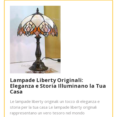
Lampade Liberty Originali:
Eleganza e Storia Illuminano la Tua
Casa
Le lampade liberty originali: un tocco di eleganza e
storia per la tua casa Le lampade liberty originali
rappresentano un vero tesoro nel mondo