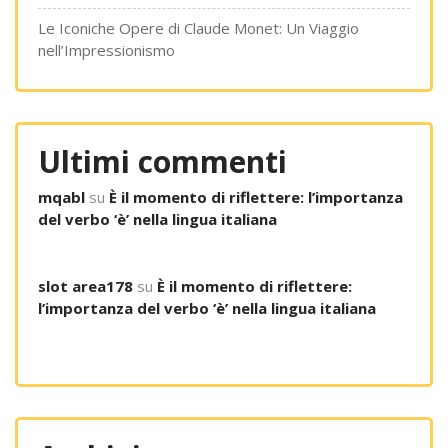
Le Iconiche Opere di Claude Monet: Un Viaggio
nell’Impressionismo
Ultimi commenti
mqabl
su
È il momento di riflettere: l’importanza
del verbo ‘è’ nella lingua italiana
slot area178
su
È il momento di riflettere:
l’importanza del verbo ‘è’ nella lingua italiana