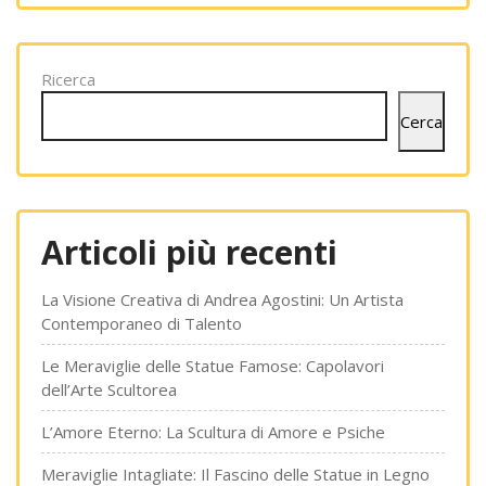
Ricerca
Cerca
Articoli più recenti
La Visione Creativa di Andrea Agostini: Un Artista
Contemporaneo di Talento
Le Meraviglie delle Statue Famose: Capolavori
dell’Arte Scultorea
L’Amore Eterno: La Scultura di Amore e Psiche
Meraviglie Intagliate: Il Fascino delle Statue in Legno