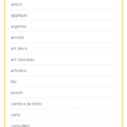
antico
applique
argento
arredo
art deco
art nouveau
artistico
blu
boetti
camera da letto
carla
comodino