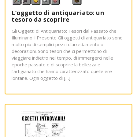
L’oggetto di antiquariato: un
tesoro da scoprire
Gli Oggetti di Antiquariato: Tesori dal Passato che
Illuminano il Presente Gli oggetti di antiquariato sono
molto più di semplici pezzi d’arredamento o
decorazioni. Sono tesori che ci permettono di
viaggiare indietro nel tempo, di immergerci nelle
epoche passate e di scoprire la bellezza e
l’artigianato che hanno caratterizzato quelle ere
lontane. Ogni oggetto di […]