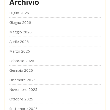
Archivio
Luglio 2026
Giugno 2026
Maggio 2026
Aprile 2026
Marzo 2026
Febbraio 2026
Gennaio 2026
Dicembre 2025
Novembre 2025
Ottobre 2025
Settembre 2025