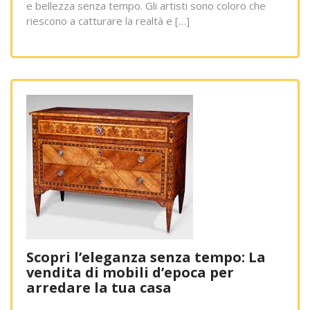
e bellezza senza tempo. Gli artisti sono coloro che
riescono a catturare la realtà e […]
Scopri l’eleganza senza tempo: La
vendita di mobili d’epoca per
arredare la tua casa