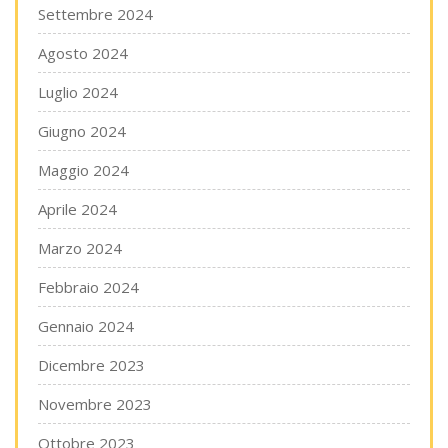
Settembre 2024
Agosto 2024
Luglio 2024
Giugno 2024
Maggio 2024
Aprile 2024
Marzo 2024
Febbraio 2024
Gennaio 2024
Dicembre 2023
Novembre 2023
Ottobre 2023