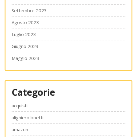
Settembre 2023
Agosto 2023
Luglio 2023
Giugno 2023
Maggio 2023
Categorie
acquisti
alighiero boetti
amazon