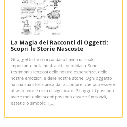
La Magia dei Racconti di Oggetti:
Scopri le Storie Nascoste
Gli oggetti che ci circondano hanno un ruolo
importante nella nostra vita quotidiana. Sono
testimoni silenziosi delle nostre esperienze, delle
nostre emozioni e delle nostre storie. Ogni oggetto
ha una sua storia unica da raccontare, che può essere
affascinante e ricca di significato. Gli oggetti possono
avere molteplici scopi: possono essere funzionali,
estetici o simbolici. […]