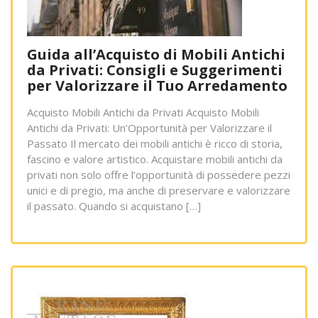
Guida all’Acquisto di Mobili Antichi
da Privati: Consigli e Suggerimenti
per Valorizzare il Tuo Arredamento
Acquisto Mobili Antichi da Privati Acquisto Mobili
Antichi da Privati: Un’Opportunità per Valorizzare il
Passato Il mercato dei mobili antichi è ricco di storia,
fascino e valore artistico. Acquistare mobili antichi da
privati non solo offre l’opportunità di possedere pezzi
unici e di pregio, ma anche di preservare e valorizzare
il passato. Quando si acquistano […]