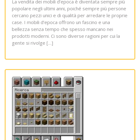
La vendita dei mobili d’epoca è diventata sempre più
popolare negli ultimi anni, poiché sempre più persone
cercano pezzi unici e di qualità per arredare le proprie
case. I mobili d’epoca offrono un fascino e una
bellezza senza tempo che spesso mancano nei
prodotti moderni. Ci sono diverse ragioni per cui la
gente si rivolge […]