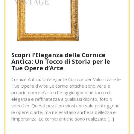
Scopri l’Eleganza della Cornice
Antica: Un Tocco di Storia per le
Tue Opere d’Arte
Cornice Antica: Un’elegante Cornice per Valorizzare le
Tue Opere d’Arte Le cornici antiche sono vere e
proprie opere d’arte che aggiungono un tocco di
eleganza e raffinatezza a qualsiasi dipinto, foto o
specchio. Questi pezzi preziosi non solo proteggono
le opere d’arte, ma ne esaltano anche la bellezza e
l’importanza. Le cornici antiche sono realizzate […]