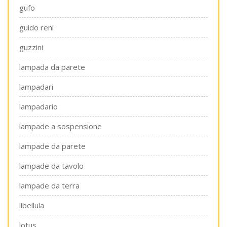
gufo
guido reni
guzzini
lampada da parete
lampadari
lampadario
lampade a sospensione
lampade da parete
lampade da tavolo
lampade da terra
libellula
lotus