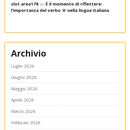
slot area178
su
È il momento di riflettere:
l’importanza del verbo ‘è’ nella lingua italiana
Archivio
Luglio 2026
Giugno 2026
Maggio 2026
Aprile 2026
Marzo 2026
Febbraio 2026