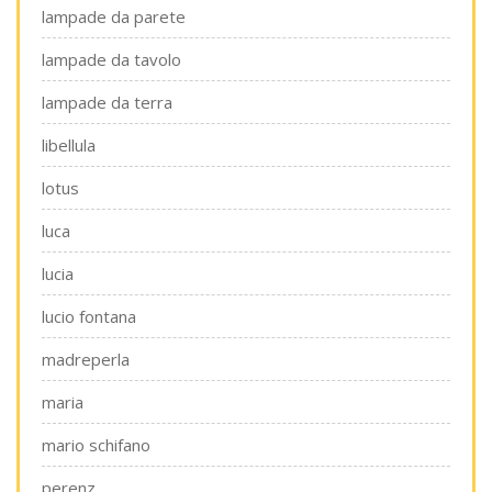
lampade da parete
lampade da tavolo
lampade da terra
libellula
lotus
luca
lucia
lucio fontana
madreperla
maria
mario schifano
perenz