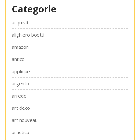
Categorie
acquisti
alighiero boetti
amazon
antico
applique
argento
arredo
art deco
art nouveau
artistico