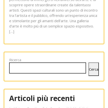
scoprire opere straordinarie create da talentuosi
artisti. Questi spazi culturali sono un punto di incontro
tra l’artista e il pubblico, offrendo un’esperienza unica
e stimolante per gli amanti dell’arte. Una galleria
d’arte è molto più di un semplice spazio espositivo.
[…]
Ricerca
Cerca
Articoli più recenti