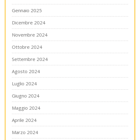
Gennaio 2025
Dicembre 2024
Novembre 2024
Ottobre 2024
Settembre 2024
Agosto 2024
Luglio 2024
Giugno 2024
Maggio 2024
Aprile 2024
Marzo 2024