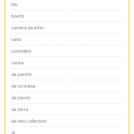
blu
boetti
camera da letto
carla
comodino
cucina
da parete
da scrivania
da tavolo
da terra
da vinci collection
di