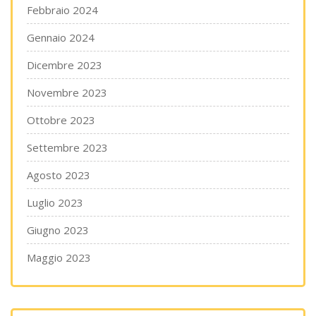
Febbraio 2024
Gennaio 2024
Dicembre 2023
Novembre 2023
Ottobre 2023
Settembre 2023
Agosto 2023
Luglio 2023
Giugno 2023
Maggio 2023