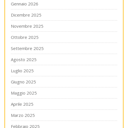
Gennaio 2026
Dicembre 2025
Novembre 2025
Ottobre 2025
Settembre 2025
Agosto 2025
Luglio 2025
Giugno 2025
Maggio 2025
Aprile 2025
Marzo 2025
Febbraio 2025