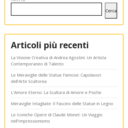
Cerca
Articoli più recenti
La Visione Creativa di Andrea Agostini: Un Artista
Contemporaneo di Talento
Le Meraviglie delle Statue Famose: Capolavori
dell’Arte Scultorea
L’Amore Eterno: La Scultura di Amore e Psiche
Meraviglie Intagliate: Il Fascino delle Statue in Legno
Le Iconiche Opere di Claude Monet: Un Viaggio
nell’Impressionismo