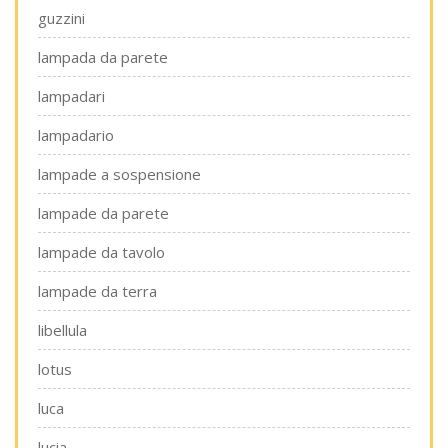
guzzini
lampada da parete
lampadari
lampadario
lampade a sospensione
lampade da parete
lampade da tavolo
lampade da terra
libellula
lotus
luca
lucia