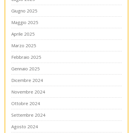
Giugno 2025
Maggio 2025
Aprile 2025
Marzo 2025
Febbraio 2025
Gennaio 2025
Dicembre 2024
Novembre 2024
Ottobre 2024
Settembre 2024
Agosto 2024