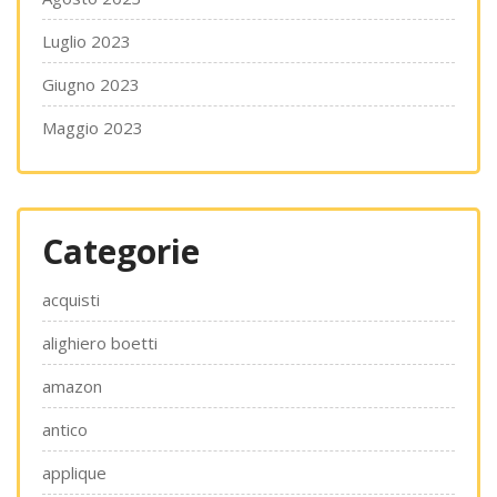
Luglio 2023
Giugno 2023
Maggio 2023
Categorie
acquisti
alighiero boetti
amazon
antico
applique