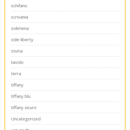
schifano
scrivania
solimena
stile liberty
storia
tavolo
terra
tiffany
tiffany blu
tiffany sicuro
Uncategorized