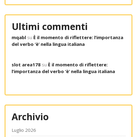
Ultimi commenti
mqabl
su
È il momento di riflettere: l’importanza
del verbo ‘è’ nella lingua italiana
slot area178
su
È il momento di riflettere:
l’importanza del verbo ‘è’ nella lingua italiana
Archivio
Luglio 2026