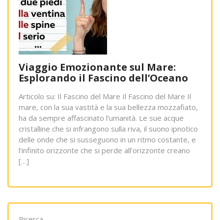
Viaggio Emozionante sul Mare:
Esplorando il Fascino dell’Oceano
Articolo su: Il Fascino del Mare Il Fascino del Mare Il
mare, con la sua vastità e la sua bellezza mozzafiato,
ha da sempre affascinato l’umanità. Le sue acque
cristalline che si infrangono sulla riva, il suono ipnotico
delle onde che si susseguono in un ritmo costante, e
l’infinito orizzonte che si perde all’orizzonte creano
[…]
Ricerca