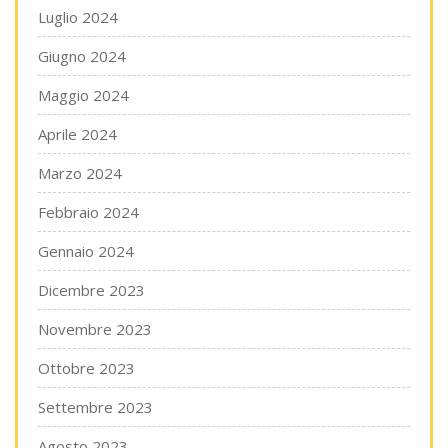
Luglio 2024
Giugno 2024
Maggio 2024
Aprile 2024
Marzo 2024
Febbraio 2024
Gennaio 2024
Dicembre 2023
Novembre 2023
Ottobre 2023
Settembre 2023
Agosto 2023