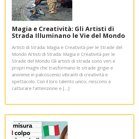
Magia e Creatività: Gli Artisti di
Strada Illuminano le Vie del Mondo
Artisti di Strada: Magia e Creatività per le Strade del
Mondo Artisti di Strada: Magia e Creatività per le
Strade del Mondo Gli artisti di strada sono veri e
propri maghi che trasformano le strade grigie e
anonime in palcoscenici vibranti di creatività e
spettacolo. Con il loro talento unico, riescono a
catturare l’attenzione e […]