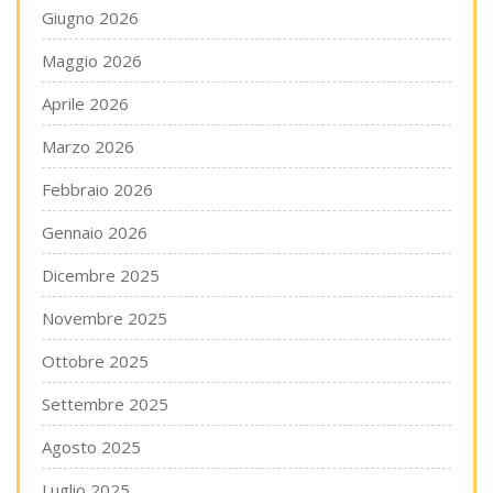
Giugno 2026
Maggio 2026
Aprile 2026
Marzo 2026
Febbraio 2026
Gennaio 2026
Dicembre 2025
Novembre 2025
Ottobre 2025
Settembre 2025
Agosto 2025
Luglio 2025