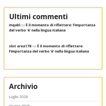
Ultimi commenti
mqabl
su
È il momento di riflettere: l’importanza
del verbo ‘è’ nella lingua italiana
slot area178
su
È il momento di riflettere:
l’importanza del verbo ‘è’ nella lingua italiana
Archivio
Luglio 2026
Giugno 2026