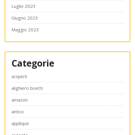
Luglio 2023
Giugno 2023
Maggio 2023
Categorie
acquisti
alighiero boetti
amazon
antico
applique