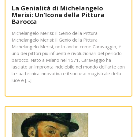
La Genialità di Michelangelo
Merisi: Un’Icona della Pittura
Barocca
Michelangelo Merisi: Il Genio della Pittura
Michelangelo Merisi: Il Genio della Pittura
Michelangelo Merisi, noto anche come Caravaggio, è
uno dei pittori più influenti e rivoluzionari del periodo
barocco. Nato a Milano nel 1571, Caravaggio ha
lasciato un’impronta indelebile nel mondo dell’arte con
la sua tecnica innovativa e il suo uso magistrale della
luce e […]