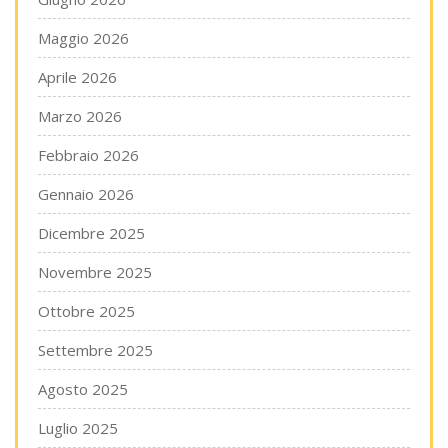
Maggio 2026
Aprile 2026
Marzo 2026
Febbraio 2026
Gennaio 2026
Dicembre 2025
Novembre 2025
Ottobre 2025
Settembre 2025
Agosto 2025
Luglio 2025