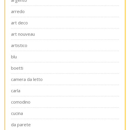
argento
arredo
art deco
art nouveau
artistico
blu
boetti
camera da letto
carla
comodino
cucina
da parete