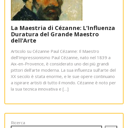
La Maestria di Cézanne: L’Influenza
Duratura del Grande Maestro
dell’Arte
Articolo su Cézanne Paul Cézanne: Il Maestro
dell’Impressionismo Paul Cézanne, nato nel 1839 a
Aix-en-Provence, è considerato uno dei più grandi
pittori dell’arte moderna. La sua influenza sull’arte del
XX secolo è stata enorme, e le sue opere continuano
a ispirare artisti di tutto il mondo. Cézanne è noto per
la sua tecnica innovativa e […]
Ricerca