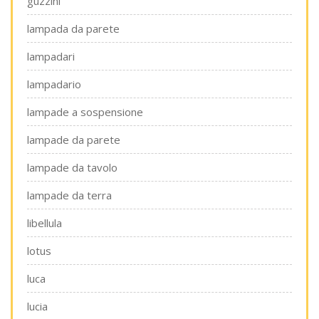
guzzini
lampada da parete
lampadari
lampadario
lampade a sospensione
lampade da parete
lampade da tavolo
lampade da terra
libellula
lotus
luca
lucia