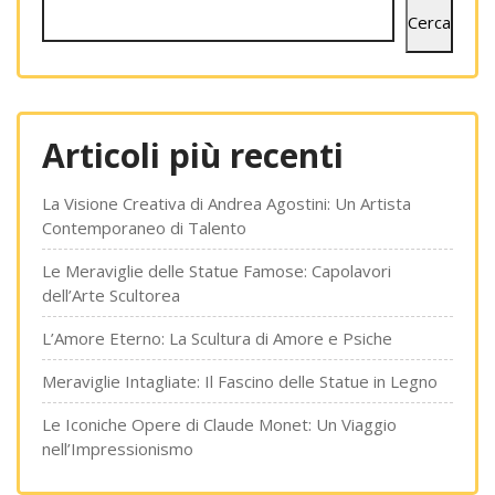
Cerca
Articoli più recenti
La Visione Creativa di Andrea Agostini: Un Artista
Contemporaneo di Talento
Le Meraviglie delle Statue Famose: Capolavori
dell’Arte Scultorea
L’Amore Eterno: La Scultura di Amore e Psiche
Meraviglie Intagliate: Il Fascino delle Statue in Legno
Le Iconiche Opere di Claude Monet: Un Viaggio
nell’Impressionismo