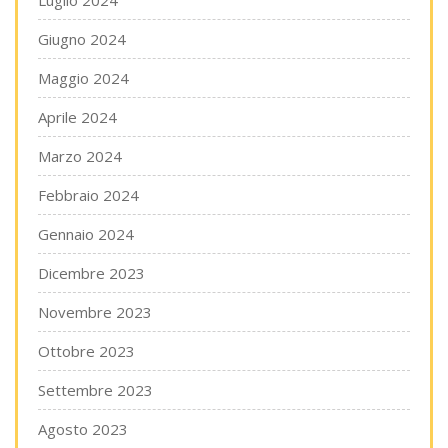
Luglio 2024
Giugno 2024
Maggio 2024
Aprile 2024
Marzo 2024
Febbraio 2024
Gennaio 2024
Dicembre 2023
Novembre 2023
Ottobre 2023
Settembre 2023
Agosto 2023