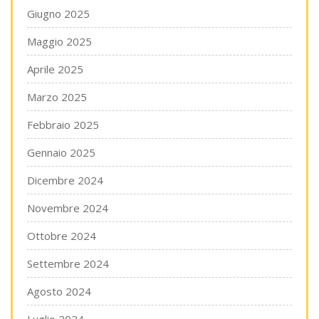
Giugno 2025
Maggio 2025
Aprile 2025
Marzo 2025
Febbraio 2025
Gennaio 2025
Dicembre 2024
Novembre 2024
Ottobre 2024
Settembre 2024
Agosto 2024