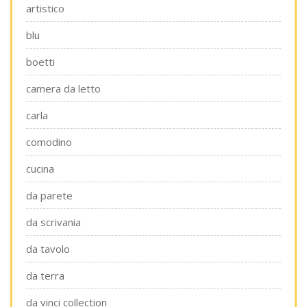
artistico
blu
boetti
camera da letto
carla
comodino
cucina
da parete
da scrivania
da tavolo
da terra
da vinci collection