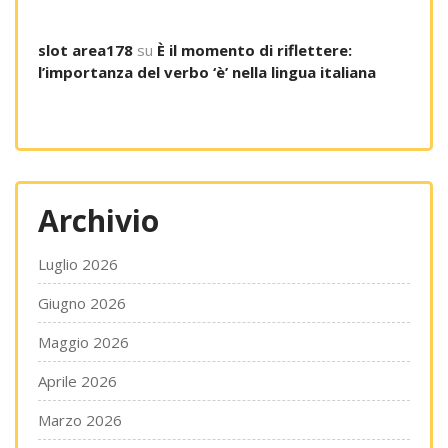
slot area178
su
È il momento di riflettere:
l’importanza del verbo ‘è’ nella lingua italiana
Archivio
Luglio 2026
Giugno 2026
Maggio 2026
Aprile 2026
Marzo 2026