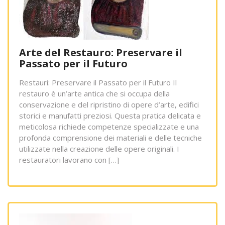
Arte del Restauro: Preservare il
Passato per il Futuro
Restauri: Preservare il Passato per il Futuro Il
restauro è un’arte antica che si occupa della
conservazione e del ripristino di opere d’arte, edifici
storici e manufatti preziosi. Questa pratica delicata e
meticolosa richiede competenze specializzate e una
profonda comprensione dei materiali e delle tecniche
utilizzate nella creazione delle opere originali. I
restauratori lavorano con […]