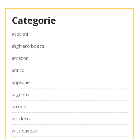
Categorie
acquisti
alighiero boetti
amazon
antico
applique
argento
arredo
art deco
art nouveau