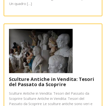
Un quadro […]
Sculture Antiche in Vendita: Tesori
del Passato da Scoprire
Sculture Antiche in Vendita: Tesori del Passato da
Scoprire Sculture Antiche in Vendita: Tesori del
Passato da Scoprire Le sculture antiche sono veri e