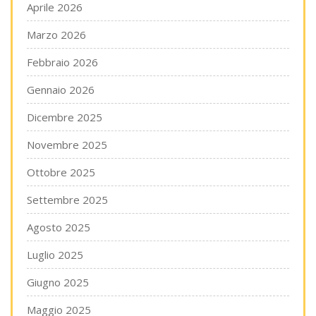
Aprile 2026
Marzo 2026
Febbraio 2026
Gennaio 2026
Dicembre 2025
Novembre 2025
Ottobre 2025
Settembre 2025
Agosto 2025
Luglio 2025
Giugno 2025
Maggio 2025