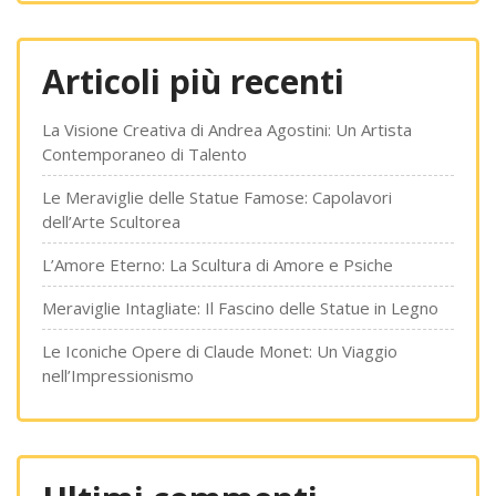
Articoli più recenti
La Visione Creativa di Andrea Agostini: Un Artista
Contemporaneo di Talento
Le Meraviglie delle Statue Famose: Capolavori
dell’Arte Scultorea
L’Amore Eterno: La Scultura di Amore e Psiche
Meraviglie Intagliate: Il Fascino delle Statue in Legno
Le Iconiche Opere di Claude Monet: Un Viaggio
nell’Impressionismo