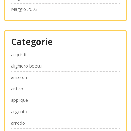
Maggio 2023
Categorie
acquisti
alighiero boetti
amazon
antico
applique
argento
arredo