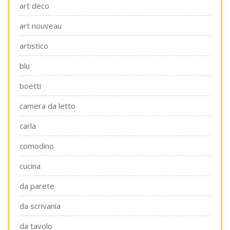
art deco
art nouveau
artistico
blu
boetti
camera da letto
carla
comodino
cucina
da parete
da scrivania
da tavolo