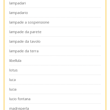
lampadari
lampadario
lampade a sospensione
lampade da parete
lampade da tavolo
lampade da terra
libellula
lotus
luca
lucia
lucio fontana
madreperla