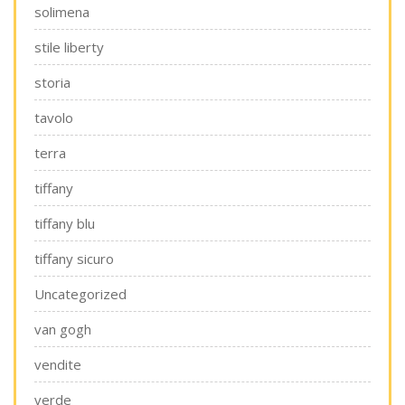
solimena
stile liberty
storia
tavolo
terra
tiffany
tiffany blu
tiffany sicuro
Uncategorized
van gogh
vendite
verde