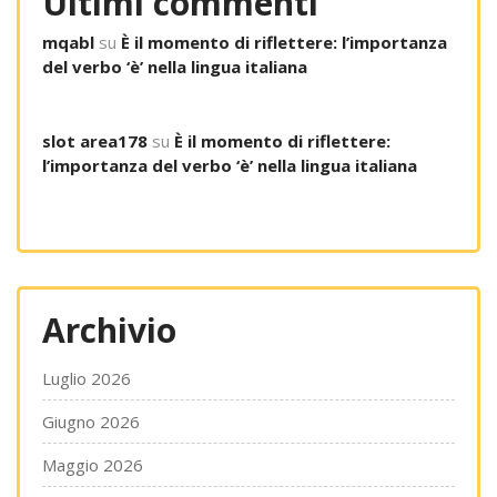
Ultimi commenti
mqabl
su
È il momento di riflettere: l’importanza
del verbo ‘è’ nella lingua italiana
slot area178
su
È il momento di riflettere:
l’importanza del verbo ‘è’ nella lingua italiana
Archivio
Luglio 2026
Giugno 2026
Maggio 2026