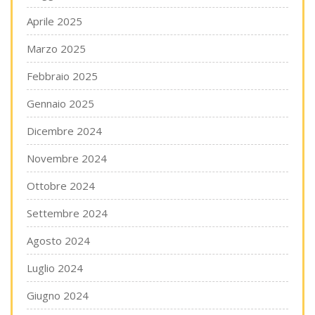
Aprile 2025
Marzo 2025
Febbraio 2025
Gennaio 2025
Dicembre 2024
Novembre 2024
Ottobre 2024
Settembre 2024
Agosto 2024
Luglio 2024
Giugno 2024