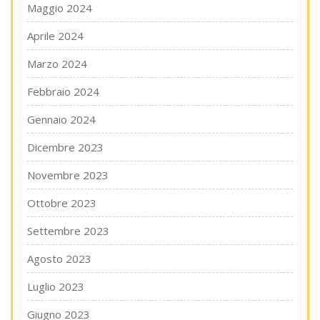
Maggio 2024
Aprile 2024
Marzo 2024
Febbraio 2024
Gennaio 2024
Dicembre 2023
Novembre 2023
Ottobre 2023
Settembre 2023
Agosto 2023
Luglio 2023
Giugno 2023