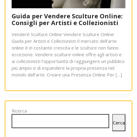
Guida per Vendere Sculture Online:
Consigli per Artisti e Collezionisti
Vendere Sculture Online Vendere Sculture Online:
Guida per Artisti e Collezionisti Il mercato dell’arte
online è in costante crescita e le sculture non fanno
eccezione. Vendere sculture online offre agli artisti e
ai collezionisti l’opportunità di raggiungere un pubblico
più ampio e di espandere la propria presenza nel
mondo dell’arte. Creare una Presenza Online Per […]
Ricerca
Cerca