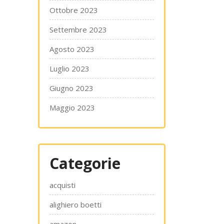
Ottobre 2023
Settembre 2023
Agosto 2023
Luglio 2023
Giugno 2023
Maggio 2023
Categorie
acquisti
alighiero boetti