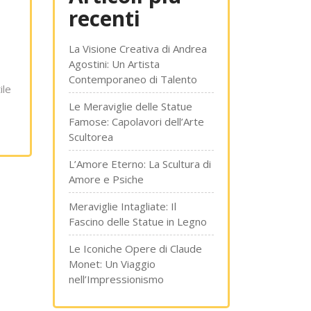
recenti
La Visione Creativa di Andrea
Agostini: Un Artista
Contemporaneo di Talento
ile
Le Meraviglie delle Statue
Famose: Capolavori dell’Arte
Scultorea
L’Amore Eterno: La Scultura di
Amore e Psiche
Meraviglie Intagliate: Il
Fascino delle Statue in Legno
Le Iconiche Opere di Claude
Monet: Un Viaggio
nell’Impressionismo