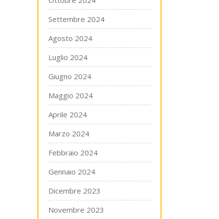
Ottobre 2024
Settembre 2024
Agosto 2024
Luglio 2024
Giugno 2024
Maggio 2024
Aprile 2024
Marzo 2024
Febbraio 2024
Gennaio 2024
Dicembre 2023
Novembre 2023