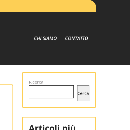
CHI SIAMO
CONTATTO
Ricerca
Cerca
Articoli più