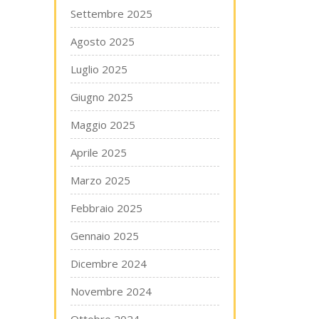
Settembre 2025
Agosto 2025
Luglio 2025
Giugno 2025
Maggio 2025
Aprile 2025
Marzo 2025
Febbraio 2025
Gennaio 2025
Dicembre 2024
Novembre 2024