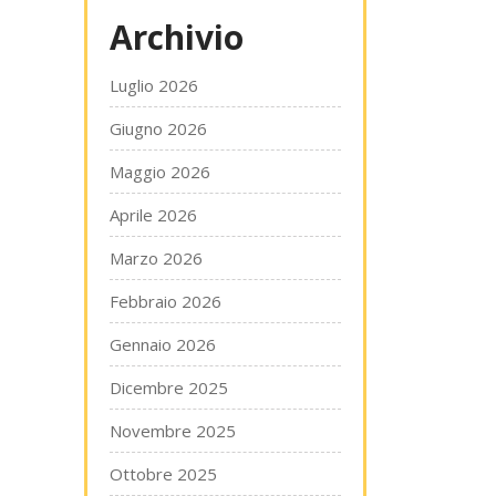
Archivio
Luglio 2026
Giugno 2026
Maggio 2026
Aprile 2026
Marzo 2026
Febbraio 2026
Gennaio 2026
Dicembre 2025
Novembre 2025
Ottobre 2025