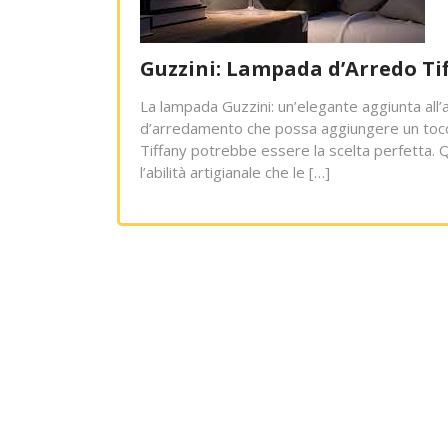
Guzzini: Lampada d’Arredo Tif
La lampada Guzzini: un’elegante aggiunta all’a
d’arredamento che possa aggiungere un tocco d
Tiffany potrebbe essere la scelta perfetta. 
l’abilità artigianale che le […]