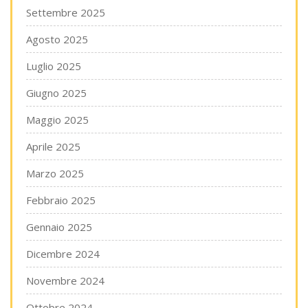
Settembre 2025
Agosto 2025
Luglio 2025
Giugno 2025
Maggio 2025
Aprile 2025
Marzo 2025
Febbraio 2025
Gennaio 2025
Dicembre 2024
Novembre 2024
Ottobre 2024