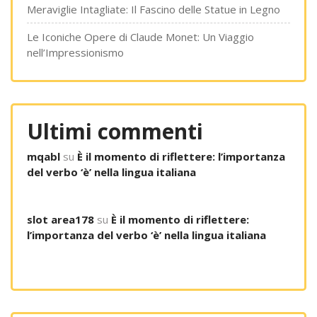
Meraviglie Intagliate: Il Fascino delle Statue in Legno
Le Iconiche Opere di Claude Monet: Un Viaggio
nell’Impressionismo
Ultimi commenti
mqabl
su
È il momento di riflettere: l’importanza
del verbo ‘è’ nella lingua italiana
slot area178
su
È il momento di riflettere:
l’importanza del verbo ‘è’ nella lingua italiana