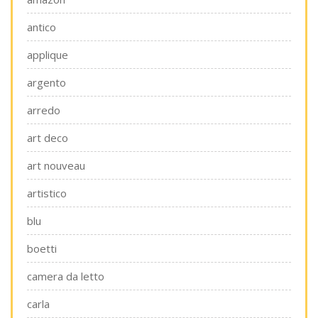
antico
applique
argento
arredo
art deco
art nouveau
artistico
blu
boetti
camera da letto
carla