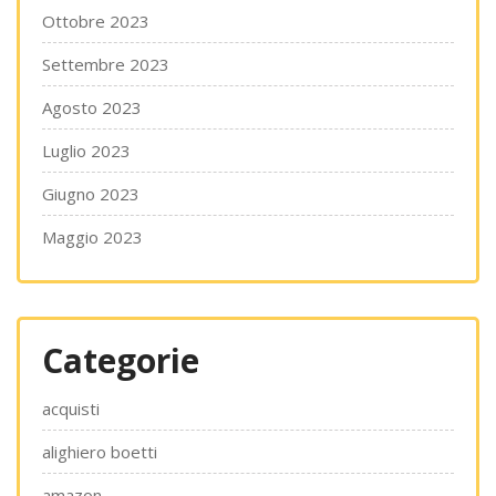
Ottobre 2023
Settembre 2023
Agosto 2023
Luglio 2023
Giugno 2023
Maggio 2023
Categorie
acquisti
alighiero boetti
amazon