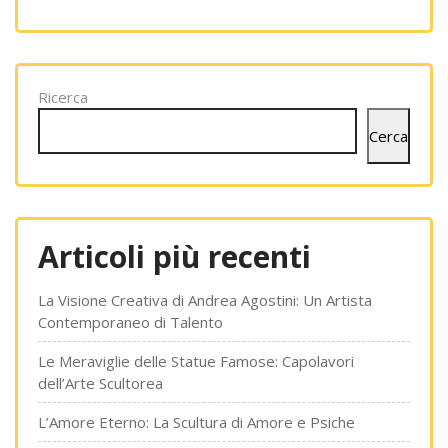
Ricerca
Cerca
Articoli più recenti
La Visione Creativa di Andrea Agostini: Un Artista
Contemporaneo di Talento
Le Meraviglie delle Statue Famose: Capolavori
dell’Arte Scultorea
L’Amore Eterno: La Scultura di Amore e Psiche