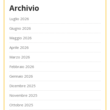
Archivio
Luglio 2026
Giugno 2026
Maggio 2026
Aprile 2026
Marzo 2026
Febbraio 2026
Gennaio 2026
Dicembre 2025
Novembre 2025
Ottobre 2025