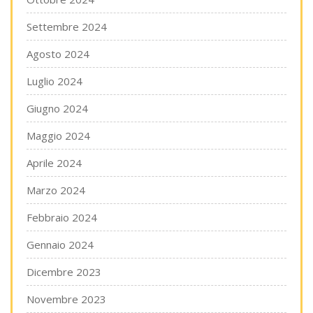
Settembre 2024
Agosto 2024
Luglio 2024
Giugno 2024
Maggio 2024
Aprile 2024
Marzo 2024
Febbraio 2024
Gennaio 2024
Dicembre 2023
Novembre 2023