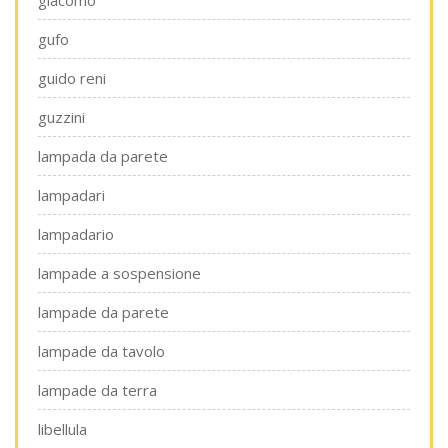
giacomo
gufo
guido reni
guzzini
lampada da parete
lampadari
lampadario
lampade a sospensione
lampade da parete
lampade da tavolo
lampade da terra
libellula