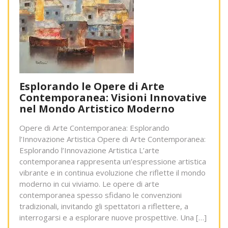
Esplorando le Opere di Arte
Contemporanea: Visioni Innovative
nel Mondo Artistico Moderno
Opere di Arte Contemporanea: Esplorando
l’Innovazione Artistica Opere di Arte Contemporanea:
Esplorando l’Innovazione Artistica L’arte
contemporanea rappresenta un’espressione artistica
vibrante e in continua evoluzione che riflette il mondo
moderno in cui viviamo. Le opere di arte
contemporanea spesso sfidano le convenzioni
tradizionali, invitando gli spettatori a riflettere, a
interrogarsi e a esplorare nuove prospettive. Una […]