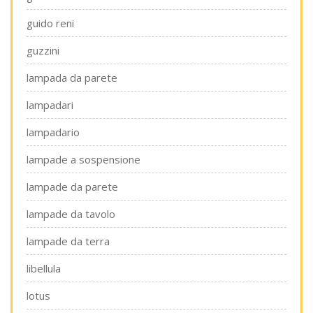
guido reni
guzzini
lampada da parete
lampadari
lampadario
lampade a sospensione
lampade da parete
lampade da tavolo
lampade da terra
libellula
lotus