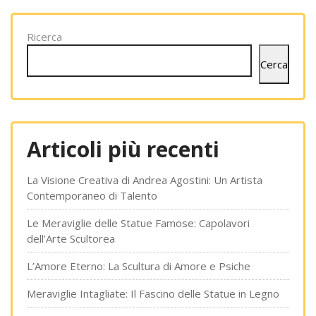
Ricerca
Cerca
Articoli più recenti
La Visione Creativa di Andrea Agostini: Un Artista
Contemporaneo di Talento
Le Meraviglie delle Statue Famose: Capolavori
dell’Arte Scultorea
L’Amore Eterno: La Scultura di Amore e Psiche
Meraviglie Intagliate: Il Fascino delle Statue in Legno