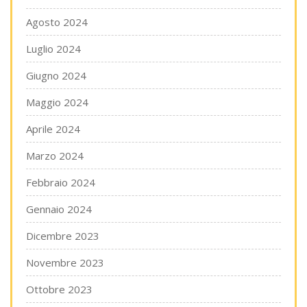
Agosto 2024
Luglio 2024
Giugno 2024
Maggio 2024
Aprile 2024
Marzo 2024
Febbraio 2024
Gennaio 2024
Dicembre 2023
Novembre 2023
Ottobre 2023