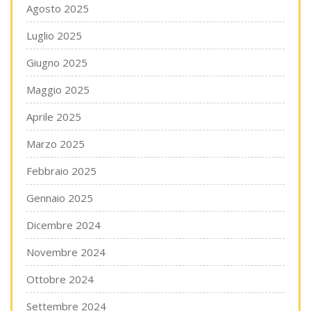
Agosto 2025
Luglio 2025
Giugno 2025
Maggio 2025
Aprile 2025
Marzo 2025
Febbraio 2025
Gennaio 2025
Dicembre 2024
Novembre 2024
Ottobre 2024
Settembre 2024