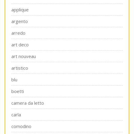
applique
argento
arredo
art deco
art nouveau
artistico
blu
boetti
camera da letto
carla
comodino