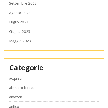
Settembre 2023
Agosto 2023
Luglio 2023
Giugno 2023
Maggio 2023
Categorie
acquisti
alighiero boetti
amazon
antico