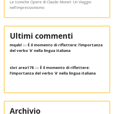
Le Iconiche Opere di Claude Monet: Un Viaggio
nell’Impressionismo
Ultimi commenti
mqabl
su
È il momento di riflettere: l’importanza
del verbo ‘è’ nella lingua italiana
slot area178
su
È il momento di riflettere:
l’importanza del verbo ‘è’ nella lingua italiana
Archivio