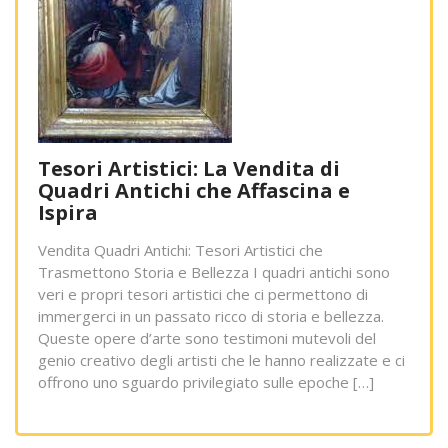
Tesori Artistici: La Vendita di
Quadri Antichi che Affascina e
Ispira
Vendita Quadri Antichi: Tesori Artistici che
Trasmettono Storia e Bellezza I quadri antichi sono
veri e propri tesori artistici che ci permettono di
immergerci in un passato ricco di storia e bellezza.
Queste opere d’arte sono testimoni mutevoli del
genio creativo degli artisti che le hanno realizzate e ci
offrono uno sguardo privilegiato sulle epoche […]