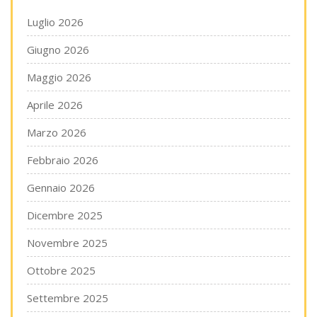
Luglio 2026
Giugno 2026
Maggio 2026
Aprile 2026
Marzo 2026
Febbraio 2026
Gennaio 2026
Dicembre 2025
Novembre 2025
Ottobre 2025
Settembre 2025