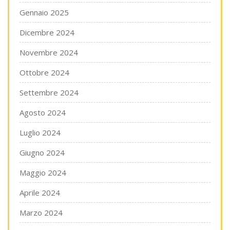
Gennaio 2025
Dicembre 2024
Novembre 2024
Ottobre 2024
Settembre 2024
Agosto 2024
Luglio 2024
Giugno 2024
Maggio 2024
Aprile 2024
Marzo 2024