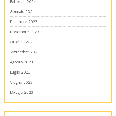
Febbraio 2024
Gennaio 2024
Dicembre 2023
Novembre 2023
Ottobre 2023
Settembre 2023
Agosto 2023
Luglio 2023
Giugno 2023
Maggio 2023