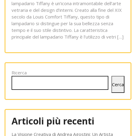
lampadario Tiffany è un’icona intramontabile dell’arte
vetraria e del design d’interni. Creato alla fine del XIX
secolo da Louis Comfort Tiffany, questo tipo di
lampadario si distingue per la sua bellezza senza
tempo e il suo stile distintivo. La caratteristica
principale del lampadario Tiffany è l’utilizzo di vetri […]
Ricerca
Cerca
Articoli più recenti
La Visione Creativa di Andrea Agostini: Un Artista