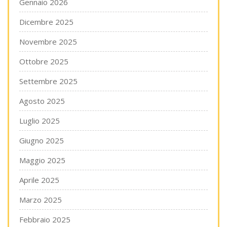
Gennaio 2026
Dicembre 2025
Novembre 2025
Ottobre 2025
Settembre 2025
Agosto 2025
Luglio 2025
Giugno 2025
Maggio 2025
Aprile 2025
Marzo 2025
Febbraio 2025