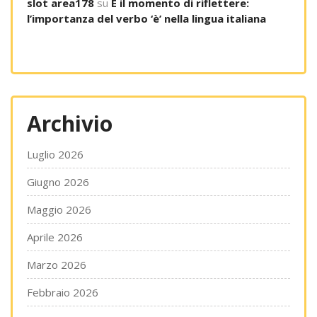
slot area178
su
È il momento di riflettere:
l’importanza del verbo ‘è’ nella lingua italiana
Archivio
Luglio 2026
Giugno 2026
Maggio 2026
Aprile 2026
Marzo 2026
Febbraio 2026