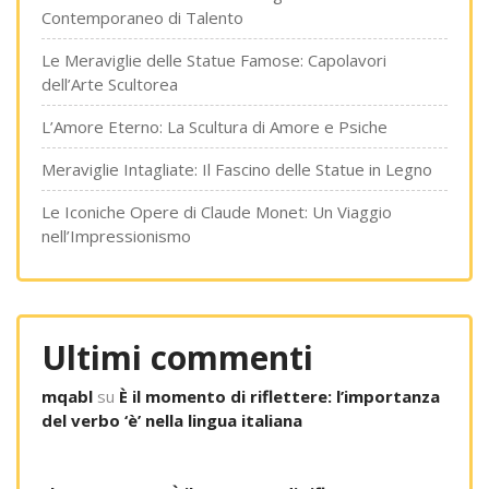
Contemporaneo di Talento
Le Meraviglie delle Statue Famose: Capolavori
dell’Arte Scultorea
L’Amore Eterno: La Scultura di Amore e Psiche
Meraviglie Intagliate: Il Fascino delle Statue in Legno
Le Iconiche Opere di Claude Monet: Un Viaggio
nell’Impressionismo
Ultimi commenti
mqabl
su
È il momento di riflettere: l’importanza
del verbo ‘è’ nella lingua italiana