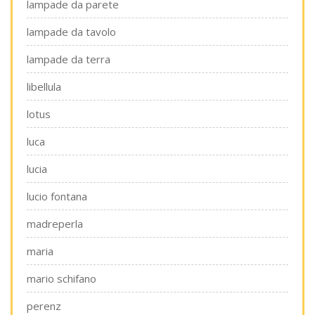
lampade da parete
lampade da tavolo
lampade da terra
libellula
lotus
luca
lucia
lucio fontana
madreperla
maria
mario schifano
perenz