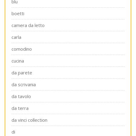
blu
boetti
camera da letto
carla
comodino
cucina
da parete
da scrivania
da tavolo
da terra
da vinci collection
di