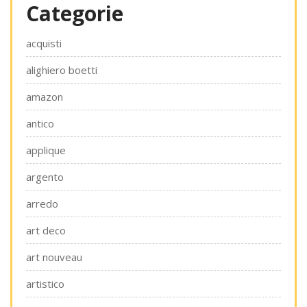
Categorie
acquisti
alighiero boetti
amazon
antico
applique
argento
arredo
art deco
art nouveau
artistico