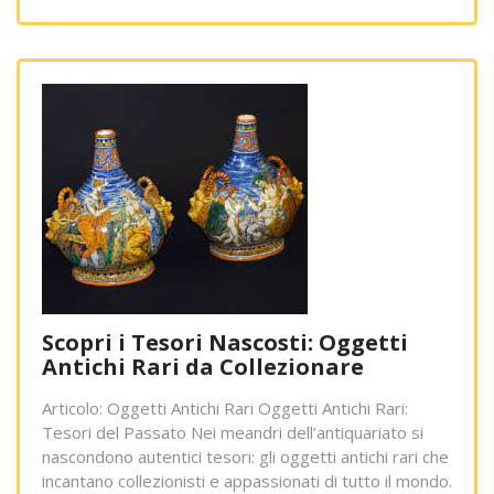
Scopri i Tesori Nascosti: Oggetti
Antichi Rari da Collezionare
Articolo: Oggetti Antichi Rari Oggetti Antichi Rari:
Tesori del Passato Nei meandri dell’antiquariato si
nascondono autentici tesori: gli oggetti antichi rari che
incantano collezionisti e appassionati di tutto il mondo.