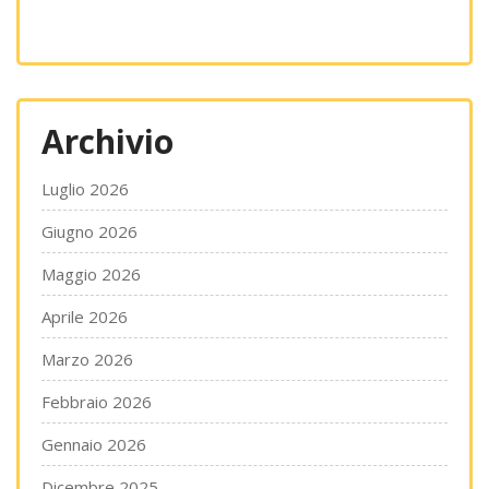
Archivio
Luglio 2026
Giugno 2026
Maggio 2026
Aprile 2026
Marzo 2026
Febbraio 2026
Gennaio 2026
Dicembre 2025