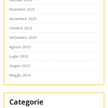
Dicembre 2023
Novembre 2023
Ottobre 2023
Settembre 2023
Agosto 2023
Luglio 2023
Giugno 2023
Maggio 2023
Categorie