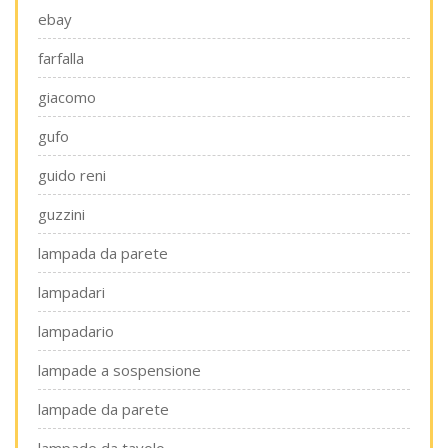
ebay
farfalla
giacomo
gufo
guido reni
guzzini
lampada da parete
lampadari
lampadario
lampade a sospensione
lampade da parete