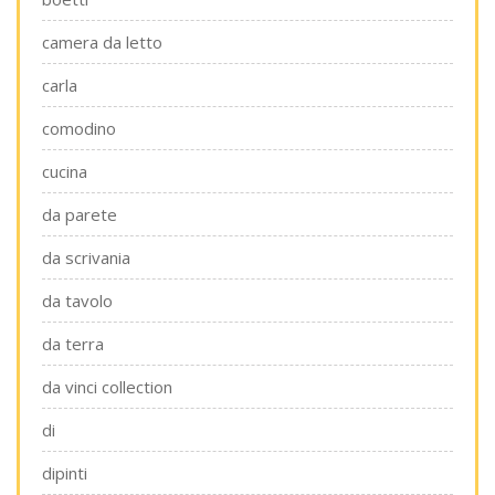
camera da letto
carla
comodino
cucina
da parete
da scrivania
da tavolo
da terra
da vinci collection
di
dipinti