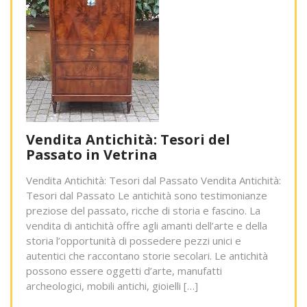
Vendita Antichità: Tesori del
Passato in Vetrina
Vendita Antichità: Tesori dal Passato Vendita Antichità:
Tesori dal Passato Le antichità sono testimonianze
preziose del passato, ricche di storia e fascino. La
vendita di antichità offre agli amanti dell’arte e della
storia l’opportunità di possedere pezzi unici e
autentici che raccontano storie secolari. Le antichità
possono essere oggetti d’arte, manufatti
archeologici, mobili antichi, gioielli […]