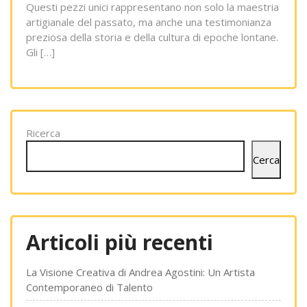
Questi pezzi unici rappresentano non solo la maestria
artigianale del passato, ma anche una testimonianza
preziosa della storia e della cultura di epoche lontane.
Gli […]
Ricerca
Cerca
Articoli più recenti
La Visione Creativa di Andrea Agostini: Un Artista
Contemporaneo di Talento