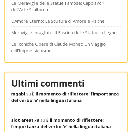
Le Meraviglie delle Statue Famose: Capolavori
dell’Arte Scultorea
L’Amore Eterno: La Scultura di Amore e Psiche
Meraviglie Intagliate: Il Fascino delle Statue in Legno
Le Iconiche Opere di Claude Monet: Un Viaggio
nell’Impressionismo
Ultimi commenti
mqabl
su
È il momento di riflettere: l’importanza
del verbo ‘è’ nella lingua italiana
slot area178
su
È il momento di riflettere:
l’importanza del verbo ‘è’ nella lingua italiana