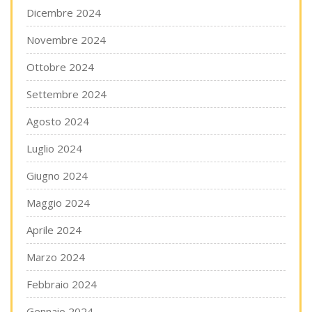
Dicembre 2024
Novembre 2024
Ottobre 2024
Settembre 2024
Agosto 2024
Luglio 2024
Giugno 2024
Maggio 2024
Aprile 2024
Marzo 2024
Febbraio 2024
Gennaio 2024