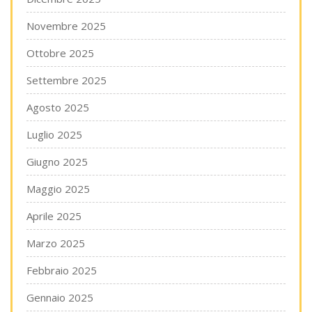
Novembre 2025
Ottobre 2025
Settembre 2025
Agosto 2025
Luglio 2025
Giugno 2025
Maggio 2025
Aprile 2025
Marzo 2025
Febbraio 2025
Gennaio 2025