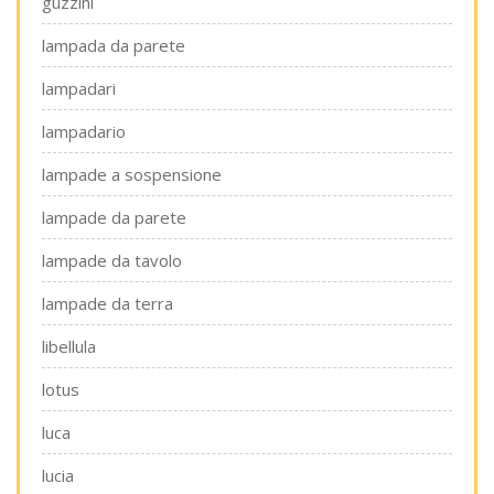
guzzini
lampada da parete
lampadari
lampadario
lampade a sospensione
lampade da parete
lampade da tavolo
lampade da terra
libellula
lotus
luca
lucia