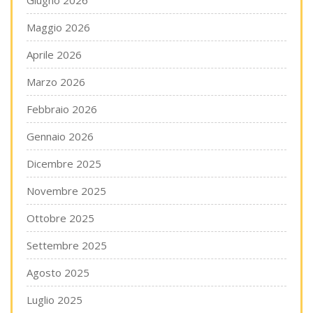
Giugno 2026
Maggio 2026
Aprile 2026
Marzo 2026
Febbraio 2026
Gennaio 2026
Dicembre 2025
Novembre 2025
Ottobre 2025
Settembre 2025
Agosto 2025
Luglio 2025