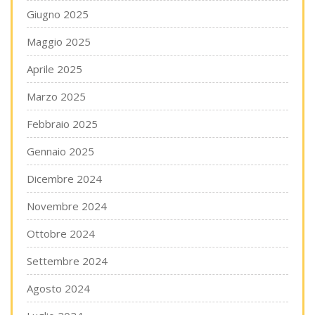
Giugno 2025
Maggio 2025
Aprile 2025
Marzo 2025
Febbraio 2025
Gennaio 2025
Dicembre 2024
Novembre 2024
Ottobre 2024
Settembre 2024
Agosto 2024