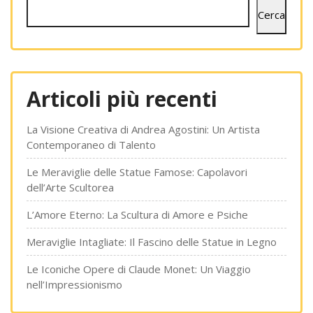
Cerca
Articoli più recenti
La Visione Creativa di Andrea Agostini: Un Artista
Contemporaneo di Talento
Le Meraviglie delle Statue Famose: Capolavori
dell’Arte Scultorea
L’Amore Eterno: La Scultura di Amore e Psiche
Meraviglie Intagliate: Il Fascino delle Statue in Legno
Le Iconiche Opere di Claude Monet: Un Viaggio
nell’Impressionismo