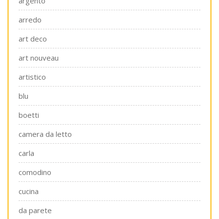
argento
arredo
art deco
art nouveau
artistico
blu
boetti
camera da letto
carla
comodino
cucina
da parete