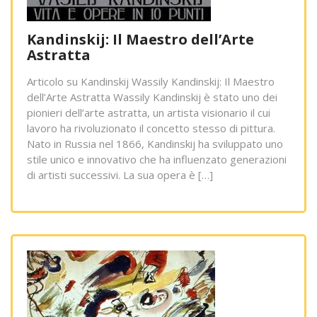
Kandinskij: Il Maestro dell’Arte
Astratta
Articolo su Kandinskij Wassily Kandinskij: Il Maestro
dell’Arte Astratta Wassily Kandinskij è stato uno dei
pionieri dell’arte astratta, un artista visionario il cui
lavoro ha rivoluzionato il concetto stesso di pittura.
Nato in Russia nel 1866, Kandinskij ha sviluppato uno
stile unico e innovativo che ha influenzato generazioni
di artisti successivi. La sua opera è […]