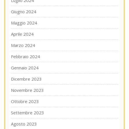
Luglio 2024
Giugno 2024
Maggio 2024
Aprile 2024
Marzo 2024
Febbraio 2024
Gennaio 2024
Dicembre 2023
Novembre 2023
Ottobre 2023
Settembre 2023
Agosto 2023