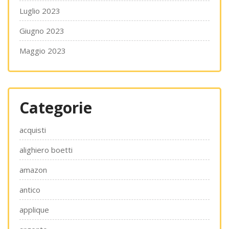
Luglio 2023
Giugno 2023
Maggio 2023
Categorie
acquisti
alighiero boetti
amazon
antico
applique