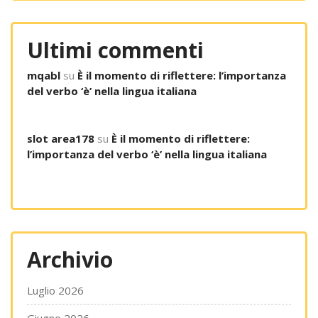
Ultimi commenti
mqabl
su
È il momento di riflettere: l’importanza
del verbo ‘è’ nella lingua italiana
slot area178
su
È il momento di riflettere:
l’importanza del verbo ‘è’ nella lingua italiana
Archivio
Luglio 2026