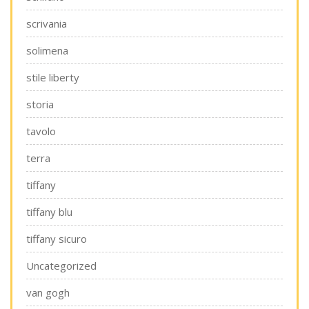
scrivania
solimena
stile liberty
storia
tavolo
terra
tiffany
tiffany blu
tiffany sicuro
Uncategorized
van gogh