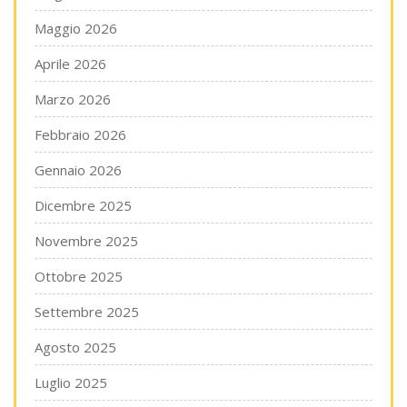
Maggio 2026
Aprile 2026
Marzo 2026
Febbraio 2026
Gennaio 2026
Dicembre 2025
Novembre 2025
Ottobre 2025
Settembre 2025
Agosto 2025
Luglio 2025