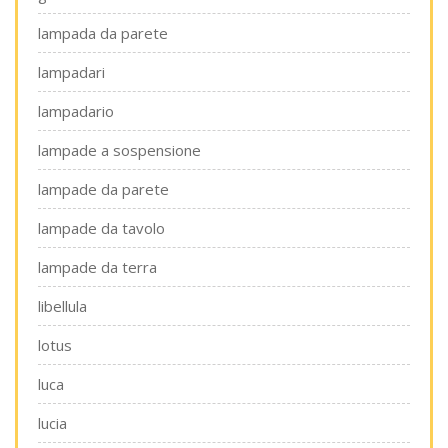
lampada da parete
lampadari
lampadario
lampade a sospensione
lampade da parete
lampade da tavolo
lampade da terra
libellula
lotus
luca
lucia