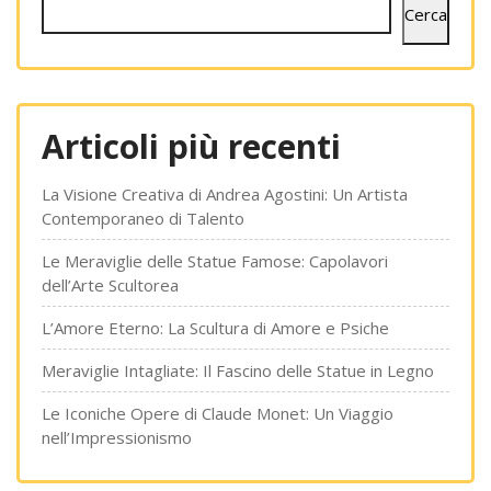
Cerca
Articoli più recenti
La Visione Creativa di Andrea Agostini: Un Artista
Contemporaneo di Talento
Le Meraviglie delle Statue Famose: Capolavori
dell’Arte Scultorea
L’Amore Eterno: La Scultura di Amore e Psiche
Meraviglie Intagliate: Il Fascino delle Statue in Legno
Le Iconiche Opere di Claude Monet: Un Viaggio
nell’Impressionismo