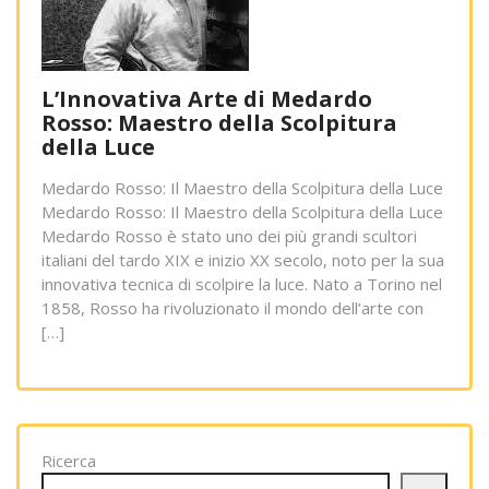
L’Innovativa Arte di Medardo
Rosso: Maestro della Scolpitura
della Luce
Medardo Rosso: Il Maestro della Scolpitura della Luce
Medardo Rosso: Il Maestro della Scolpitura della Luce
Medardo Rosso è stato uno dei più grandi scultori
italiani del tardo XIX e inizio XX secolo, noto per la sua
innovativa tecnica di scolpire la luce. Nato a Torino nel
1858, Rosso ha rivoluzionato il mondo dell’arte con
[…]
Ricerca