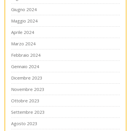
Giugno 2024
Maggio 2024
Aprile 2024
Marzo 2024
Febbraio 2024
Gennaio 2024
Dicembre 2023
Novembre 2023
Ottobre 2023
Settembre 2023
Agosto 2023