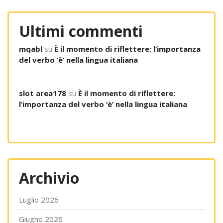
Ultimi commenti
mqabl
su
È il momento di riflettere: l’importanza
del verbo ‘è’ nella lingua italiana
slot area178
su
È il momento di riflettere:
l’importanza del verbo ‘è’ nella lingua italiana
Archivio
Luglio 2026
Giugno 2026