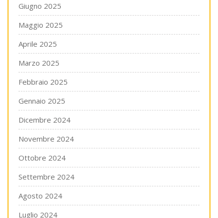
Giugno 2025
Maggio 2025
Aprile 2025
Marzo 2025
Febbraio 2025
Gennaio 2025
Dicembre 2024
Novembre 2024
Ottobre 2024
Settembre 2024
Agosto 2024
Luglio 2024