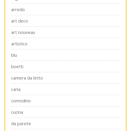
arredo
art deco
art nouveau
artistico
blu
boetti
camera da letto
carla
comodino
cucina
da parete