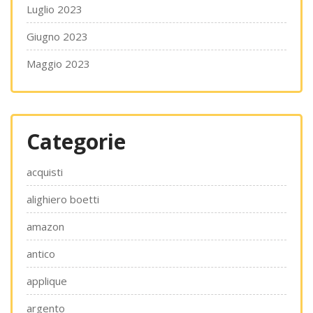
Luglio 2023
Giugno 2023
Maggio 2023
Categorie
acquisti
alighiero boetti
amazon
antico
applique
argento