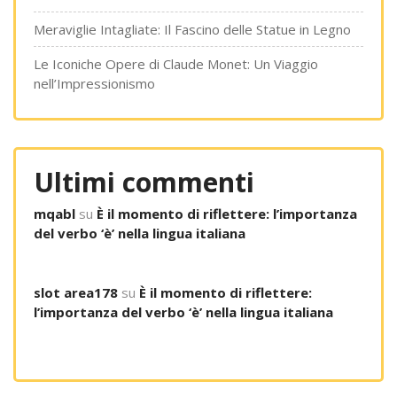
Meraviglie Intagliate: Il Fascino delle Statue in Legno
Le Iconiche Opere di Claude Monet: Un Viaggio
nell’Impressionismo
Ultimi commenti
mqabl
su
È il momento di riflettere: l’importanza
del verbo ‘è’ nella lingua italiana
slot area178
su
È il momento di riflettere:
l’importanza del verbo ‘è’ nella lingua italiana