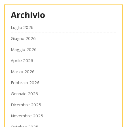
Archivio
Luglio 2026
Giugno 2026
Maggio 2026
Aprile 2026
Marzo 2026
Febbraio 2026
Gennaio 2026
Dicembre 2025
Novembre 2025
Ottobre 2025