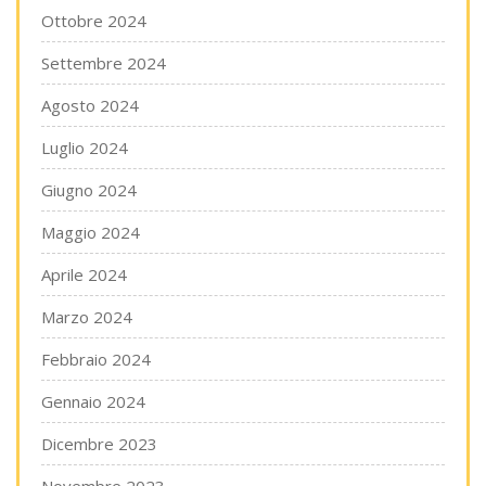
Ottobre 2024
Settembre 2024
Agosto 2024
Luglio 2024
Giugno 2024
Maggio 2024
Aprile 2024
Marzo 2024
Febbraio 2024
Gennaio 2024
Dicembre 2023