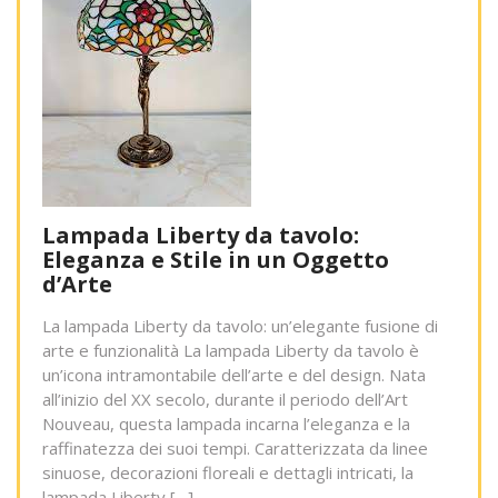
Lampada Liberty da tavolo:
Eleganza e Stile in un Oggetto
d’Arte
La lampada Liberty da tavolo: un’elegante fusione di
arte e funzionalità La lampada Liberty da tavolo è
un’icona intramontabile dell’arte e del design. Nata
all’inizio del XX secolo, durante il periodo dell’Art
Nouveau, questa lampada incarna l’eleganza e la
raffinatezza dei suoi tempi. Caratterizzata da linee
sinuose, decorazioni floreali e dettagli intricati, la
lampada Liberty […]