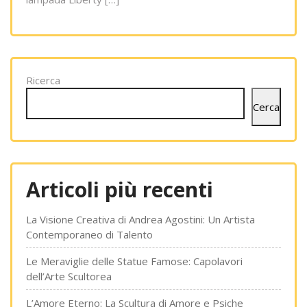
Ricerca
Cerca
Articoli più recenti
La Visione Creativa di Andrea Agostini: Un Artista
Contemporaneo di Talento
Le Meraviglie delle Statue Famose: Capolavori
dell’Arte Scultorea
L’Amore Eterno: La Scultura di Amore e Psiche