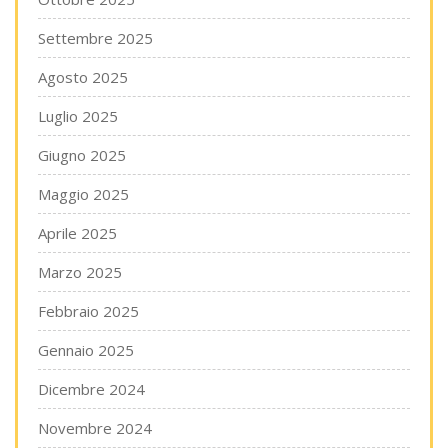
Settembre 2025
Agosto 2025
Luglio 2025
Giugno 2025
Maggio 2025
Aprile 2025
Marzo 2025
Febbraio 2025
Gennaio 2025
Dicembre 2024
Novembre 2024