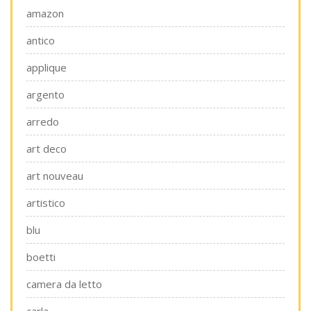
amazon
antico
applique
argento
arredo
art deco
art nouveau
artistico
blu
boetti
camera da letto