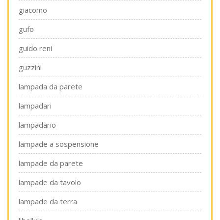
giacomo
gufo
guido reni
guzzini
lampada da parete
lampadari
lampadario
lampade a sospensione
lampade da parete
lampade da tavolo
lampade da terra