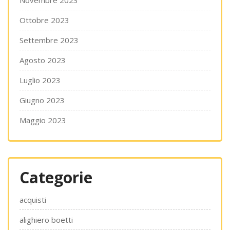
Novembre 2023
Ottobre 2023
Settembre 2023
Agosto 2023
Luglio 2023
Giugno 2023
Maggio 2023
Categorie
acquisti
alighiero boetti