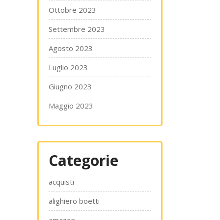
Ottobre 2023
Settembre 2023
Agosto 2023
Luglio 2023
Giugno 2023
Maggio 2023
Categorie
acquisti
alighiero boetti