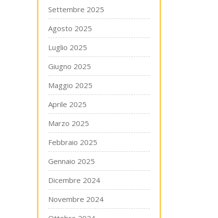
Settembre 2025
Agosto 2025
Luglio 2025
Giugno 2025
Maggio 2025
Aprile 2025
Marzo 2025
Febbraio 2025
Gennaio 2025
Dicembre 2024
Novembre 2024