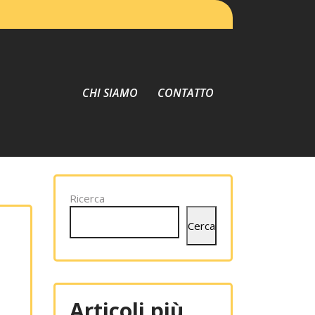
CHI SIAMO
CONTATTO
Ricerca
Cerca
Articoli più