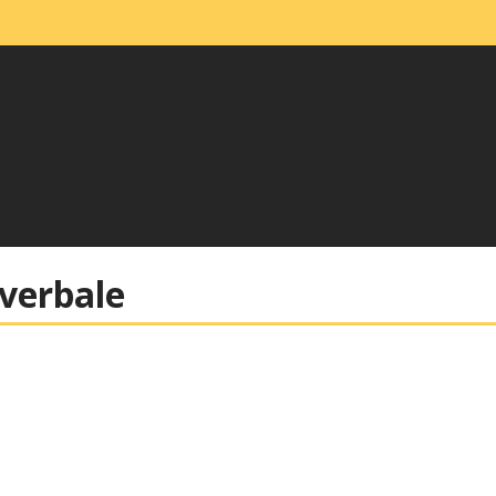
 verbale