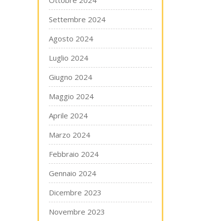
Ottobre 2024
Settembre 2024
Agosto 2024
Luglio 2024
Giugno 2024
Maggio 2024
Aprile 2024
Marzo 2024
Febbraio 2024
Gennaio 2024
Dicembre 2023
Novembre 2023