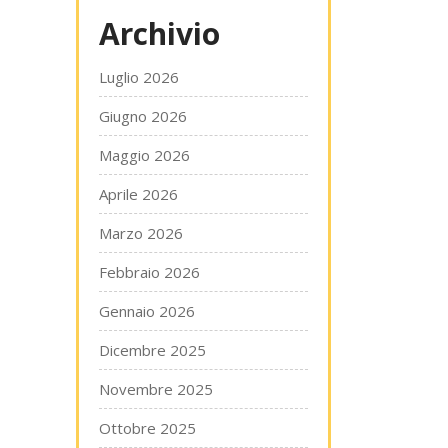
Archivio
Luglio 2026
Giugno 2026
Maggio 2026
Aprile 2026
Marzo 2026
Febbraio 2026
Gennaio 2026
Dicembre 2025
Novembre 2025
Ottobre 2025