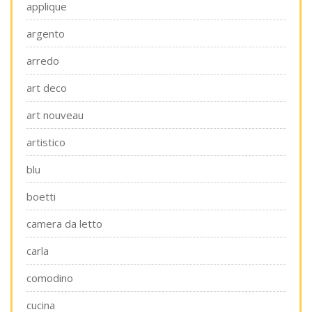
applique
argento
arredo
art deco
art nouveau
artistico
blu
boetti
camera da letto
carla
comodino
cucina