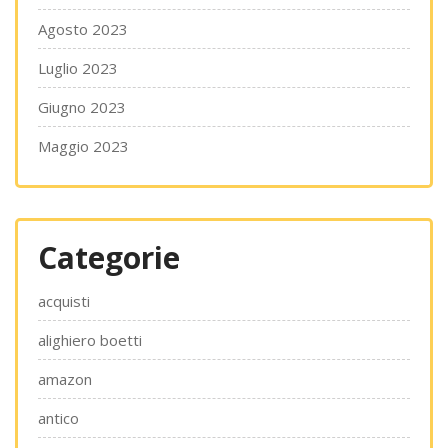
Agosto 2023
Luglio 2023
Giugno 2023
Maggio 2023
Categorie
acquisti
alighiero boetti
amazon
antico