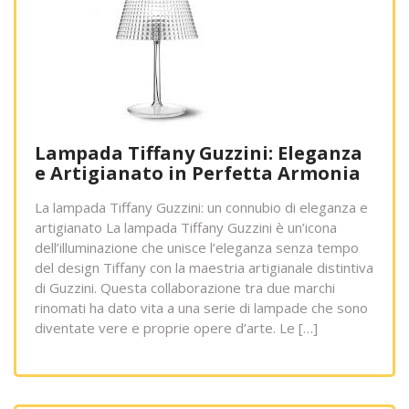
Lampada Tiffany Guzzini: Eleganza
e Artigianato in Perfetta Armonia
La lampada Tiffany Guzzini: un connubio di eleganza e
artigianato La lampada Tiffany Guzzini è un’icona
dell’illuminazione che unisce l’eleganza senza tempo
del design Tiffany con la maestria artigianale distintiva
di Guzzini. Questa collaborazione tra due marchi
rinomati ha dato vita a una serie di lampade che sono
diventate vere e proprie opere d’arte. Le […]