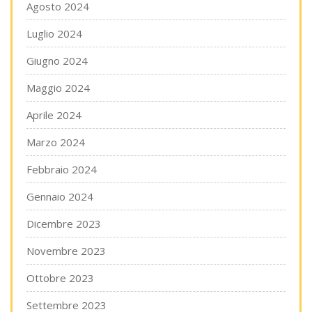
Agosto 2024
Luglio 2024
Giugno 2024
Maggio 2024
Aprile 2024
Marzo 2024
Febbraio 2024
Gennaio 2024
Dicembre 2023
Novembre 2023
Ottobre 2023
Settembre 2023