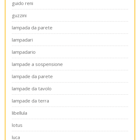
guido reni
guzzini
lampada da parete
lampadari
lampadario
lampade a sospensione
lampade da parete
lampade da tavolo
lampade da terra
libellula
lotus
luca