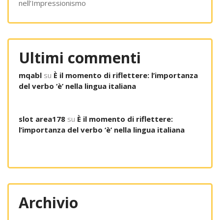
nell’Impressionismo
Ultimi commenti
mqabl
su
È il momento di riflettere: l’importanza
del verbo ‘è’ nella lingua italiana
slot area178
su
È il momento di riflettere:
l’importanza del verbo ‘è’ nella lingua italiana
Archivio