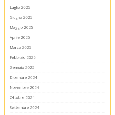
Luglio 2025
Giugno 2025
Maggio 2025
Aprile 2025
Marzo 2025
Febbraio 2025
Gennaio 2025
Dicembre 2024
Novembre 2024
Ottobre 2024
Settembre 2024