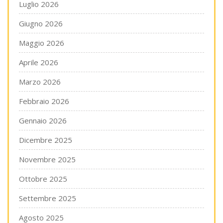
Luglio 2026
Giugno 2026
Maggio 2026
Aprile 2026
Marzo 2026
Febbraio 2026
Gennaio 2026
Dicembre 2025
Novembre 2025
Ottobre 2025
Settembre 2025
Agosto 2025