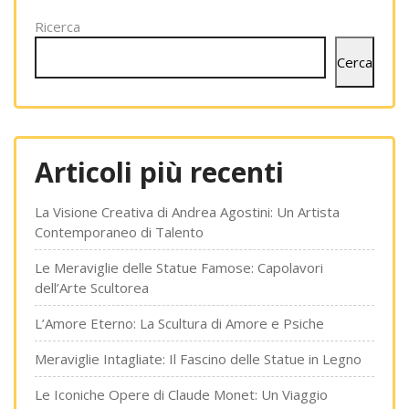
Ricerca
Cerca
Articoli più recenti
La Visione Creativa di Andrea Agostini: Un Artista
Contemporaneo di Talento
Le Meraviglie delle Statue Famose: Capolavori
dell’Arte Scultorea
L’Amore Eterno: La Scultura di Amore e Psiche
Meraviglie Intagliate: Il Fascino delle Statue in Legno
Le Iconiche Opere di Claude Monet: Un Viaggio