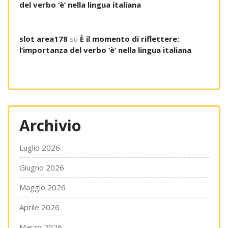
del verbo ‘è’ nella lingua italiana
slot area178
su
È il momento di riflettere:
l’importanza del verbo ‘è’ nella lingua italiana
Archivio
Luglio 2026
Giugno 2026
Maggio 2026
Aprile 2026
Marzo 2026