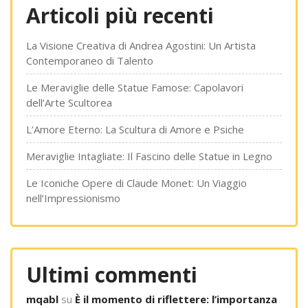
Articoli più recenti
La Visione Creativa di Andrea Agostini: Un Artista
Contemporaneo di Talento
Le Meraviglie delle Statue Famose: Capolavori
dell’Arte Scultorea
L’Amore Eterno: La Scultura di Amore e Psiche
Meraviglie Intagliate: Il Fascino delle Statue in Legno
Le Iconiche Opere di Claude Monet: Un Viaggio
nell’Impressionismo
Ultimi commenti
mqabl
su
È il momento di riflettere: l’importanza