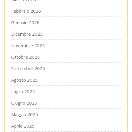
Febbraio 2026
Gennaio 2026
Dicembre 2025
Novembre 2025
Ottobre 2025
Settembre 2025
Agosto 2025
Luglio 2025
Giugno 2025
Maggio 2025
Aprile 2025