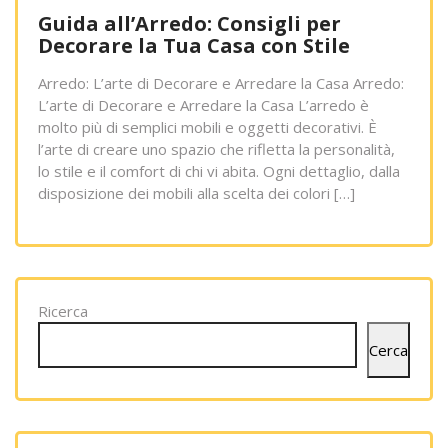
Guida all’Arredo: Consigli per
Decorare la Tua Casa con Stile
Arredo: L’arte di Decorare e Arredare la Casa Arredo:
L’arte di Decorare e Arredare la Casa L’arredo è
molto più di semplici mobili e oggetti decorativi. È
l’arte di creare uno spazio che rifletta la personalità,
lo stile e il comfort di chi vi abita. Ogni dettaglio, dalla
disposizione dei mobili alla scelta dei colori […]
Ricerca
Cerca