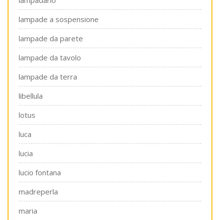
lampadario
lampade a sospensione
lampade da parete
lampade da tavolo
lampade da terra
libellula
lotus
luca
lucia
lucio fontana
madreperla
maria