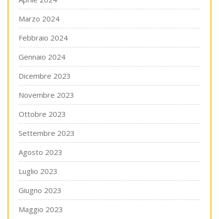
Marzo 2024
Febbraio 2024
Gennaio 2024
Dicembre 2023
Novembre 2023
Ottobre 2023
Settembre 2023
Agosto 2023
Luglio 2023
Giugno 2023
Maggio 2023