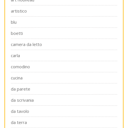
artistico
blu
boetti
camera da letto
carla
comodino
cucina
da parete
da scrivania
da tavolo
da terra