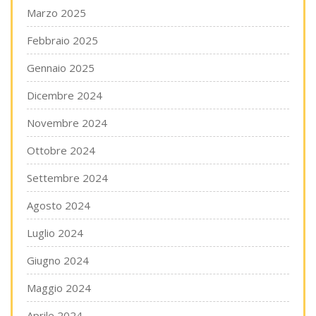
Marzo 2025
Febbraio 2025
Gennaio 2025
Dicembre 2024
Novembre 2024
Ottobre 2024
Settembre 2024
Agosto 2024
Luglio 2024
Giugno 2024
Maggio 2024
Aprile 2024