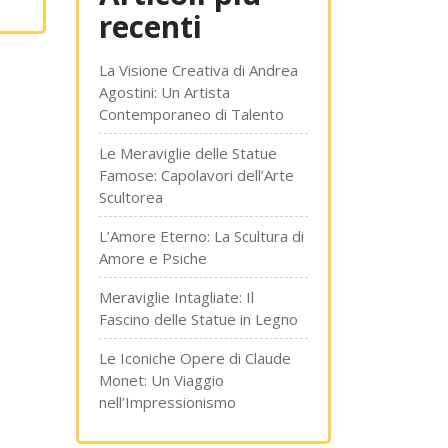
recenti
La Visione Creativa di Andrea
Agostini: Un Artista
Contemporaneo di Talento
Le Meraviglie delle Statue
Famose: Capolavori dell’Arte
Scultorea
L’Amore Eterno: La Scultura di
Amore e Psiche
Meraviglie Intagliate: Il
Fascino delle Statue in Legno
Le Iconiche Opere di Claude
Monet: Un Viaggio
nell’Impressionismo