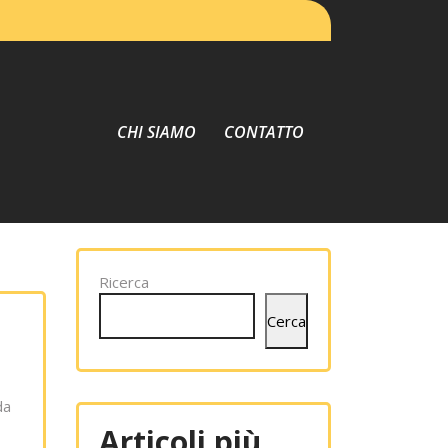
CHI SIAMO
CONTATTO
Ricerca
Cerca
da
Articoli più