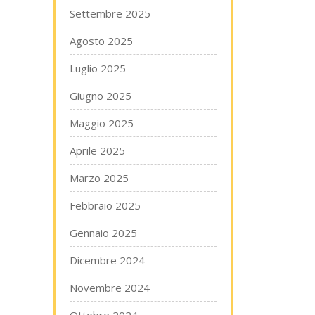
Settembre 2025
Agosto 2025
Luglio 2025
Giugno 2025
Maggio 2025
Aprile 2025
Marzo 2025
Febbraio 2025
Gennaio 2025
Dicembre 2024
Novembre 2024