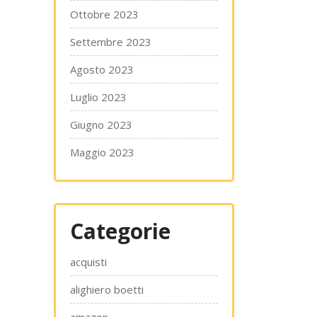
Ottobre 2023
Settembre 2023
Agosto 2023
Luglio 2023
Giugno 2023
Maggio 2023
Categorie
acquisti
alighiero boetti