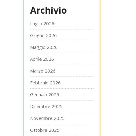
Archivio
Luglio 2026
Giugno 2026
Maggio 2026
Aprile 2026
Marzo 2026
Febbraio 2026
Gennaio 2026
Dicembre 2025
Novembre 2025
Ottobre 2025