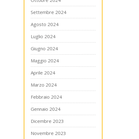
Ottobre 2024
Settembre 2024
Agosto 2024
Luglio 2024
Giugno 2024
Maggio 2024
Aprile 2024
Marzo 2024
Febbraio 2024
Gennaio 2024
Dicembre 2023
Novembre 2023