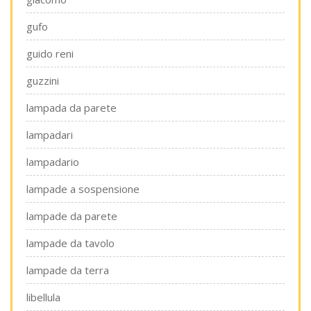
gufo
guido reni
guzzini
lampada da parete
lampadari
lampadario
lampade a sospensione
lampade da parete
lampade da tavolo
lampade da terra
libellula