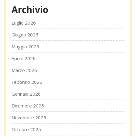
Archivio
Luglio 2026
Giugno 2026
Maggio 2026
Aprile 2026
Marzo 2026
Febbraio 2026
Gennaio 2026
Dicembre 2025
Novembre 2025
Ottobre 2025