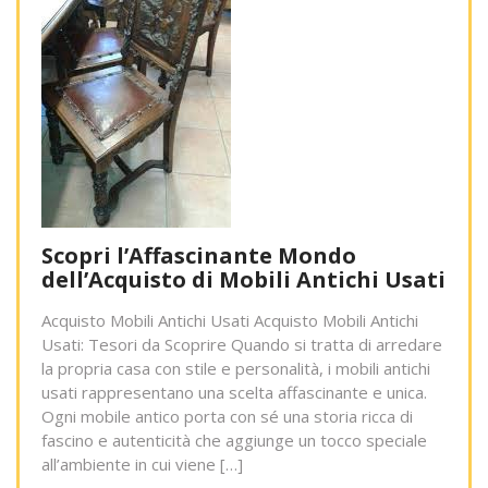
Scopri l’Affascinante Mondo
dell’Acquisto di Mobili Antichi Usati
Acquisto Mobili Antichi Usati Acquisto Mobili Antichi
Usati: Tesori da Scoprire Quando si tratta di arredare
la propria casa con stile e personalità, i mobili antichi
usati rappresentano una scelta affascinante e unica.
Ogni mobile antico porta con sé una storia ricca di
fascino e autenticità che aggiunge un tocco speciale
all’ambiente in cui viene […]