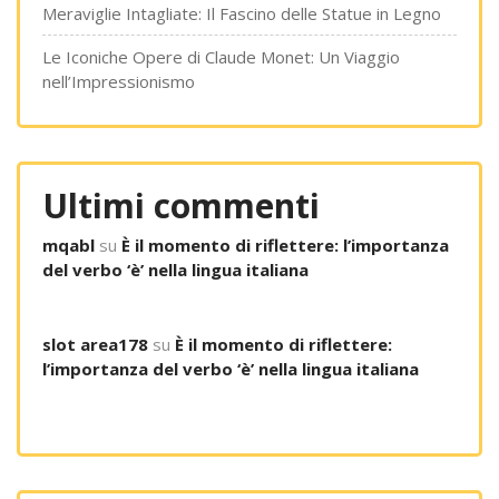
Meraviglie Intagliate: Il Fascino delle Statue in Legno
Le Iconiche Opere di Claude Monet: Un Viaggio
nell’Impressionismo
Ultimi commenti
mqabl
su
È il momento di riflettere: l’importanza
del verbo ‘è’ nella lingua italiana
slot area178
su
È il momento di riflettere:
l’importanza del verbo ‘è’ nella lingua italiana