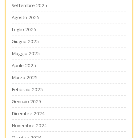
Settembre 2025
Agosto 2025
Luglio 2025
Giugno 2025
Maggio 2025
Aprile 2025
Marzo 2025
Febbraio 2025
Gennaio 2025
Dicembre 2024
Novembre 2024
Ottobre 2024