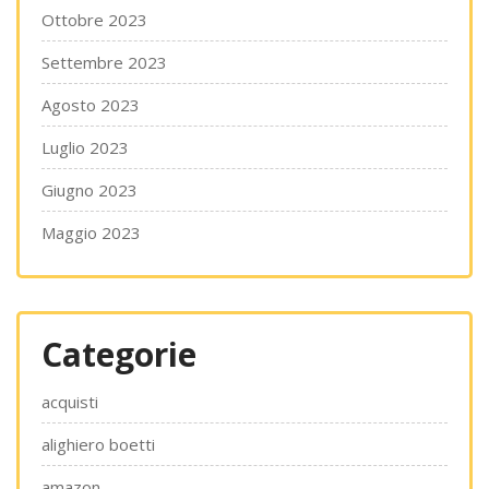
Ottobre 2023
Settembre 2023
Agosto 2023
Luglio 2023
Giugno 2023
Maggio 2023
Categorie
acquisti
alighiero boetti
amazon