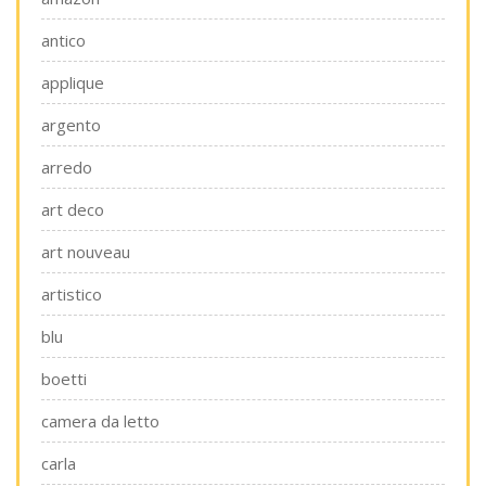
antico
applique
argento
arredo
art deco
art nouveau
artistico
blu
boetti
camera da letto
carla