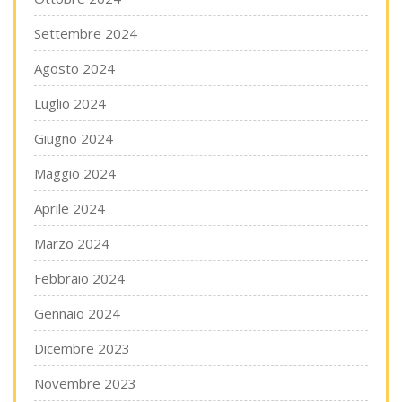
Settembre 2024
Agosto 2024
Luglio 2024
Giugno 2024
Maggio 2024
Aprile 2024
Marzo 2024
Febbraio 2024
Gennaio 2024
Dicembre 2023
Novembre 2023