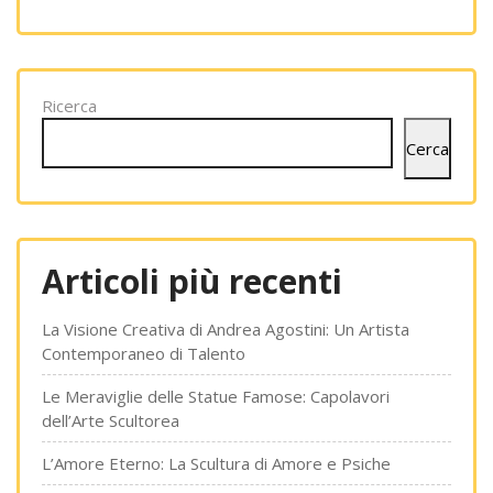
Ricerca
Cerca
Articoli più recenti
La Visione Creativa di Andrea Agostini: Un Artista
Contemporaneo di Talento
Le Meraviglie delle Statue Famose: Capolavori
dell’Arte Scultorea
L’Amore Eterno: La Scultura di Amore e Psiche