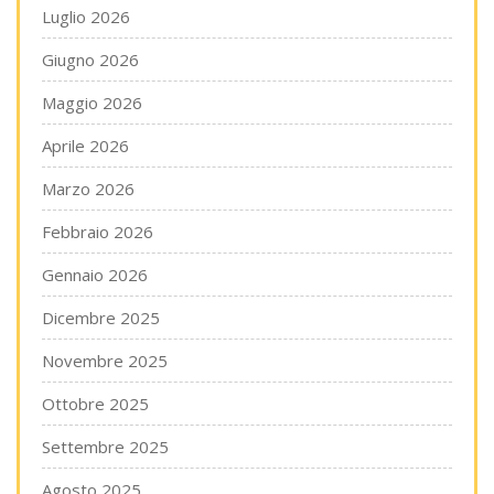
Luglio 2026
Giugno 2026
Maggio 2026
Aprile 2026
Marzo 2026
Febbraio 2026
Gennaio 2026
Dicembre 2025
Novembre 2025
Ottobre 2025
Settembre 2025
Agosto 2025