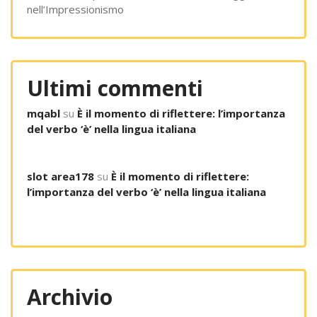
nell’Impressionismo
Ultimi commenti
mqabl
su
È il momento di riflettere: l’importanza
del verbo ‘è’ nella lingua italiana
slot area178
su
È il momento di riflettere:
l’importanza del verbo ‘è’ nella lingua italiana
Archivio