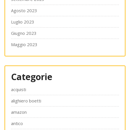
Agosto 2023
Luglio 2023
Giugno 2023
Maggio 2023
Categorie
acquisti
alighiero boetti
amazon
antico