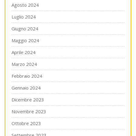
Agosto 2024
Luglio 2024
Giugno 2024
Maggio 2024
Aprile 2024
Marzo 2024
Febbraio 2024
Gennaio 2024
Dicembre 2023
Novembre 2023
Ottobre 2023
Settembre 2023