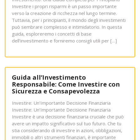
Investire i propri risparmi è un passo importante
verso la creazione di ricchezza nel lungo termine.
Tuttavia, per i principianti, il mondo degli investimenti
può sembrare complesso e intimidatorio. In questa
guida, esploreremo i concetti di base
dell’investimento e forniremo consigli utili per […]
Guida all’Investimento
Responsabile: Come Investire con
Sicurezza e Consapevolezza
Investire: Un’Importante Decisione Finanziaria
Investire: Un’Importante Decisione Finanziaria
Investire è una decisione finanziaria cruciale che può
avere un impatto significativo sul tuo futuro. Che tu
stia considerando di investire in azioni, obbligazioni,
immobili o altri strumenti finanziari, è importante