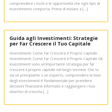
comprendere i rischi e le opportunità che ogni tipo di
investimento comporta. Prima di iniziare a […]
Guida agli Investimenti: Strategie
per Far Crescere il Tuo Capitale
Investimenti: Come Far Crescere il Proprio Capitale
Investimenti: Come Far Crescere il Proprio Capitale Gli
investimenti sono un’importante strategia per far
crescere il proprio capitale nel lungo termine. Che tu
sia un principiante o un esperto, comprendere le basi
degli investimenti è fondamentale per prendere
decisioni finanziarie informate e raggiungere i tuoi
obiettivi di crescita […]