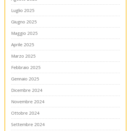
Luglio 2025
Giugno 2025
Maggio 2025
Aprile 2025
Marzo 2025
Febbraio 2025
Gennaio 2025
Dicembre 2024
Novembre 2024
Ottobre 2024
Settembre 2024