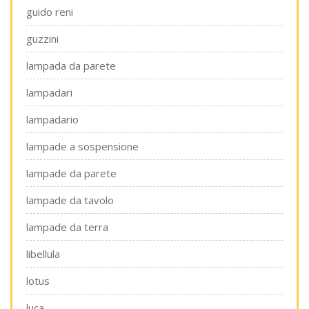
guido reni
guzzini
lampada da parete
lampadari
lampadario
lampade a sospensione
lampade da parete
lampade da tavolo
lampade da terra
libellula
lotus
luca