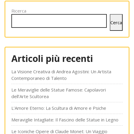
Ricerca
Cerca
Articoli più recenti
La Visione Creativa di Andrea Agostini: Un Artista
Contemporaneo di Talento
Le Meraviglie delle Statue Famose: Capolavori
dell’Arte Scultorea
L’Amore Eterno: La Scultura di Amore e Psiche
Meraviglie Intagliate: Il Fascino delle Statue in Legno
Le Iconiche Opere di Claude Monet: Un Viaggio