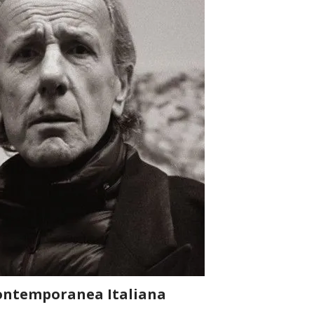
 Contemporanea Italiana