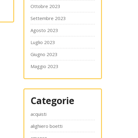
Ottobre 2023
Settembre 2023
Agosto 2023
Luglio 2023
Giugno 2023
Maggio 2023
Categorie
acquisti
alighiero boetti