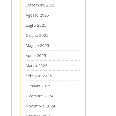
Settembre 2025
Agosto 2025
Luglio 2025
Giugno 2025
Maggio 2025
Aprile 2025
Marzo 2025
Febbraio 2025
Gennaio 2025
Dicembre 2024
Novembre 2024