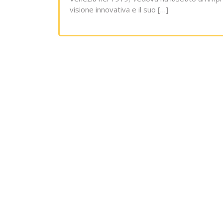
visione innovativa e il suo […]