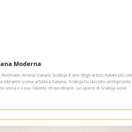
aliana Moderna
l Rinomato Artista Italiano Scialoja è uno degli artisti italiani più cel
a vibrante scena artistica italiana, Scialoja ha lasciato un’impronta
ne unica e il suo talento straordinario. Le opere di Scialoja sono