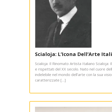
Scialoja: L’Icona Dell’Arte It
Scialoja: Il Rinomato Artista Italiano Scialoja: I
e rispettati del XX secolo. Nato nel cuore dell
indelebile nel mondo dell’arte con la sua visio
caratterizzate […]