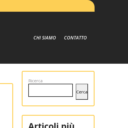
CHI SIAMO
CONTATTO
Ricerca
Cerca
Articoli più