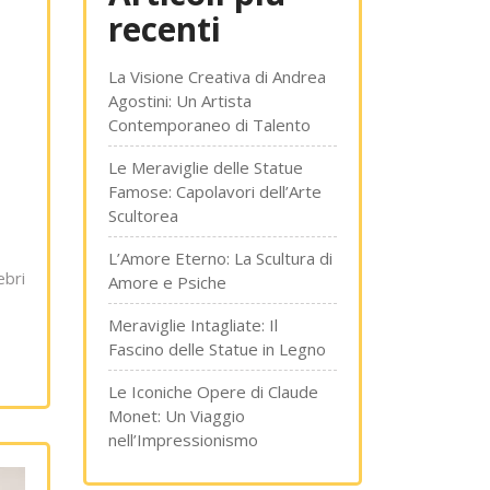
recenti
La Visione Creativa di Andrea
Agostini: Un Artista
Contemporaneo di Talento
Le Meraviglie delle Statue
Famose: Capolavori dell’Arte
Scultorea
L’Amore Eterno: La Scultura di
ebri
Amore e Psiche
Meraviglie Intagliate: Il
Fascino delle Statue in Legno
Le Iconiche Opere di Claude
Monet: Un Viaggio
nell’Impressionismo