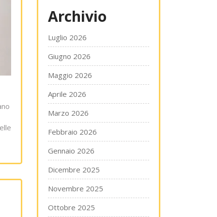
Archivio
Luglio 2026
Giugno 2026
Maggio 2026
Aprile 2026
iano
Marzo 2026
elle
Febbraio 2026
Gennaio 2026
Dicembre 2025
Novembre 2025
Ottobre 2025