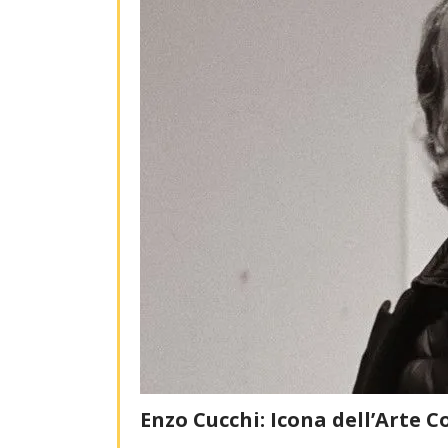
Enzo Cucchi: Icona dell’Arte