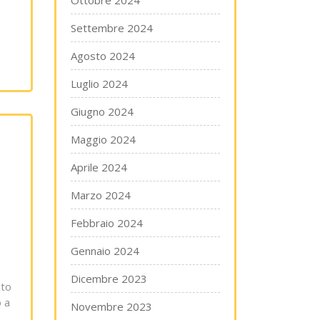
Ottobre 2024
Settembre 2024
Agosto 2024
Luglio 2024
Giugno 2024
Maggio 2024
Aprile 2024
Marzo 2024
Febbraio 2024
Gennaio 2024
Dicembre 2023
ato
o a
Novembre 2023