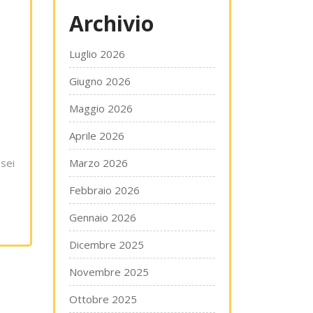
Archivio
Luglio 2026
Giugno 2026
Maggio 2026
Aprile 2026
 sei
Marzo 2026
Febbraio 2026
Gennaio 2026
Dicembre 2025
Novembre 2025
Ottobre 2025