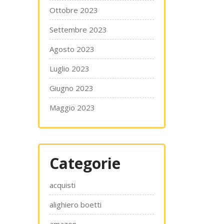
Ottobre 2023
Settembre 2023
Agosto 2023
Luglio 2023
Giugno 2023
Maggio 2023
Categorie
acquisti
alighiero boetti