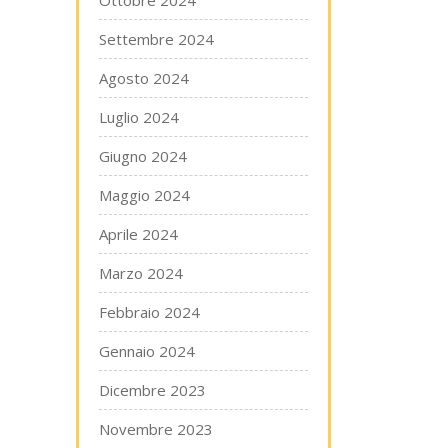
Ottobre 2024
Settembre 2024
Agosto 2024
Luglio 2024
Giugno 2024
Maggio 2024
Aprile 2024
Marzo 2024
Febbraio 2024
Gennaio 2024
Dicembre 2023
Novembre 2023