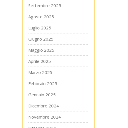
Settembre 2025
Agosto 2025
Luglio 2025
Giugno 2025
Maggio 2025
Aprile 2025
Marzo 2025
Febbraio 2025
Gennaio 2025
Dicembre 2024
Novembre 2024