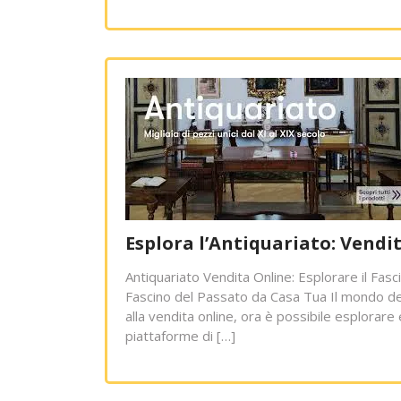
Esplora l’Antiquariato: Vendit
Antiquariato Vendita Online: Esplorare il Fas
Fascino del Passato da Casa Tua Il mondo dell’
alla vendita online, ora è possibile esplorar
piattaforme di […]