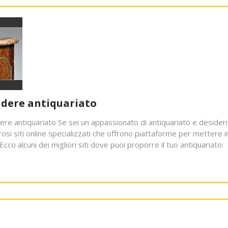
endere antiquariato
ere antiquariato Se sei un appassionato di antiquariato e desideri
osi siti online specializzati che offrono piattaforme per mettere i
Ecco alcuni dei migliori siti dove puoi proporre il tuo antiquariato: