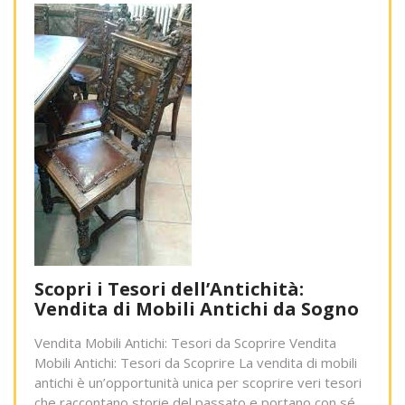
Scopri i Tesori dell’Antichità:
Vendita di Mobili Antichi da Sogno
Vendita Mobili Antichi: Tesori da Scoprire Vendita
Mobili Antichi: Tesori da Scoprire La vendita di mobili
antichi è un’opportunità unica per scoprire veri tesori
che raccontano storie del passato e portano con sé