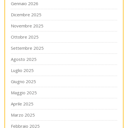
Gennaio 2026
Dicembre 2025
Novembre 2025
Ottobre 2025
Settembre 2025
Agosto 2025
Luglio 2025
Giugno 2025
Maggio 2025
Aprile 2025
Marzo 2025
Febbraio 2025