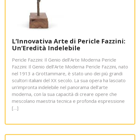
L’Innovativa Arte di Pericle Fazzini:
Un’Eredità Indelebile
Pericle Fazzini: Il Genio dell’Arte Moderna Pericle
Fazzini: Il Genio dell’Arte Moderna Pericle Fazzini, nato
nel 1913 a Grottammare, è stato uno dei più grandi
scultori italiani del XX secolo. La sua opera ha lasciato
un’impronta indelebile nel panorama dell’arte
moderna, con la sua capacità di creare opere che
mescolano maestria tecnica e profonda espressione
[…]