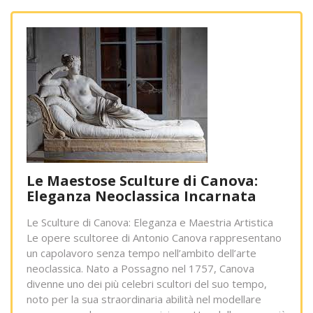
Le Maestose Sculture di Canova:
Eleganza Neoclassica Incarnata
Le Sculture di Canova: Eleganza e Maestria Artistica
Le opere scultoree di Antonio Canova rappresentano
un capolavoro senza tempo nell’ambito dell’arte
neoclassica. Nato a Possagno nel 1757, Canova
divenne uno dei più celebri scultori del suo tempo,
noto per la sua straordinaria abilità nel modellare