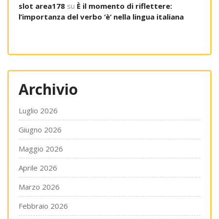
slot area178
su
È il momento di riflettere:
l’importanza del verbo ‘è’ nella lingua italiana
Archivio
Luglio 2026
Giugno 2026
Maggio 2026
Aprile 2026
Marzo 2026
Febbraio 2026