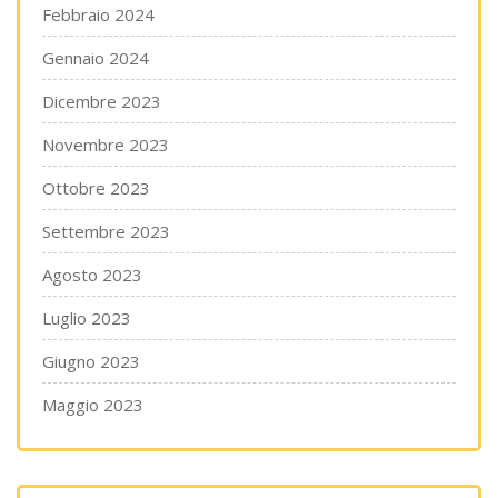
Febbraio 2024
Gennaio 2024
Dicembre 2023
Novembre 2023
Ottobre 2023
Settembre 2023
Agosto 2023
Luglio 2023
Giugno 2023
Maggio 2023