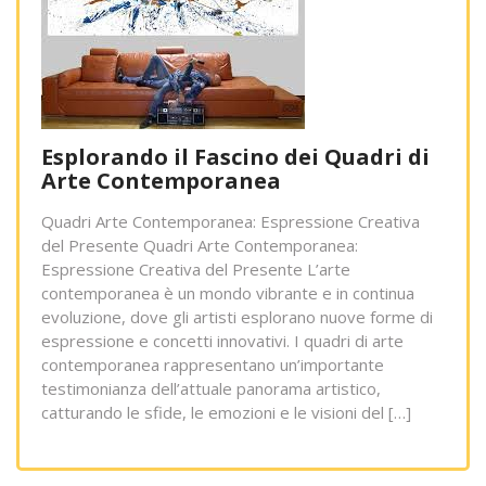
Esplorando il Fascino dei Quadri di
Arte Contemporanea
Quadri Arte Contemporanea: Espressione Creativa
del Presente Quadri Arte Contemporanea:
Espressione Creativa del Presente L’arte
contemporanea è un mondo vibrante e in continua
evoluzione, dove gli artisti esplorano nuove forme di
espressione e concetti innovativi. I quadri di arte
contemporanea rappresentano un’importante
testimonianza dell’attuale panorama artistico,
catturando le sfide, le emozioni e le visioni del […]