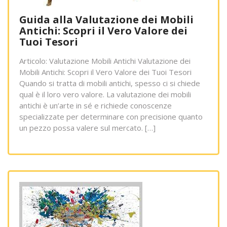
Guida alla Valutazione dei Mobili
Antichi: Scopri il Vero Valore dei
Tuoi Tesori
Articolo: Valutazione Mobili Antichi Valutazione dei
Mobili Antichi: Scopri il Vero Valore dei Tuoi Tesori
Quando si tratta di mobili antichi, spesso ci si chiede
qual è il loro vero valore. La valutazione dei mobili
antichi è un’arte in sé e richiede conoscenze
specializzate per determinare con precisione quanto
un pezzo possa valere sul mercato. […]