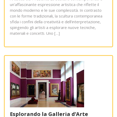
un’affascinante espressione artistica che riflette il
mondo moderno e le sue complessità. In contrasto
con le forme tradizionali, la scultura contemporanea
sfida i confini della creatività e dell’interpretazione,
spingendo gli artisti a esplorare nuove tecniche,
materiali e concetti. Uno […]
Esplorando la Galleria d’Arte