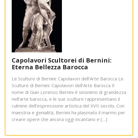
Capolavori Scultorei di Bernini:
Eterna Bellezza Barocca
Le Sculture di Bernini: Capolavori dell’Arte Barocca Le
Sculture di Bernini: Capolavori dell’Arte Barocca Il
nome di Gian Lorenzo Bernini è sinonimo di grandezza
nell’arte barocca, e le sue sculture rappresentano il
culmine dell’espressione artistica del XVII secolo. Con
maestria e genialità, Bernini ha plasmato il marmo per
creare opere che ancora oggi incantano e […]