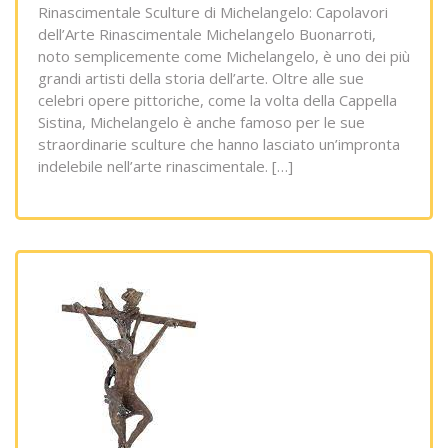
Rinascimentale Sculture di Michelangelo: Capolavori
dell’Arte Rinascimentale Michelangelo Buonarroti,
noto semplicemente come Michelangelo, è uno dei più
grandi artisti della storia dell’arte. Oltre alle sue
celebri opere pittoriche, come la volta della Cappella
Sistina, Michelangelo è anche famoso per le sue
straordinarie sculture che hanno lasciato un’impronta
indelebile nell’arte rinascimentale. […]