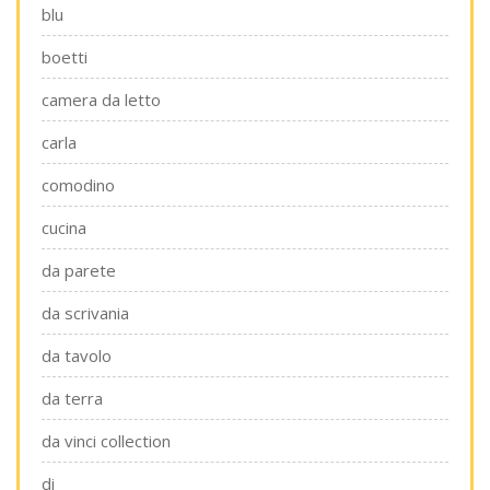
blu
boetti
camera da letto
carla
comodino
cucina
da parete
da scrivania
da tavolo
da terra
da vinci collection
di