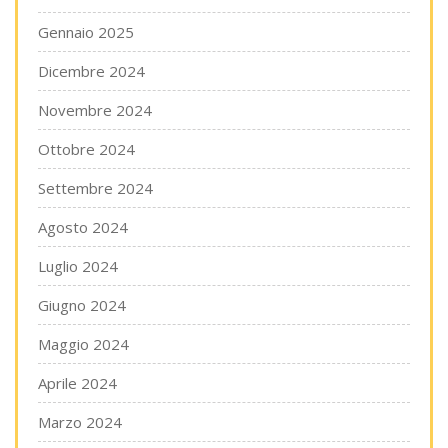
Gennaio 2025
Dicembre 2024
Novembre 2024
Ottobre 2024
Settembre 2024
Agosto 2024
Luglio 2024
Giugno 2024
Maggio 2024
Aprile 2024
Marzo 2024