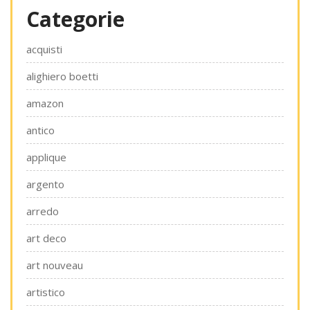
Categorie
acquisti
alighiero boetti
amazon
antico
applique
argento
arredo
art deco
art nouveau
artistico