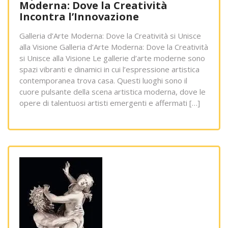
Moderna: Dove la Creatività
Incontra l’Innovazione
Galleria d’Arte Moderna: Dove la Creatività si Unisce
alla Visione Galleria d’Arte Moderna: Dove la Creatività
si Unisce alla Visione Le gallerie d’arte moderne sono
spazi vibranti e dinamici in cui l’espressione artistica
contemporanea trova casa. Questi luoghi sono il
cuore pulsante della scena artistica moderna, dove le
opere di talentuosi artisti emergenti e affermati […]