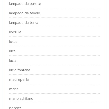
lampade da parete
lampade da tavolo
lampade da terra
libellula
lotus
luca
lucia
lucio fontana
madreperla
maria
mario schifano
perenz