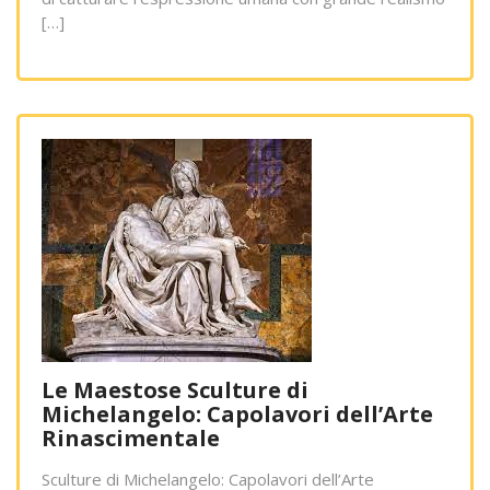
[…]
Le Maestose Sculture di
Michelangelo: Capolavori dell’Arte
Rinascimentale
Sculture di Michelangelo: Capolavori dell’Arte