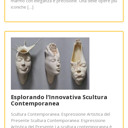
marmo con eleganza e precisione. Una delle opere più
iconiche […]
Esplorando l’Innovativa Scultura
Contemporanea
Scultura Contemporanea: Espressione Artistica del
Presente Scultura Contemporanea: Espressione
Artistica del Presente La scultura contemporanea è