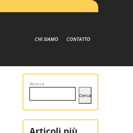
CHI SIAMO
CONTATTO
Ricerca
Cerca
Articoli più