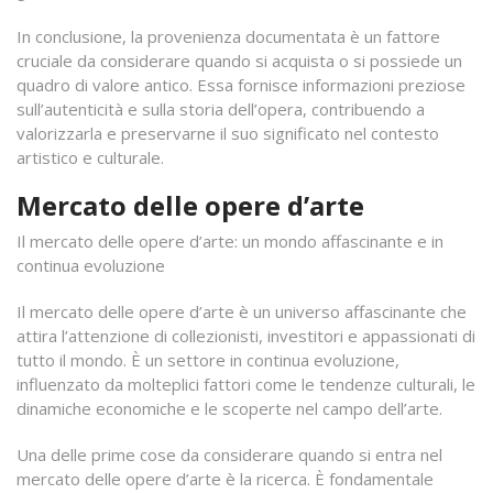
In conclusione, la provenienza documentata è un fattore
cruciale da considerare quando si acquista o si possiede un
quadro di valore antico. Essa fornisce informazioni preziose
sull’autenticità e sulla storia dell’opera, contribuendo a
valorizzarla e preservarne il suo significato nel contesto
artistico e culturale.
Mercato delle opere d’arte
Il mercato delle opere d’arte: un mondo affascinante e in
continua evoluzione
Il mercato delle opere d’arte è un universo affascinante che
attira l’attenzione di collezionisti, investitori e appassionati di
tutto il mondo. È un settore in continua evoluzione,
influenzato da molteplici fattori come le tendenze culturali, le
dinamiche economiche e le scoperte nel campo dell’arte.
Una delle prime cose da considerare quando si entra nel
mercato delle opere d’arte è la ricerca. È fondamentale