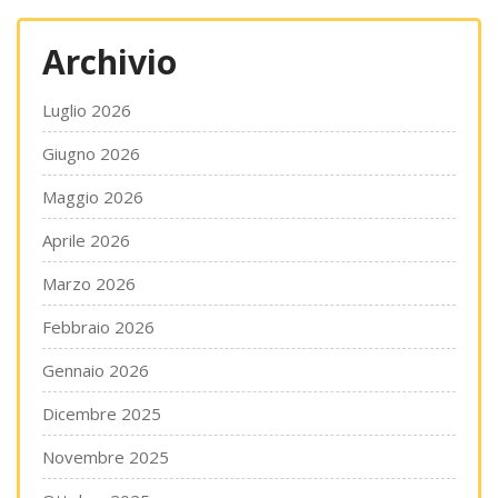
Archivio
Luglio 2026
Giugno 2026
Maggio 2026
Aprile 2026
Marzo 2026
Febbraio 2026
Gennaio 2026
Dicembre 2025
Novembre 2025