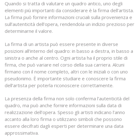
Quando si tratta di valutare un quadro antico, uno degli
elementi più importanti da considerare è la firma dell’artista.
La firma può fornire informazioni cruciali sulla provenienza e
sull’autenticità dell’opera, rendendola un indizio prezioso per
determinarne il valore.
La firma di un artista può essere presente in diverse
posizioni all’interno del quadro: in basso a destra, in basso a
sinistra o anche al centro. Ogni artista ha il proprio stile di
firma, che può variare nel corso della sua carriera. Alcuni
firmano con il nome completo, altri con le iniziali o con uno
pseudonimo. È importante studiare e conoscere la firma
dell’artista per poterla riconoscere correttamente.
La presenza della firma non solo conferma l’autenticità del
quadro, ma può anche fornire informazioni sulla data di
realizzazione dell’opera. Spesso gli artisti indicano l’anno
accanto alla loro firma o utilizzano simboli che possono
essere decifrati dagli esperti per determinare una data
approssimativa.