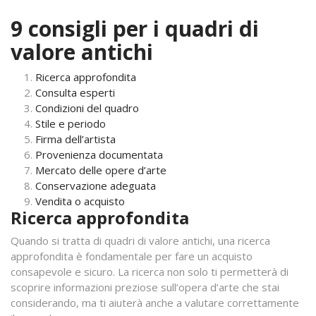
9 consigli per i quadri di
valore antichi
Ricerca approfondita
Consulta esperti
Condizioni del quadro
Stile e periodo
Firma dell’artista
Provenienza documentata
Mercato delle opere d’arte
Conservazione adeguata
Vendita o acquisto
Ricerca approfondita
Quando si tratta di quadri di valore antichi, una ricerca
approfondita è fondamentale per fare un acquisto
consapevole e sicuro. La ricerca non solo ti permetterà di
scoprire informazioni preziose sull’opera d’arte che stai
considerando, ma ti aiuterà anche a valutare correttamente