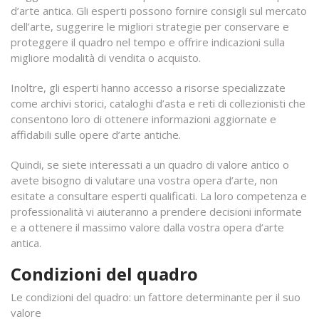
d’arte antica. Gli esperti possono fornire consigli sul mercato
dell’arte, suggerire le migliori strategie per conservare e
proteggere il quadro nel tempo e offrire indicazioni sulla
migliore modalità di vendita o acquisto.
Inoltre, gli esperti hanno accesso a risorse specializzate
come archivi storici, cataloghi d’asta e reti di collezionisti che
consentono loro di ottenere informazioni aggiornate e
affidabili sulle opere d’arte antiche.
Quindi, se siete interessati a un quadro di valore antico o
avete bisogno di valutare una vostra opera d’arte, non
esitate a consultare esperti qualificati. La loro competenza e
professionalità vi aiuteranno a prendere decisioni informate
e a ottenere il massimo valore dalla vostra opera d’arte
antica.
Condizioni del quadro
Le condizioni del quadro: un fattore determinante per il suo
valore