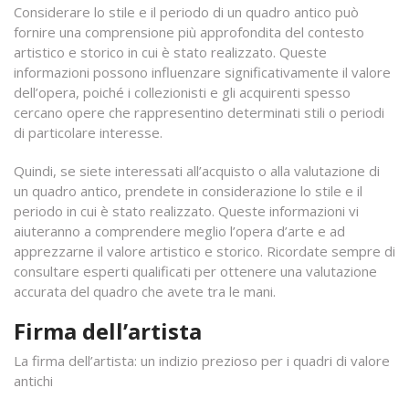
Considerare lo stile e il periodo di un quadro antico può
fornire una comprensione più approfondita del contesto
artistico e storico in cui è stato realizzato. Queste
informazioni possono influenzare significativamente il valore
dell’opera, poiché i collezionisti e gli acquirenti spesso
cercano opere che rappresentino determinati stili o periodi
di particolare interesse.
Quindi, se siete interessati all’acquisto o alla valutazione di
un quadro antico, prendete in considerazione lo stile e il
periodo in cui è stato realizzato. Queste informazioni vi
aiuteranno a comprendere meglio l’opera d’arte e ad
apprezzarne il valore artistico e storico. Ricordate sempre di
consultare esperti qualificati per ottenere una valutazione
accurata del quadro che avete tra le mani.
Firma dell’artista
La firma dell’artista: un indizio prezioso per i quadri di valore
antichi