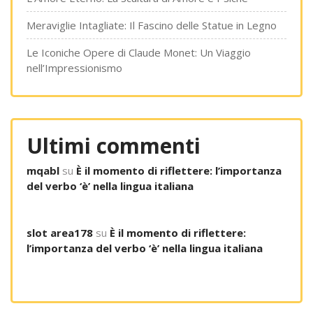
Meraviglie Intagliate: Il Fascino delle Statue in Legno
Le Iconiche Opere di Claude Monet: Un Viaggio
nell’Impressionismo
Ultimi commenti
mqabl
su
È il momento di riflettere: l’importanza
del verbo ‘è’ nella lingua italiana
slot area178
su
È il momento di riflettere:
l’importanza del verbo ‘è’ nella lingua italiana