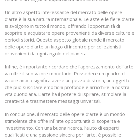
Un altro aspetto interessante del mercato delle opere
d’arte è la sua natura internazionale. Le aste e le fiere d’arte
si svolgono in tutto il mondo, offrendo l’opportunità di
scoprire e acquistare opere provenienti da diverse culture e
periodi storici. Questo aspetto globale rende il mercato
delle opere d’arte un luogo di incontro per collezionisti
provenienti da ogni angolo del pianeta.
Infine, è importante ricordare che l’apprezzamento dell’arte
va oltre il suo valore monetario. Possedere un quadro di
valore antico significa avere un pezzo di storia, un oggetto
che può suscitare emozioni profonde e arricchire la nostra
vita quotidiana. L’arte ha il potere di ispirare, stimolare la
creatività e trasmettere messaggi universali.
In conclusione, il mercato delle opere d’arte è un mondo
stimolante che offre infinite opportunità di scoperta e
investimento. Con una buona ricerca, l’aiuto di esperti
qualificati e una passione sincera per l’arte, è possibile