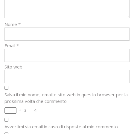
Nome
*
Email
*
Sito web
Salva il mio nome, email e sito web in questo browser per la
prossima volta che commento.
+
3
=
4
Avvertimi via email in caso di risposte al mio commento.