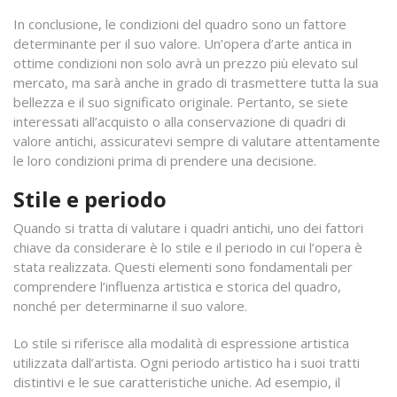
In conclusione, le condizioni del quadro sono un fattore
determinante per il suo valore. Un’opera d’arte antica in
ottime condizioni non solo avrà un prezzo più elevato sul
mercato, ma sarà anche in grado di trasmettere tutta la sua
bellezza e il suo significato originale. Pertanto, se siete
interessati all’acquisto o alla conservazione di quadri di
valore antichi, assicuratevi sempre di valutare attentamente
le loro condizioni prima di prendere una decisione.
Stile e periodo
Quando si tratta di valutare i quadri antichi, uno dei fattori
chiave da considerare è lo stile e il periodo in cui l’opera è
stata realizzata. Questi elementi sono fondamentali per
comprendere l’influenza artistica e storica del quadro,
nonché per determinarne il suo valore.
Lo stile si riferisce alla modalità di espressione artistica
utilizzata dall’artista. Ogni periodo artistico ha i suoi tratti
distintivi e le sue caratteristiche uniche. Ad esempio, il