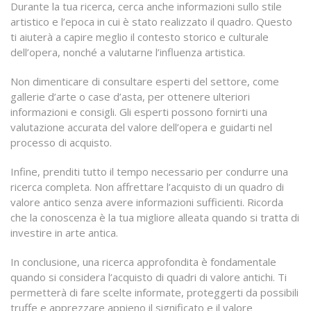
Durante la tua ricerca, cerca anche informazioni sullo stile
artistico e l’epoca in cui è stato realizzato il quadro. Questo
ti aiuterà a capire meglio il contesto storico e culturale
dell’opera, nonché a valutarne l’influenza artistica.
Non dimenticare di consultare esperti del settore, come
gallerie d’arte o case d’asta, per ottenere ulteriori
informazioni e consigli. Gli esperti possono fornirti una
valutazione accurata del valore dell’opera e guidarti nel
processo di acquisto.
Infine, prenditi tutto il tempo necessario per condurre una
ricerca completa. Non affrettare l’acquisto di un quadro di
valore antico senza avere informazioni sufficienti. Ricorda
che la conoscenza è la tua migliore alleata quando si tratta di
investire in arte antica.
In conclusione, una ricerca approfondita è fondamentale
quando si considera l’acquisto di quadri di valore antichi. Ti
permetterà di fare scelte informate, proteggerti da possibili
truffe e apprezzare appieno il significato e il valore