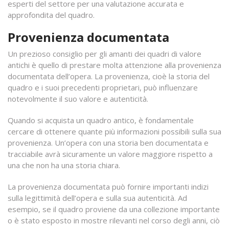
esperti del settore per una valutazione accurata e
approfondita del quadro.
Provenienza documentata
Un prezioso consiglio per gli amanti dei quadri di valore
antichi è quello di prestare molta attenzione alla provenienza
documentata dell’opera. La provenienza, cioè la storia del
quadro e i suoi precedenti proprietari, può influenzare
notevolmente il suo valore e autenticità.
Quando si acquista un quadro antico, è fondamentale
cercare di ottenere quante più informazioni possibili sulla sua
provenienza. Un’opera con una storia ben documentata e
tracciabile avrà sicuramente un valore maggiore rispetto a
una che non ha una storia chiara.
La provenienza documentata può fornire importanti indizi
sulla legittimità dell’opera e sulla sua autenticità. Ad
esempio, se il quadro proviene da una collezione importante
o è stato esposto in mostre rilevanti nel corso degli anni, ciò