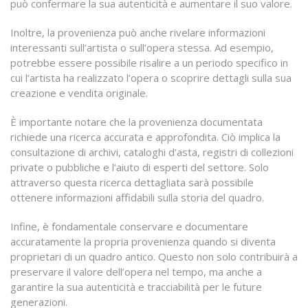
può confermare la sua autenticità e aumentare il suo valore.
Inoltre, la provenienza può anche rivelare informazioni
interessanti sull’artista o sull’opera stessa. Ad esempio,
potrebbe essere possibile risalire a un periodo specifico in
cui l’artista ha realizzato l’opera o scoprire dettagli sulla sua
creazione e vendita originale.
È importante notare che la provenienza documentata
richiede una ricerca accurata e approfondita. Ciò implica la
consultazione di archivi, cataloghi d’asta, registri di collezioni
private o pubbliche e l’aiuto di esperti del settore. Solo
attraverso questa ricerca dettagliata sarà possibile
ottenere informazioni affidabili sulla storia del quadro.
Infine, è fondamentale conservare e documentare
accuratamente la propria provenienza quando si diventa
proprietari di un quadro antico. Questo non solo contribuirà a
preservare il valore dell’opera nel tempo, ma anche a
garantire la sua autenticità e tracciabilità per le future
generazioni.