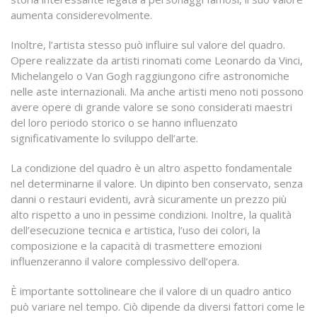
aumenta considerevolmente.
Inoltre, l’artista stesso può influire sul valore del quadro.
Opere realizzate da artisti rinomati come Leonardo da Vinci,
Michelangelo o Van Gogh raggiungono cifre astronomiche
nelle aste internazionali. Ma anche artisti meno noti possono
avere opere di grande valore se sono considerati maestri
del loro periodo storico o se hanno influenzato
significativamente lo sviluppo dell’arte.
La condizione del quadro è un altro aspetto fondamentale
nel determinarne il valore. Un dipinto ben conservato, senza
danni o restauri evidenti, avrà sicuramente un prezzo più
alto rispetto a uno in pessime condizioni. Inoltre, la qualità
dell’esecuzione tecnica e artistica, l’uso dei colori, la
composizione e la capacità di trasmettere emozioni
influenzeranno il valore complessivo dell’opera.
È importante sottolineare che il valore di un quadro antico
può variare nel tempo. Ciò dipende da diversi fattori come le