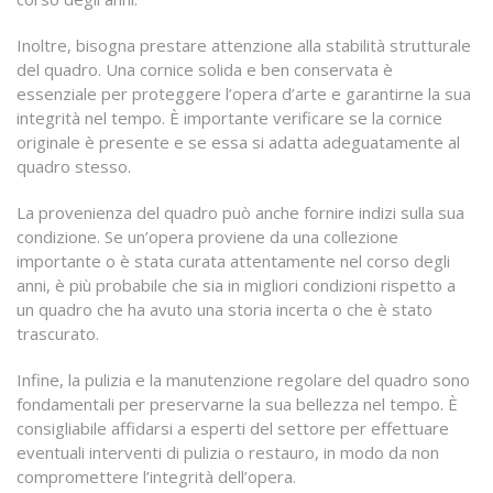
Inoltre, bisogna prestare attenzione alla stabilità strutturale
del quadro. Una cornice solida e ben conservata è
essenziale per proteggere l’opera d’arte e garantirne la sua
integrità nel tempo. È importante verificare se la cornice
originale è presente e se essa si adatta adeguatamente al
quadro stesso.
La provenienza del quadro può anche fornire indizi sulla sua
condizione. Se un’opera proviene da una collezione
importante o è stata curata attentamente nel corso degli
anni, è più probabile che sia in migliori condizioni rispetto a
un quadro che ha avuto una storia incerta o che è stato
trascurato.
Infine, la pulizia e la manutenzione regolare del quadro sono
fondamentali per preservarne la sua bellezza nel tempo. È
consigliabile affidarsi a esperti del settore per effettuare
eventuali interventi di pulizia o restauro, in modo da non
compromettere l’integrità dell’opera.