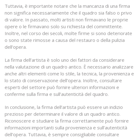
Tuttavia, è importante notare che la mancanza di una firma
non significa necessariamente che il quadro sia falso o privo
di valore. In passato, molti artisti non firmavano le proprie
opere o le firmavano solo su richiesta del committente.
Inoltre, nel corso dei secoli, molte firme si sono deteriorate
o sono state rimosse a causa del restauro o della pulizia
dell’opera.
La firma dell’artista è solo uno dei fattori da considerare
nella valutazione di un quadro antico. È necessario analizzare
anche altri elementi come lo stile, la tecnica, la provenienza e
lo stato di conservazione dell’opera. Inoltre, consultare
esperti del settore può fornire ulteriori informazioni e
conferme sulla firma e sull’autenticità del quadro.
In conclusione, la firma dell’artista può essere un indizio
prezioso per determinare il valore di un quadro antico.
Riconoscere e studiare la firma correttamente può fornire
informazioni importanti sulla provenienza e sull’autenticità
dell’opera. Tuttavia, è sempre consigliabile consultare