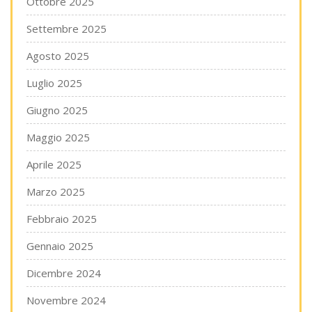
Ottobre 2025
Settembre 2025
Agosto 2025
Luglio 2025
Giugno 2025
Maggio 2025
Aprile 2025
Marzo 2025
Febbraio 2025
Gennaio 2025
Dicembre 2024
Novembre 2024