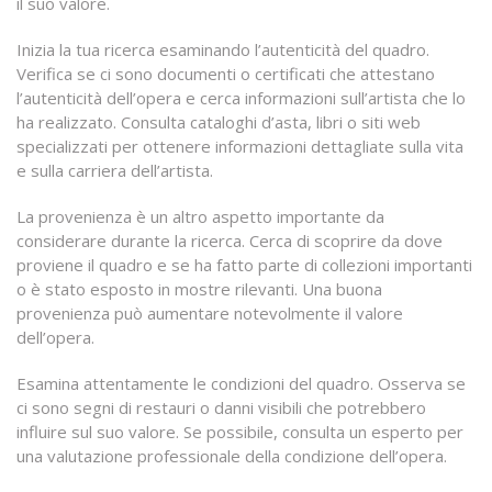
il suo valore.
Inizia la tua ricerca esaminando l’autenticità del quadro.
Verifica se ci sono documenti o certificati che attestano
l’autenticità dell’opera e cerca informazioni sull’artista che lo
ha realizzato. Consulta cataloghi d’asta, libri o siti web
specializzati per ottenere informazioni dettagliate sulla vita
e sulla carriera dell’artista.
La provenienza è un altro aspetto importante da
considerare durante la ricerca. Cerca di scoprire da dove
proviene il quadro e se ha fatto parte di collezioni importanti
o è stato esposto in mostre rilevanti. Una buona
provenienza può aumentare notevolmente il valore
dell’opera.
Esamina attentamente le condizioni del quadro. Osserva se
ci sono segni di restauri o danni visibili che potrebbero
influire sul suo valore. Se possibile, consulta un esperto per
una valutazione professionale della condizione dell’opera.