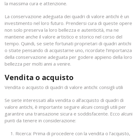
la massima cura e attenzione.
La conservazione adeguata dei quadri di valore antichi è un
investimento nel loro futuro. Prendersi cura di queste opere
non solo preserva la loro bellezza e autenticità, ma ne
mantiene anche il valore artistico e storico nel corso del
tempo. Quindi, se siete fortunati proprietari di quadri antichi
o stiate pensando di acquistarne uno, ricordate l’importanza
della conservazione adeguata per godere appieno della loro
bellezza per molti anni a venire.
Vendita o acquisto
Vendita o acquisto di quadri di valore antichi: consigli utili
Se siete interessati alla vendita o all’acquisto di quadri di
valore antichi, è importante seguire alcuni consigli utili per
garantire una transazione sicura e soddisfacente. Ecco alcuni
punti da tenere in considerazione:
Ricerca: Prima di procedere con la vendita o l’acquisto,