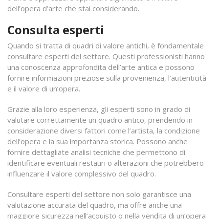
dell’opera d’arte che stai considerando.
Consulta esperti
Quando si tratta di quadri di valore antichi, è fondamentale
consultare esperti del settore. Questi professionisti hanno
una conoscenza approfondita dell’arte antica e possono
fornire informazioni preziose sulla provenienza, l’autenticità
e il valore di un’opera.
Grazie alla loro esperienza, gli esperti sono in grado di
valutare correttamente un quadro antico, prendendo in
considerazione diversi fattori come l’artista, la condizione
dell’opera e la sua importanza storica. Possono anche
fornire dettagliate analisi tecniche che permettono di
identificare eventuali restauri o alterazioni che potrebbero
influenzare il valore complessivo del quadro.
Consultare esperti del settore non solo garantisce una
valutazione accurata del quadro, ma offre anche una
maggiore sicurezza nell’acquisto o nella vendita di un’opera