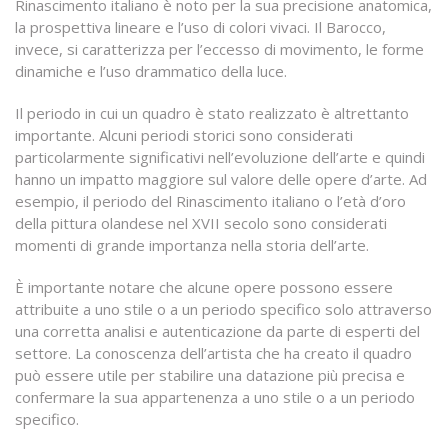
Rinascimento italiano è noto per la sua precisione anatomica,
la prospettiva lineare e l’uso di colori vivaci. Il Barocco,
invece, si caratterizza per l’eccesso di movimento, le forme
dinamiche e l’uso drammatico della luce.
Il periodo in cui un quadro è stato realizzato è altrettanto
importante. Alcuni periodi storici sono considerati
particolarmente significativi nell’evoluzione dell’arte e quindi
hanno un impatto maggiore sul valore delle opere d’arte. Ad
esempio, il periodo del Rinascimento italiano o l’età d’oro
della pittura olandese nel XVII secolo sono considerati
momenti di grande importanza nella storia dell’arte.
È importante notare che alcune opere possono essere
attribuite a uno stile o a un periodo specifico solo attraverso
una corretta analisi e autenticazione da parte di esperti del
settore. La conoscenza dell’artista che ha creato il quadro
può essere utile per stabilire una datazione più precisa e
confermare la sua appartenenza a uno stile o a un periodo
specifico.