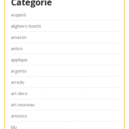
Categorie
acquisti
alighiero boetti
amazon
antico
applique
argento
arredo
art deco
art nouveau
artistico
blu