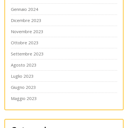
Gennaio 2024
Dicembre 2023
Novembre 2023
Ottobre 2023
Settembre 2023
Agosto 2023
Luglio 2023
Giugno 2023
Maggio 2023