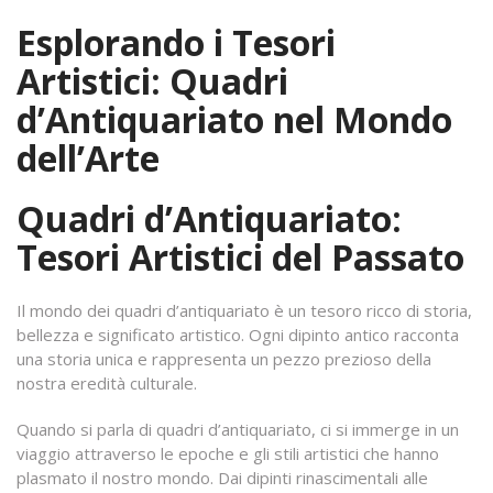
Esplorando i Tesori
Artistici: Quadri
d’Antiquariato nel Mondo
dell’Arte
Quadri d’Antiquariato:
Tesori Artistici del Passato
Il mondo dei quadri d’antiquariato è un tesoro ricco di storia,
bellezza e significato artistico. Ogni dipinto antico racconta
una storia unica e rappresenta un pezzo prezioso della
nostra eredità culturale.
Quando si parla di quadri d’antiquariato, ci si immerge in un
viaggio attraverso le epoche e gli stili artistici che hanno
plasmato il nostro mondo. Dai dipinti rinascimentali alle