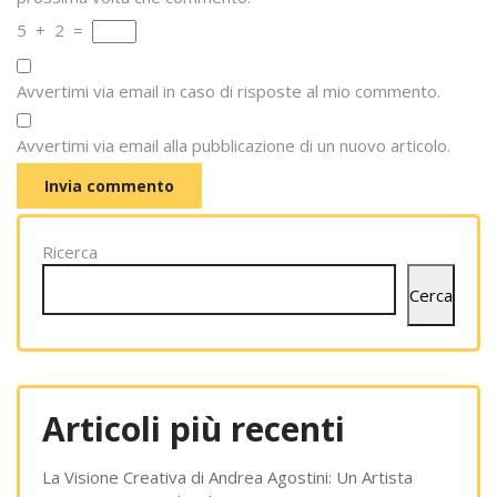
5
+
2
=
Avvertimi via email in caso di risposte al mio commento.
Avvertimi via email alla pubblicazione di un nuovo articolo.
Ricerca
Cerca
Articoli più recenti
La Visione Creativa di Andrea Agostini: Un Artista