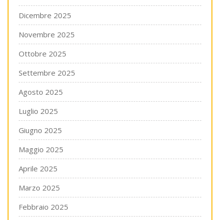
Dicembre 2025
Novembre 2025
Ottobre 2025
Settembre 2025
Agosto 2025
Luglio 2025
Giugno 2025
Maggio 2025
Aprile 2025
Marzo 2025
Febbraio 2025