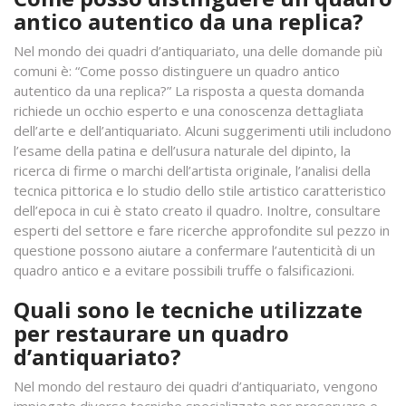
antico autentico da una replica?
Nel mondo dei quadri d’antiquariato, una delle domande più
comuni è: “Come posso distinguere un quadro antico
autentico da una replica?” La risposta a questa domanda
richiede un occhio esperto e una conoscenza dettagliata
dell’arte e dell’antiquariato. Alcuni suggerimenti utili includono
l’esame della patina e dell’usura naturale del dipinto, la
ricerca di firme o marchi dell’artista originale, l’analisi della
tecnica pittorica e lo studio dello stile artistico caratteristico
dell’epoca in cui è stato creato il quadro. Inoltre, consultare
esperti del settore e fare ricerche approfondite sul pezzo in
questione possono aiutare a confermare l’autenticità di un
quadro antico e a evitare possibili truffe o falsificazioni.
Quali sono le tecniche utilizzate
per restaurare un quadro
d’antiquariato?
Nel mondo del restauro dei quadri d’antiquariato, vengono