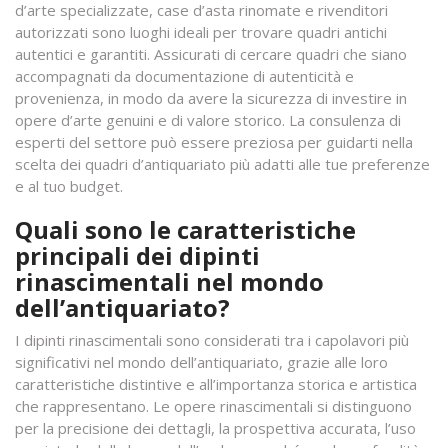
d’arte specializzate, case d’asta rinomate e rivenditori
autorizzati sono luoghi ideali per trovare quadri antichi
autentici e garantiti. Assicurati di cercare quadri che siano
accompagnati da documentazione di autenticità e
provenienza, in modo da avere la sicurezza di investire in
opere d’arte genuini e di valore storico. La consulenza di
esperti del settore può essere preziosa per guidarti nella
scelta dei quadri d’antiquariato più adatti alle tue preferenze
e al tuo budget.
Quali sono le caratteristiche
principali dei dipinti
rinascimentali nel mondo
dell’antiquariato?
I dipinti rinascimentali sono considerati tra i capolavori più
significativi nel mondo dell’antiquariato, grazie alle loro
caratteristiche distintive e all’importanza storica e artistica
che rappresentano. Le opere rinascimentali si distinguono
per la precisione dei dettagli, la prospettiva accurata, l’uso