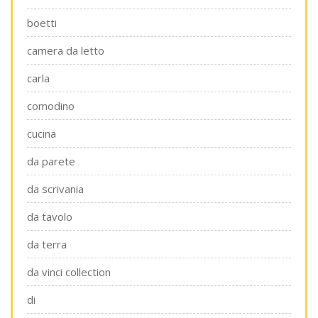
boetti
camera da letto
carla
comodino
cucina
da parete
da scrivania
da tavolo
da terra
da vinci collection
di