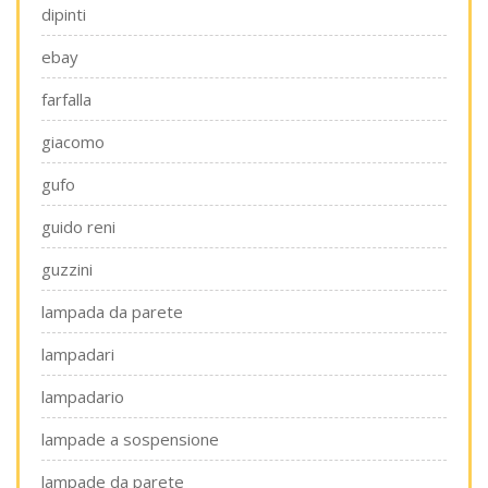
dipinti
ebay
farfalla
giacomo
gufo
guido reni
guzzini
lampada da parete
lampadari
lampadario
lampade a sospensione
lampade da parete