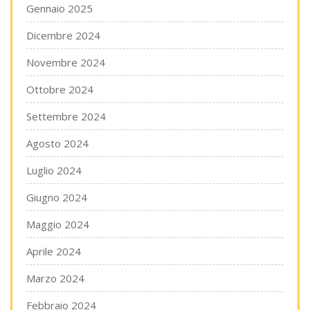
Gennaio 2025
Dicembre 2024
Novembre 2024
Ottobre 2024
Settembre 2024
Agosto 2024
Luglio 2024
Giugno 2024
Maggio 2024
Aprile 2024
Marzo 2024
Febbraio 2024