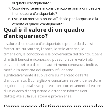
di quadri d’antiquariato?
Cosa devo tenere in considerazione prima di investire
in un quadro d’antiquariato?
Esiste un mercato online affidabile per l’acquisto e la
vendita di quadri d’antiquariato?
Qual è il valore di un quadro
d’antiquariato?
Il valore di un quadro d’antiquariato dipende da diversi
fattori, tra cui l’autore, l’epoca, lo stile artistico, le
dimensioni, la condizione e la provenienza del dipinto. Opere
di artisti famosi e riconosciuti possono avere valori più
elevati rispetto a dipinti di autori meno conosciuti. Inoltre, la
rarità e l’autenticità del quadro influenzano
significativamente il suo valore sul mercato dell’arte
d’antiquariato. È consigliabile consultare esperti del settore
o galleristi specializzati per valutare correttamente il valore
di un quadro d’antiquariato e ottenere informazioni
dettagliate sulla sua storia e provenienza.
Come posso distinguere un quadro