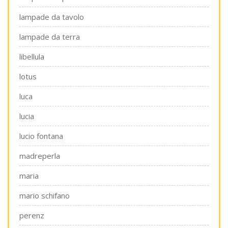
lampade da tavolo
lampade da terra
libellula
lotus
luca
lucia
lucio fontana
madreperla
maria
mario schifano
perenz