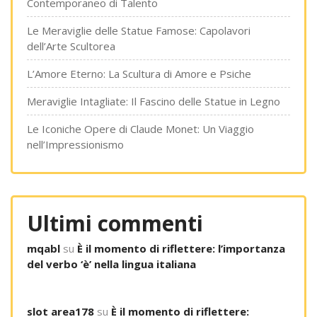
Contemporaneo di Talento
Le Meraviglie delle Statue Famose: Capolavori
dell’Arte Scultorea
L’Amore Eterno: La Scultura di Amore e Psiche
Meraviglie Intagliate: Il Fascino delle Statue in Legno
Le Iconiche Opere di Claude Monet: Un Viaggio
nell’Impressionismo
Ultimi commenti
mqabl
su
È il momento di riflettere: l’importanza
del verbo ‘è’ nella lingua italiana
slot area178
su
È il momento di riflettere: