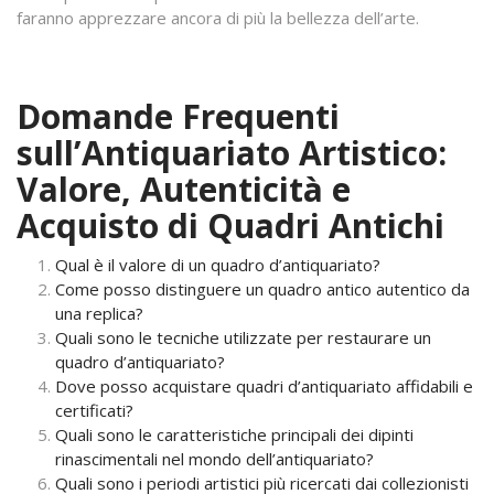
faranno apprezzare ancora di più la bellezza dell’arte.
Domande Frequenti
sull’Antiquariato Artistico:
Valore, Autenticità e
Acquisto di Quadri Antichi
Qual è il valore di un quadro d’antiquariato?
Come posso distinguere un quadro antico autentico da
una replica?
Quali sono le tecniche utilizzate per restaurare un
quadro d’antiquariato?
Dove posso acquistare quadri d’antiquariato affidabili e
certificati?
Quali sono le caratteristiche principali dei dipinti
rinascimentali nel mondo dell’antiquariato?
Quali sono i periodi artistici più ricercati dai collezionisti