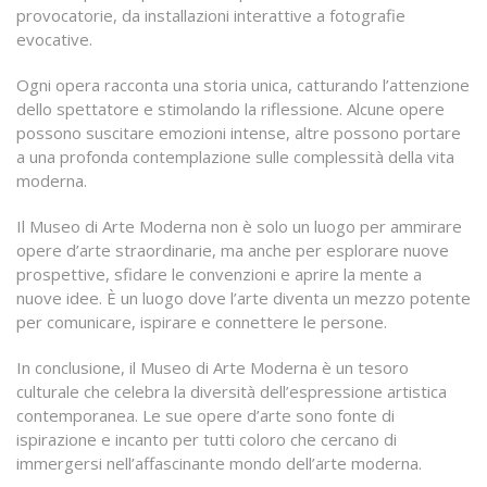
provocatorie, da installazioni interattive a fotografie
evocative.
Ogni opera racconta una storia unica, catturando l’attenzione
dello spettatore e stimolando la riflessione. Alcune opere
possono suscitare emozioni intense, altre possono portare
a una profonda contemplazione sulle complessità della vita
moderna.
Il Museo di Arte Moderna non è solo un luogo per ammirare
opere d’arte straordinarie, ma anche per esplorare nuove
prospettive, sfidare le convenzioni e aprire la mente a
nuove idee. È un luogo dove l’arte diventa un mezzo potente
per comunicare, ispirare e connettere le persone.
In conclusione, il Museo di Arte Moderna è un tesoro
culturale che celebra la diversità dell’espressione artistica
contemporanea. Le sue opere d’arte sono fonte di
ispirazione e incanto per tutti coloro che cercano di
immergersi nell’affascinante mondo dell’arte moderna.