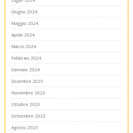
Luglio 2024
Giugno 2024
Maggio 2024
Aprile 2024
Marzo 2024
Febbraio 2024
Gennaio 2024
Dicembre 2023
Novembre 2023
Ottobre 2023
Settembre 2023
Agosto 2023