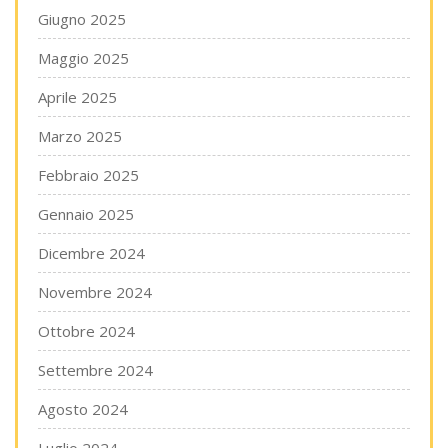
Giugno 2025
Maggio 2025
Aprile 2025
Marzo 2025
Febbraio 2025
Gennaio 2025
Dicembre 2024
Novembre 2024
Ottobre 2024
Settembre 2024
Agosto 2024