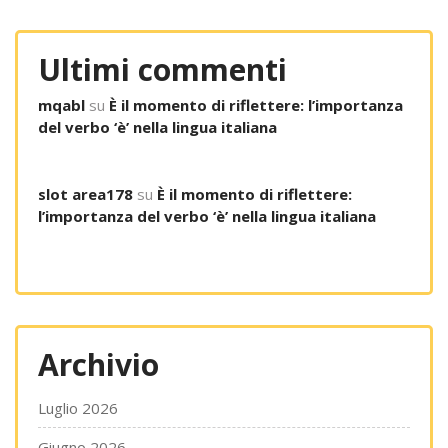
Ultimi commenti
mqabl
su
È il momento di riflettere: l’importanza
del verbo ‘è’ nella lingua italiana
slot area178
su
È il momento di riflettere:
l’importanza del verbo ‘è’ nella lingua italiana
Archivio
Luglio 2026
Giugno 2026