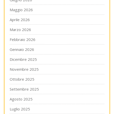
Maggio 2026
Aprile 2026
Marzo 2026
Febbraio 2026
Gennaio 2026
Dicembre 2025
Novembre 2025
Ottobre 2025
Settembre 2025
Agosto 2025
Luglio 2025