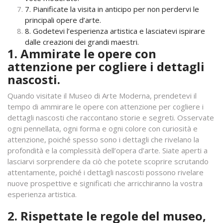
7. Pianificate la visita in anticipo per non perdervi le
principali opere d’arte.
8. Godetevi l’esperienza artistica e lasciatevi ispirare
dalle creazioni dei grandi maestri.
1. Ammirate le opere con
attenzione per cogliere i dettagli
nascosti.
Quando visitate il Museo di Arte Moderna, prendetevi il
tempo di ammirare le opere con attenzione per cogliere i
dettagli nascosti che raccontano storie e segreti. Osservate
ogni pennellata, ogni forma e ogni colore con curiosità e
attenzione, poiché spesso sono i dettagli che rivelano la
profondità e la complessità dell’opera d’arte. Siate aperti a
lasciarvi sorprendere da ciò che potete scoprire scrutando
attentamente, poiché i dettagli nascosti possono rivelare
nuove prospettive e significati che arricchiranno la vostra
esperienza artistica.
2. Rispettate le regole del museo,