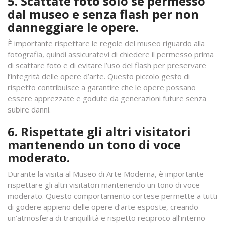
5. Scattate foto solo se permesso
dal museo e senza flash per non
danneggiare le opere.
È importante rispettare le regole del museo riguardo alla
fotografia, quindi assicuratevi di chiedere il permesso prima
di scattare foto e di evitare l’uso del flash per preservare
l’integrità delle opere d’arte. Questo piccolo gesto di
rispetto contribuisce a garantire che le opere possano
essere apprezzate e godute da generazioni future senza
subire danni.
6. Rispettate gli altri visitatori
mantenendo un tono di voce
moderato.
Durante la visita al Museo di Arte Moderna, è importante
rispettare gli altri visitatori mantenendo un tono di voce
moderato. Questo comportamento cortese permette a tutti
di godere appieno delle opere d’arte esposte, creando
un’atmosfera di tranquillità e rispetto reciproco all’interno