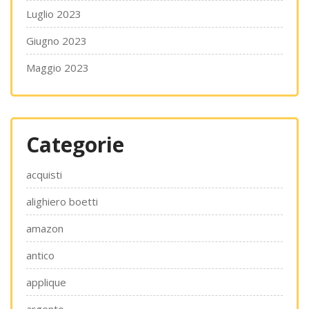
Luglio 2023
Giugno 2023
Maggio 2023
Categorie
acquisti
alighiero boetti
amazon
antico
applique