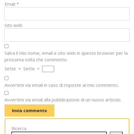
Email
*
Sito web
Salva il mio nome, email e sito web in questo browser per la
prossima volta che commento.
Sette
+
Sette
=
Avvertimi via email in caso di risposte al mio commento.
Avvertimi via email alla pubblicazione di un nuovo articolo.
Ricerca