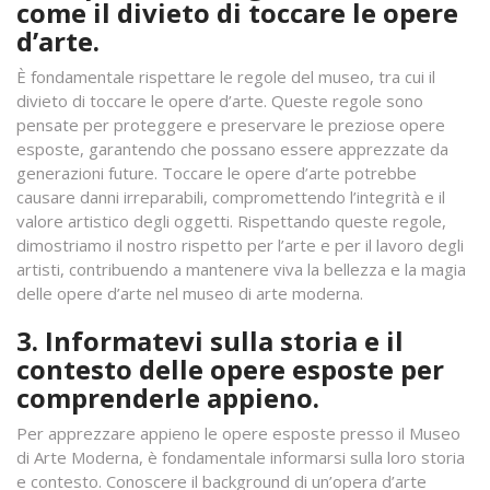
come il divieto di toccare le opere
d’arte.
È fondamentale rispettare le regole del museo, tra cui il
divieto di toccare le opere d’arte. Queste regole sono
pensate per proteggere e preservare le preziose opere
esposte, garantendo che possano essere apprezzate da
generazioni future. Toccare le opere d’arte potrebbe
causare danni irreparabili, compromettendo l’integrità e il
valore artistico degli oggetti. Rispettando queste regole,
dimostriamo il nostro rispetto per l’arte e per il lavoro degli
artisti, contribuendo a mantenere viva la bellezza e la magia
delle opere d’arte nel museo di arte moderna.
3. Informatevi sulla storia e il
contesto delle opere esposte per
comprenderle appieno.
Per apprezzare appieno le opere esposte presso il Museo
di Arte Moderna, è fondamentale informarsi sulla loro storia
e contesto. Conoscere il background di un’opera d’arte