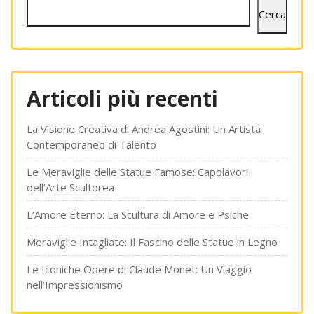
Cerca
Articoli più recenti
La Visione Creativa di Andrea Agostini: Un Artista
Contemporaneo di Talento
Le Meraviglie delle Statue Famose: Capolavori
dell’Arte Scultorea
L’Amore Eterno: La Scultura di Amore e Psiche
Meraviglie Intagliate: Il Fascino delle Statue in Legno
Le Iconiche Opere di Claude Monet: Un Viaggio
nell’Impressionismo