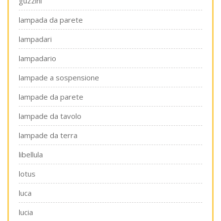
guzzini
lampada da parete
lampadari
lampadario
lampade a sospensione
lampade da parete
lampade da tavolo
lampade da terra
libellula
lotus
luca
lucia