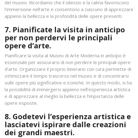
del museo. Ricordiamo che il silenzio e la calma favoriscono
l’immersione nell’arte e consentono a ciascuno di apprezzare
appieno la bellezza e la profondità delle opere presenti.
7. Pianificate la visita in anticipo
per non perdervi le principali
opere d’arte.
Pianificare la visita al Museo di Arte Moderna in anticipo è
essenziale per assicurarsi di non perdere le principali opere
d’arte. Organizzare il proprio itinerario con cura permette di
ottimizzare il tempo trascorso nel museo e di concentrarsi
sulle opere più significative e iconiche. In questo modo, si ha
la possibilità di immergersi appieno nell’esperienza artistica
e di apprezzare al meglio la bellezza e l’importanza delle
opere esposte.
8. Godetevi l’esperienza artistica e
lasciatevi ispirare dalle creazioni
dei grandi maestri.