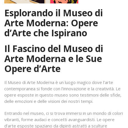
Esplorando il Museo di
Arte Moderna: Opere
d’Arte che Ispirano
Il Fascino del Museo di
Arte Moderna e le Sue
Opere d’Arte
Il Museo di Arte Moderna è un luogo magico dove l’arte
contemporanea si fonde con l’innovazione e la creatività. Le
opere esposte in questo museo sono testimoni delle sfide,
delle emozioni e delle visioni dei nostri tempi.
Entrando nel museo, ci si trova immersi in un mondo di colori
vibranti, forme audaci e concetti avanguardisti. Le opere
d’arte esposte spaziano da dipinti astratti a sculture