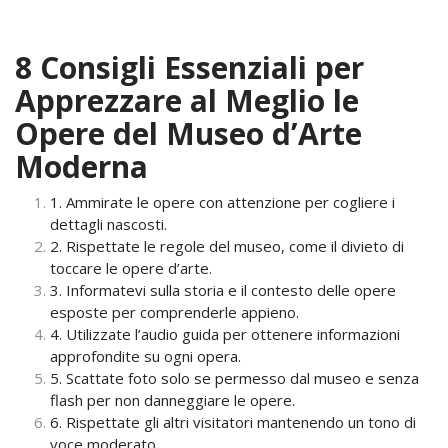
8 Consigli Essenziali per
Apprezzare al Meglio le
Opere del Museo d’Arte
Moderna
1. Ammirate le opere con attenzione per cogliere i
dettagli nascosti.
2. Rispettate le regole del museo, come il divieto di
toccare le opere d’arte.
3. Informatevi sulla storia e il contesto delle opere
esposte per comprenderle appieno.
4. Utilizzate l’audio guida per ottenere informazioni
approfondite su ogni opera.
5. Scattate foto solo se permesso dal museo e senza
flash per non danneggiare le opere.
6. Rispettate gli altri visitatori mantenendo un tono di
voce moderato.