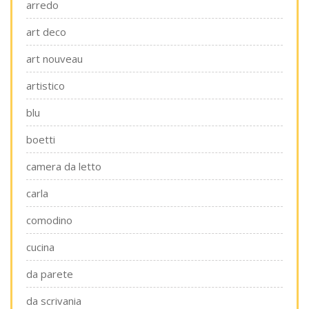
arredo
art deco
art nouveau
artistico
blu
boetti
camera da letto
carla
comodino
cucina
da parete
da scrivania