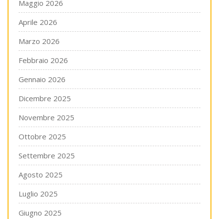
Maggio 2026
Aprile 2026
Marzo 2026
Febbraio 2026
Gennaio 2026
Dicembre 2025
Novembre 2025
Ottobre 2025
Settembre 2025
Agosto 2025
Luglio 2025
Giugno 2025