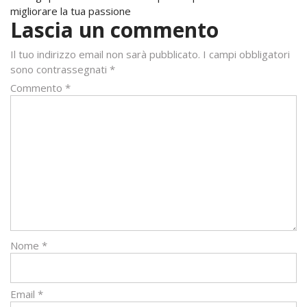
migliorare la tua passione
Lascia un commento
Il tuo indirizzo email non sarà pubblicato.
I campi obbligatori
sono contrassegnati
*
Commento
*
Nome
*
Email
*