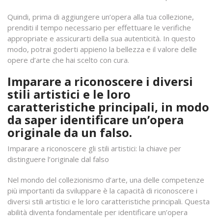
Quindi, prima di aggiungere un’opera alla tua collezione,
prenditi il tempo necessario per effettuare le verifiche
appropriate e assicurarti della sua autenticità. In questo
modo, potrai goderti appieno la bellezza e il valore delle
opere d’arte che hai scelto con cura.
Imparare a riconoscere i diversi
stili artistici e le loro
caratteristiche principali, in modo
da saper identificare un’opera
originale da un falso.
Imparare a riconoscere gli stili artistici: la chiave per
distinguere l’originale dal falso
Nel mondo del collezionismo d’arte, una delle competenze
più importanti da sviluppare è la capacità di riconoscere i
diversi stili artistici e le loro caratteristiche principali. Questa
abilità diventa fondamentale per identificare un’opera