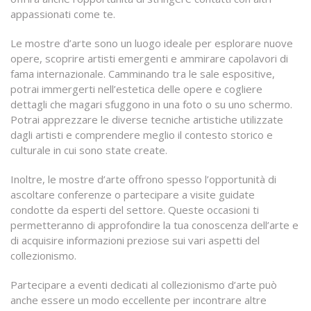
appassionati come te.
Le mostre d’arte sono un luogo ideale per esplorare nuove
opere, scoprire artisti emergenti e ammirare capolavori di
fama internazionale. Camminando tra le sale espositive,
potrai immergerti nell’estetica delle opere e cogliere
dettagli che magari sfuggono in una foto o su uno schermo.
Potrai apprezzare le diverse tecniche artistiche utilizzate
dagli artisti e comprendere meglio il contesto storico e
culturale in cui sono state create.
Inoltre, le mostre d’arte offrono spesso l’opportunità di
ascoltare conferenze o partecipare a visite guidate
condotte da esperti del settore. Queste occasioni ti
permetteranno di approfondire la tua conoscenza dell’arte e
di acquisire informazioni preziose sui vari aspetti del
collezionismo.
Partecipare a eventi dedicati al collezionismo d’arte può
anche essere un modo eccellente per incontrare altre