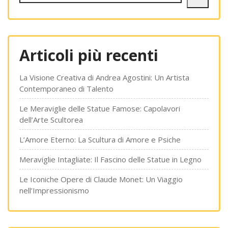
Articoli più recenti
La Visione Creativa di Andrea Agostini: Un Artista
Contemporaneo di Talento
Le Meraviglie delle Statue Famose: Capolavori
dell’Arte Scultorea
L’Amore Eterno: La Scultura di Amore e Psiche
Meraviglie Intagliate: Il Fascino delle Statue in Legno
Le Iconiche Opere di Claude Monet: Un Viaggio
nell’Impressionismo