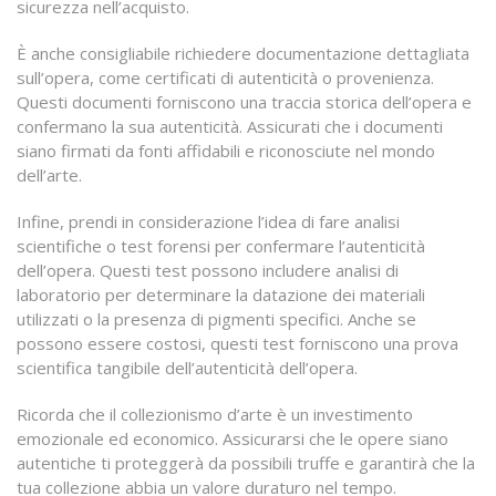
sicurezza nell’acquisto.
È anche consigliabile richiedere documentazione dettagliata
sull’opera, come certificati di autenticità o provenienza.
Questi documenti forniscono una traccia storica dell’opera e
confermano la sua autenticità. Assicurati che i documenti
siano firmati da fonti affidabili e riconosciute nel mondo
dell’arte.
Infine, prendi in considerazione l’idea di fare analisi
scientifiche o test forensi per confermare l’autenticità
dell’opera. Questi test possono includere analisi di
laboratorio per determinare la datazione dei materiali
utilizzati o la presenza di pigmenti specifici. Anche se
possono essere costosi, questi test forniscono una prova
scientifica tangibile dell’autenticità dell’opera.
Ricorda che il collezionismo d’arte è un investimento
emozionale ed economico. Assicurarsi che le opere siano
autentiche ti proteggerà da possibili truffe e garantirà che la
tua collezione abbia un valore duraturo nel tempo.