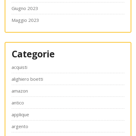
Giugno 2023
Maggio 2023
Categorie
acquisti
alighiero boetti
amazon
antico
applique
argento