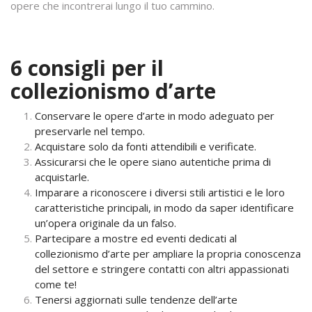
opere che incontrerai lungo il tuo cammino.
6 consigli per il
collezionismo d’arte
Conservare le opere d’arte in modo adeguato per
preservarle nel tempo.
Acquistare solo da fonti attendibili e verificate.
Assicurarsi che le opere siano autentiche prima di
acquistarle.
Imparare a riconoscere i diversi stili artistici e le loro
caratteristiche principali, in modo da saper identificare
un’opera originale da un falso.
Partecipare a mostre ed eventi dedicati al
collezionismo d’arte per ampliare la propria conoscenza
del settore e stringere contatti con altri appassionati
come te!
Tenersi aggiornati sulle tendenze dell’arte