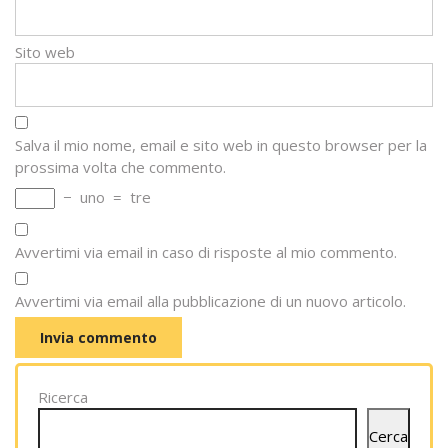
Sito web
Salva il mio nome, email e sito web in questo browser per la
prossima volta che commento.
−
uno
=
tre
Avvertimi via email in caso di risposte al mio commento.
Avvertimi via email alla pubblicazione di un nuovo articolo.
Ricerca
Cerca