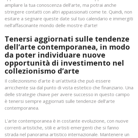
ampliare la tua conoscenza dell’arte, ma potrai anche
stringere contatti con altri appassionati come te. Quindi, non
esitare a segnare queste date sul tuo calendario e immergiti
nell’affascinante mondo delle mostre d’arte!
Tenersi aggiornati sulle tendenze
dell’arte contemporanea, in modo
da poter individuare nuove
opportunità di investimento nel
collezionismo d’arte
Il collezionismo d’arte è un’attività che può essere
arricchente sia dal punto di vista estetico che finanziario. Una
delle strategie chiave per avere successo in questo campo
è tenersi sempre aggiornati sulle tendenze dell’arte
contemporanea.
L’arte contemporanea è in costante evoluzione, con nuove
correnti artistiche, stili e artisti emergenti che si fanno
strada nel panorama artistico internazionale. Mantenere un