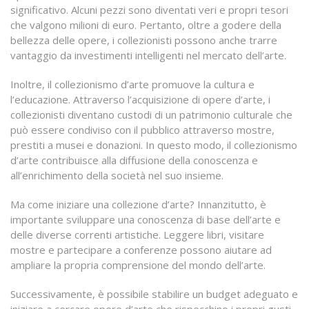
significativo. Alcuni pezzi sono diventati veri e propri tesori
che valgono milioni di euro. Pertanto, oltre a godere della
bellezza delle opere, i collezionisti possono anche trarre
vantaggio da investimenti intelligenti nel mercato dell’arte.
Inoltre, il collezionismo d’arte promuove la cultura e
l’educazione. Attraverso l’acquisizione di opere d’arte, i
collezionisti diventano custodi di un patrimonio culturale che
può essere condiviso con il pubblico attraverso mostre,
prestiti a musei e donazioni. In questo modo, il collezionismo
d’arte contribuisce alla diffusione della conoscenza e
all’enrichimento della società nel suo insieme.
Ma come iniziare una collezione d’arte? Innanzitutto, è
importante sviluppare una conoscenza di base dell’arte e
delle diverse correnti artistiche. Leggere libri, visitare
mostre e partecipare a conferenze possono aiutare ad
ampliare la propria comprensione del mondo dell’arte.
Successivamente, è possibile stabilire un budget adeguato e