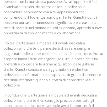
persone con la tua stessa passione. Avrai l’opportunità di
scambiare opinioni, discutere delle tue collezioni e
condividere esperienze con altri appassionati che
comprendono il tuo entusiasmo per l’arte. Questi incontri
possono portare a connessioni significative e creare una
rete di contatti nel mondo del collezionismo, aprendo nuove
opportunità di apprendimento e collaborazione.
Inoltre, partecipare a mostre ed eventi dedicati al
collezionismo d’arte ti permetterà di essere sempre
aggiornato sulle ultime tendenze e novità nel settore. Potrai
scoprire nuovi artisti emergenti, seguire le opere dei tuoi
preferiti e conoscere le ultime acquisizioni delle gallerie
d’arte. Questa conoscenza aggiornata ti renderà un
collezionista informato e consapevole, in grado di prendere
decisioni informate quando si tratta di espandere la tua
collezione.
In conclusione, partecipare a mostre ed eventi dedicati al
collezionismo d’arte è un consiglio prezioso per tutti gli
appassionati del settore. Non solo avrai l’opportunità di