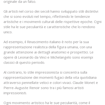
originale da un falso.
Gli artisti nel corso dei secoli hanno sviluppato stili distintivi
che si sono evoluti nel tempo, riflettendo le tendenze
artistiche e i movimenti culturali delle rispettive epoche. Ogni
stile ha le sue peculiarità e caratteristiche che lo rendono
unico.
Ad esempio, il Rinascimento italiano è noto per la sua
rappresentazione realistica della figura umana, con una
grande attenzione ai dettagli anatomici e prospettici. Le
opere di Leonardo da Vinci e Michelangelo sono esempi
classici di questo periodo.
Al contrario, lo stile impressionista si concentra sulla
rappresentazione dei momenti fugaci della vita quotidiana
attraverso pennellate veloci e colori vivaci. Claude Monet e
Pierre-Auguste Renoir sono tra i più famosi artisti
impressionisti.
Ogni movimento artistico ha le sue peculiarità, come il