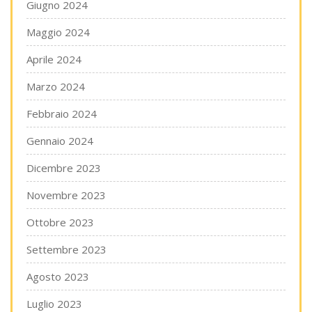
Giugno 2024
Maggio 2024
Aprile 2024
Marzo 2024
Febbraio 2024
Gennaio 2024
Dicembre 2023
Novembre 2023
Ottobre 2023
Settembre 2023
Agosto 2023
Luglio 2023