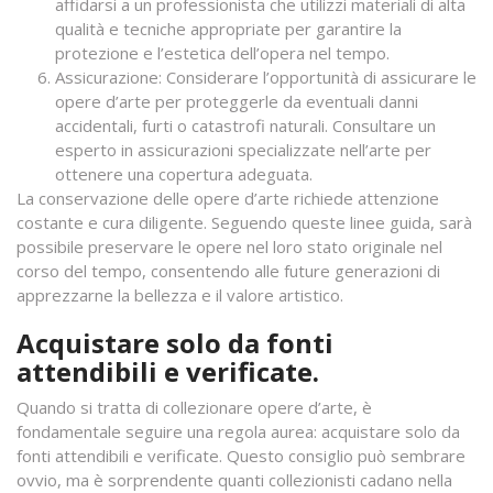
affidarsi a un professionista che utilizzi materiali di alta
qualità e tecniche appropriate per garantire la
protezione e l’estetica dell’opera nel tempo.
Assicurazione: Considerare l’opportunità di assicurare le
opere d’arte per proteggerle da eventuali danni
accidentali, furti o catastrofi naturali. Consultare un
esperto in assicurazioni specializzate nell’arte per
ottenere una copertura adeguata.
La conservazione delle opere d’arte richiede attenzione
costante e cura diligente. Seguendo queste linee guida, sarà
possibile preservare le opere nel loro stato originale nel
corso del tempo, consentendo alle future generazioni di
apprezzarne la bellezza e il valore artistico.
Acquistare solo da fonti
attendibili e verificate.
Quando si tratta di collezionare opere d’arte, è
fondamentale seguire una regola aurea: acquistare solo da
fonti attendibili e verificate. Questo consiglio può sembrare
ovvio, ma è sorprendente quanti collezionisti cadano nella