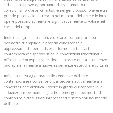
individuare nuove opportunità di investimento nel
collezionismo d’arte. Gli artisti emergenti possono avere un
grande potenziale di crescita nel mercato dell’arte e le loro
opere possono aumentare significativamente di valore nel
corso del tempo.
Inoltre, seguire le tendenze dell’arte contemporanea
permette di ampliare la propria conoscenza e
apprezzamento per le diverse forme d’arte. L’arte
contemporanea spesso sfida le convenzioni tradizionali e
offre nuove prospettive e idee. Esplorare queste tendenze
può aprire la mente a nuove esperienze estetiche e culturali.
Infine, tenersi aggiornati sulle tendenze dell’arte
contemporanea consente di partecipare attivamente alla
conversazione artistica. Essere in grado di riconoscere le
influenze, i movimenti e gli artisti emergenti permette di
contribuire a discussioni interessanti e stimolanti nel mondo
dell’arte.