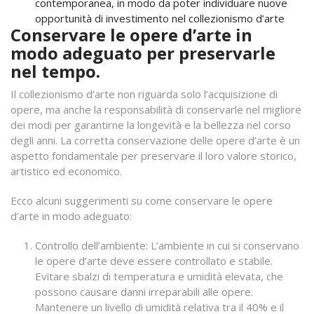
contemporanea, in modo da poter individuare nuove
opportunità di investimento nel collezionismo d’arte
Conservare le opere d’arte in
modo adeguato per preservarle
nel tempo.
Il collezionismo d’arte non riguarda solo l’acquisizione di
opere, ma anche la responsabilità di conservarle nel migliore
dei modi per garantirne la longevità e la bellezza nel corso
degli anni. La corretta conservazione delle opere d’arte è un
aspetto fondamentale per preservare il loro valore storico,
artistico ed economico.
Ecco alcuni suggerimenti su come conservare le opere
d’arte in modo adeguato:
Controllo dell’ambiente: L’ambiente in cui si conservano
le opere d’arte deve essere controllato e stabile.
Evitare sbalzi di temperatura e umidità elevata, che
possono causare danni irreparabili alle opere.
Mantenere un livello di umidità relativa tra il 40% e il