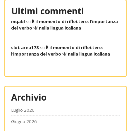
Ultimi commenti
mqabl
su
È il momento di riflettere: l’importanza
del verbo ‘è’ nella lingua italiana
slot area178
su
È il momento di riflettere:
l’importanza del verbo ‘è’ nella lingua italiana
Archivio
Luglio 2026
Giugno 2026