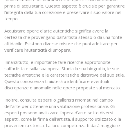
prima di acquistarle. Questo aspetto è cruciale per garantire
l’integrità della tua collezione e preservare il suo valore nel
tempo.
Acquistare opere d’arte autentiche significa avere la
certezza che provengano dall’artista stesso o da una fonte
affidabile. Esistono diverse misure che puoi adottare per
verificare l’autenticità di un’opera.
Innanzitutto, è importante fare ricerche approfondite
sull’artista e sulla sua opera. Studia la sua biografia, le sue
tecniche artistiche e le caratteristiche distintive del suo stile.
Questa conoscenza ti aiuterà a identificare eventuali
discrepanze o anomalie nelle opere proposte sul mercato.
Inoltre, consulta esperti o galleristi rinomati nel campo
dell’arte per ottenere una valutazione professionale. Gli
esperti possono analizzare l’opera d’arte sotto diversi
aspetti, come la firma dell’artista, il supporto utilizzato o la
provenienza storica. La loro competenza ti darà maggiore