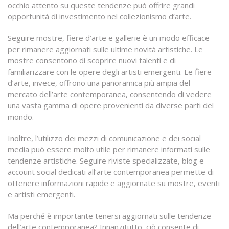
occhio attento su queste tendenze può offrire grandi
opportunità di investimento nel collezionismo d’arte.
Seguire mostre, fiere d’arte e gallerie è un modo efficace
per rimanere aggiornati sulle ultime novità artistiche. Le
mostre consentono di scoprire nuovi talenti e di
familiarizzare con le opere degli artisti emergenti. Le fiere
d’arte, invece, offrono una panoramica più ampia del
mercato dell’arte contemporanea, consentendo di vedere
una vasta gamma di opere provenienti da diverse parti del
mondo.
Inoltre, l’utilizzo dei mezzi di comunicazione e dei social
media può essere molto utile per rimanere informati sulle
tendenze artistiche. Seguire riviste specializzate, blog e
account social dedicati all’arte contemporanea permette di
ottenere informazioni rapide e aggiornate su mostre, eventi
e artisti emergenti.
Ma perché è importante tenersi aggiornati sulle tendenze
dell’arte contemporanea? Innanzitutto, ciò consente di