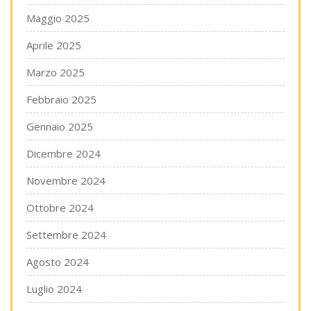
Maggio 2025
Aprile 2025
Marzo 2025
Febbraio 2025
Gennaio 2025
Dicembre 2024
Novembre 2024
Ottobre 2024
Settembre 2024
Agosto 2024
Luglio 2024