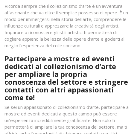
Ricorda sempre che il collezionismo d’arte è un’avventura
affascinante che va oltre il semplice possesso di opere. È un
modo per immergersi nella storia dell’arte, comprendere le
influenze culturali e apprezzare la creatività degli artisti.
Imparare a riconoscere gli stili artistici ti permetterà di
cogliere appieno la bellezza delle opere d’arte e goderti al
meglio l’esperienza del collezionismo.
Partecipare a mostre ed eventi
dedicati al collezionismo d’arte
per ampliare la propria
conoscenza del settore e stringere
contatti con altri appassionati
come te!
Se sei un appassionato di collezionismo d’arte, partecipare a
mostre ed eventi dedicati a questo campo può essere
un’esperienza incredibilmente gratificante. Non solo ti
permetterà di ampliare la tua conoscenza del settore, ma ti
offrirà anche l’opportunità di stringere contatti con altri