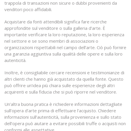
trappola di transazioni non sicure o dubbi provenienti da
venditori poco affidabili.
Acquistare da fonti attendibili significa fare ricerche
approfondite sul venditore o sulla galleria d’arte. È
importante verificare la loro reputazione, la loro esperienza
nel settore e se sono membri di associazioni o
organizzazioni rispettabili nel campo dell’arte. Ciò può fornire
una garanzia aggiuntiva sulla qualità delle opere e sulla loro
autenticità.
Inoltre, è consigliabile cercare recensioni e testimonianze di
altri clienti che hanno già acquistato da quella fonte. Questo
può offrire un’idea più chiara sulle esperienze degli altri
acquirenti e sulla fiducia che si può riporre nel venditore.
Un’altra buona pratica è richiedere informazioni dettagliate
sull’opera d’arte prima di effettuare l’acquisto. Chiedere
informazioni sull’autenticità, sulla provenienza e sullo stato
dell’opera può aiutare a evitare possibili truffe o acquisti non
conformi alle aspettative.