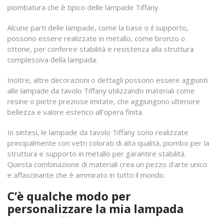
piombatura che è tipico delle lampade Tiffany.
Alcune parti delle lampade, come la base o il supporto,
possono essere realizzate in metallo, come bronzo o
ottone, per conferire stabilità e resistenza alla struttura
complessiva della lampada.
Inoltre, altre decorazioni o dettagli possono essere aggiunti
alle lampade da tavolo Tiffany utilizzando materiali come
resine o pietre preziose imitate, che aggiungono ulteriore
bellezza e valore estetico all’opera finita.
In sintesi, le lampade da tavolo Tiffany sono realizzate
principalmente con vetri colorati di alta qualità, piombo per la
struttura e supporto in metallo per garantire stabilità.
Questa combinazione di materiali crea un pezzo d’arte unico
e affascinante che è ammirato in tutto il mondo.
C’è qualche modo per
personalizzare la mia lampada