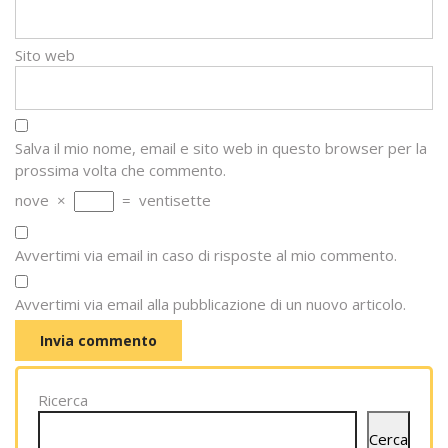
Sito web
Salva il mio nome, email e sito web in questo browser per la
prossima volta che commento.
nove
×
=
ventisette
Avvertimi via email in caso di risposte al mio commento.
Avvertimi via email alla pubblicazione di un nuovo articolo.
Ricerca
Cerca