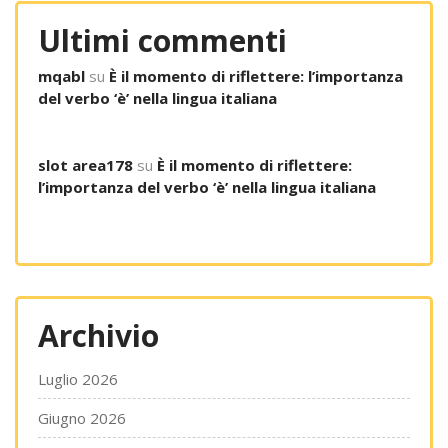
Ultimi commenti
mqabl
su
È il momento di riflettere: l’importanza
del verbo ‘è’ nella lingua italiana
slot area178
su
È il momento di riflettere:
l’importanza del verbo ‘è’ nella lingua italiana
Archivio
Luglio 2026
Giugno 2026