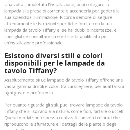
Una volta completata l’installazione, puoi collegare la
lampada alla presa di corrente e accenderla per goderti la
sua splendida illuminazione. Ricorda sempre di seguire
attentamente le istruzioni specifiche fornite con la tua
lampada da tavolo Tiffany e, se hai dubbi o incertezze, è
consigliabile consultare un elettricista qualificato per
un’installazione professionale.
Esistono diversi stili e colori
disponibili per le lampade da
tavolo Tiffany?
Assolutamente sì! Le lampade da tavolo Tiffany offrono una
vasta gamma di stili e colori tra cui scegliere, per adattarsi a
ogni gusto e preferenza.
Per quanto riguarda gli stili, puoi trovare lampade da tavolo
Tiffany che si ispirano alla natura, come fiori, farfalle o uccelli.
Questi motivi sono spesso realizzati con vetri colorati che
riproducono le sfumature e i dettagli delle piante o degli