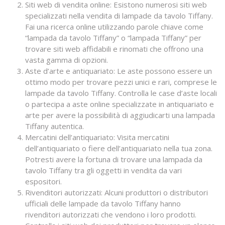
Siti web di vendita online: Esistono numerosi siti web
specializzati nella vendita di lampade da tavolo Tiffany.
Fai una ricerca online utilizzando parole chiave come
“lampada da tavolo Tiffany” o “lampada Tiffany” per
trovare siti web affidabili e rinomati che offrono una
vasta gamma di opzioni.
Aste d’arte e antiquariato: Le aste possono essere un
ottimo modo per trovare pezzi unici e rari, comprese le
lampade da tavolo Tiffany. Controlla le case d’aste locali
o partecipa a aste online specializzate in antiquariato e
arte per avere la possibilità di aggiudicarti una lampada
Tiffany autentica.
Mercatini dell’antiquariato: Visita mercatini
dell’antiquariato o fiere dell’antiquariato nella tua zona.
Potresti avere la fortuna di trovare una lampada da
tavolo Tiffany tra gli oggetti in vendita da vari
espositori.
Rivenditori autorizzati: Alcuni produttori o distributori
ufficiali delle lampade da tavolo Tiffany hanno
rivenditori autorizzati che vendono i loro prodotti.