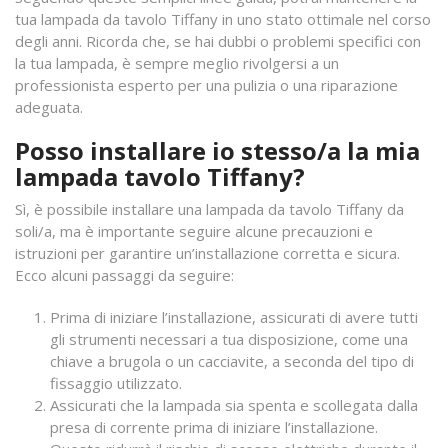
tua lampada da tavolo Tiffany in uno stato ottimale nel corso
degli anni. Ricorda che, se hai dubbi o problemi specifici con
la tua lampada, è sempre meglio rivolgersi a un
professionista esperto per una pulizia o una riparazione
adeguata.
Posso installare io stesso/a la mia
lampada tavolo Tiffany?
Sì, è possibile installare una lampada da tavolo Tiffany da
soli/a, ma è importante seguire alcune precauzioni e
istruzioni per garantire un’installazione corretta e sicura.
Ecco alcuni passaggi da seguire:
Prima di iniziare l’installazione, assicurati di avere tutti
gli strumenti necessari a tua disposizione, come una
chiave a brugola o un cacciavite, a seconda del tipo di
fissaggio utilizzato.
Assicurati che la lampada sia spenta e scollegata dalla
presa di corrente prima di iniziare l’installazione.