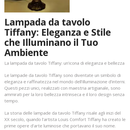
Lampada da tavolo
Tiffany: Eleganza e Stile
che Illuminano il Tuo
Ambiente
La lampada da tavolo Tiffany: un’icona di eleganza e bellezza
Le lampade da tavolo Tiffany sono diventate un simbolo di
eleganza e raffinatezza nel mondo dell’illuminazione d’interni.
Questi pezzi unici, realizzati con maestria artigianale, sono
ammirati per la loro bellezza intrinseca e il loro design senza
tempo.
La storia delle lampade da tavolo Tiffany risale agli inizi del
XX secolo, quando l’artista Louis Comfort Tiffany ha creato le
prime opere d’arte luminose che portavano il suo nome.