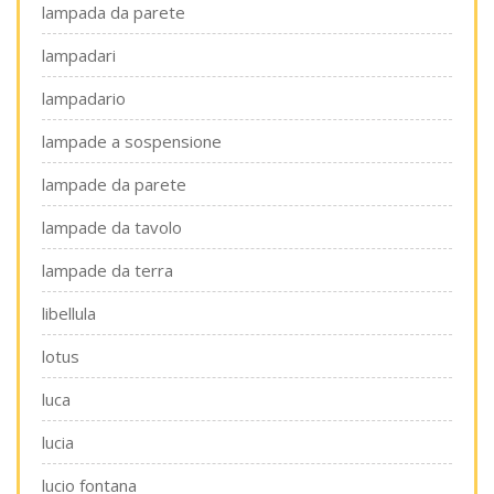
lampada da parete
lampadari
lampadario
lampade a sospensione
lampade da parete
lampade da tavolo
lampade da terra
libellula
lotus
luca
lucia
lucio fontana