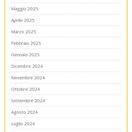
Maggio 2025
Aprile 2025
Marzo 2025
Febbraio 2025
Gennaio 2025
Dicembre 2024
Novembre 2024
Ottobre 2024
Settembre 2024
Agosto 2024
Luglio 2024