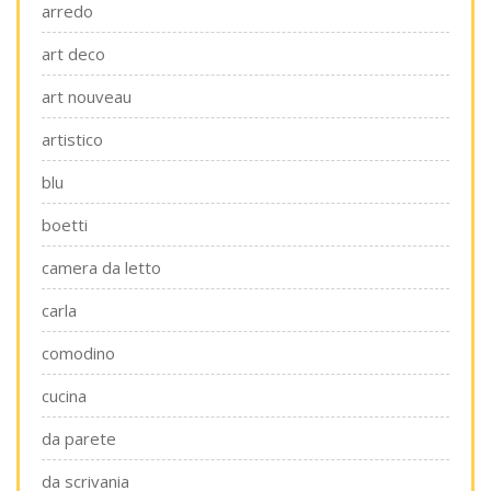
arredo
art deco
art nouveau
artistico
blu
boetti
camera da letto
carla
comodino
cucina
da parete
da scrivania