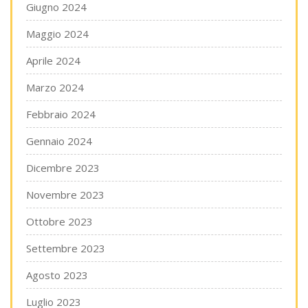
Giugno 2024
Maggio 2024
Aprile 2024
Marzo 2024
Febbraio 2024
Gennaio 2024
Dicembre 2023
Novembre 2023
Ottobre 2023
Settembre 2023
Agosto 2023
Luglio 2023