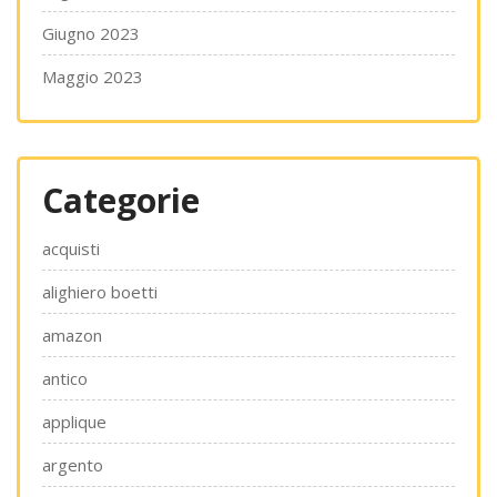
Giugno 2023
Maggio 2023
Categorie
acquisti
alighiero boetti
amazon
antico
applique
argento