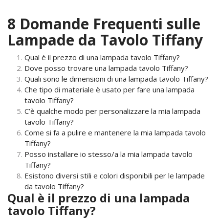
8 Domande Frequenti sulle
Lampade da Tavolo Tiffany
Qual è il prezzo di una lampada tavolo Tiffany?
Dove posso trovare una lampada tavolo Tiffany?
Quali sono le dimensioni di una lampada tavolo Tiffany?
Che tipo di materiale è usato per fare una lampada
tavolo Tiffany?
C’è qualche modo per personalizzare la mia lampada
tavolo Tiffany?
Come si fa a pulire e mantenere la mia lampada tavolo
Tiffany?
Posso installare io stesso/a la mia lampada tavolo
Tiffany?
Esistono diversi stili e colori disponibili per le lampade
da tavolo Tiffany?
Qual è il prezzo di una lampada
tavolo Tiffany?