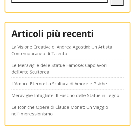
Articoli più recenti
La Visione Creativa di Andrea Agostini: Un Artista
Contemporaneo di Talento
Le Meraviglie delle Statue Famose: Capolavori
dell’Arte Scultorea
L’Amore Eterno: La Scultura di Amore e Psiche
Meraviglie Intagliate: Il Fascino delle Statue in Legno
Le Iconiche Opere di Claude Monet: Un Viaggio
nell’Impressionismo