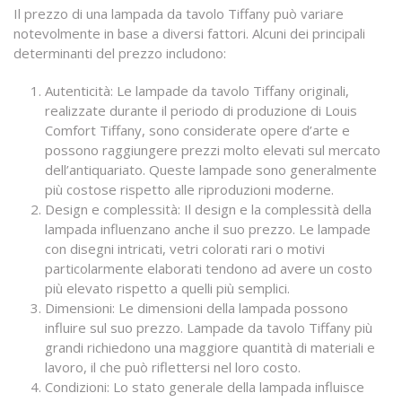
Il prezzo di una lampada da tavolo Tiffany può variare
notevolmente in base a diversi fattori. Alcuni dei principali
determinanti del prezzo includono:
Autenticità: Le lampade da tavolo Tiffany originali,
realizzate durante il periodo di produzione di Louis
Comfort Tiffany, sono considerate opere d’arte e
possono raggiungere prezzi molto elevati sul mercato
dell’antiquariato. Queste lampade sono generalmente
più costose rispetto alle riproduzioni moderne.
Design e complessità: Il design e la complessità della
lampada influenzano anche il suo prezzo. Le lampade
con disegni intricati, vetri colorati rari o motivi
particolarmente elaborati tendono ad avere un costo
più elevato rispetto a quelli più semplici.
Dimensioni: Le dimensioni della lampada possono
influire sul suo prezzo. Lampade da tavolo Tiffany più
grandi richiedono una maggiore quantità di materiali e
lavoro, il che può riflettersi nel loro costo.
Condizioni: Lo stato generale della lampada influisce