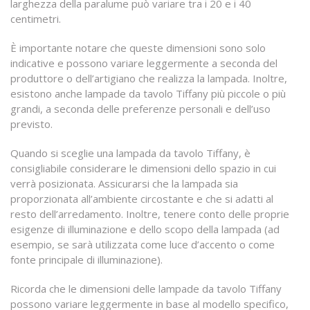
larghezza della paralume può variare tra i 20 e i 40
centimetri.
È importante notare che queste dimensioni sono solo
indicative e possono variare leggermente a seconda del
produttore o dell’artigiano che realizza la lampada. Inoltre,
esistono anche lampade da tavolo Tiffany più piccole o più
grandi, a seconda delle preferenze personali e dell’uso
previsto.
Quando si sceglie una lampada da tavolo Tiffany, è
consigliabile considerare le dimensioni dello spazio in cui
verrà posizionata. Assicurarsi che la lampada sia
proporzionata all’ambiente circostante e che si adatti al
resto dell’arredamento. Inoltre, tenere conto delle proprie
esigenze di illuminazione e dello scopo della lampada (ad
esempio, se sarà utilizzata come luce d’accento o come
fonte principale di illuminazione).
Ricorda che le dimensioni delle lampade da tavolo Tiffany
possono variare leggermente in base al modello specifico,