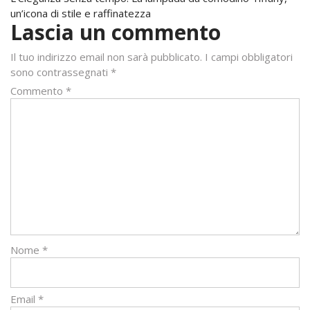
un’icona di stile e raffinatezza
Lascia un commento
Il tuo indirizzo email non sarà pubblicato.
I campi obbligatori
sono contrassegnati
*
Commento
*
Nome
*
Email
*