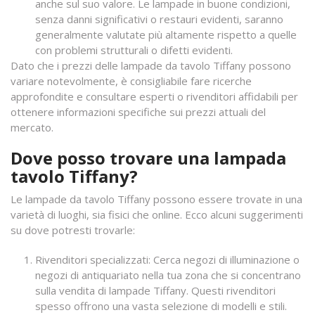
anche sul suo valore. Le lampade in buone condizioni,
senza danni significativi o restauri evidenti, saranno
generalmente valutate più altamente rispetto a quelle
con problemi strutturali o difetti evidenti.
Dato che i prezzi delle lampade da tavolo Tiffany possono
variare notevolmente, è consigliabile fare ricerche
approfondite e consultare esperti o rivenditori affidabili per
ottenere informazioni specifiche sui prezzi attuali del
mercato.
Dove posso trovare una lampada
tavolo Tiffany?
Le lampade da tavolo Tiffany possono essere trovate in una
varietà di luoghi, sia fisici che online. Ecco alcuni suggerimenti
su dove potresti trovarle:
Rivenditori specializzati: Cerca negozi di illuminazione o
negozi di antiquariato nella tua zona che si concentrano
sulla vendita di lampade Tiffany. Questi rivenditori
spesso offrono una vasta selezione di modelli e stili.