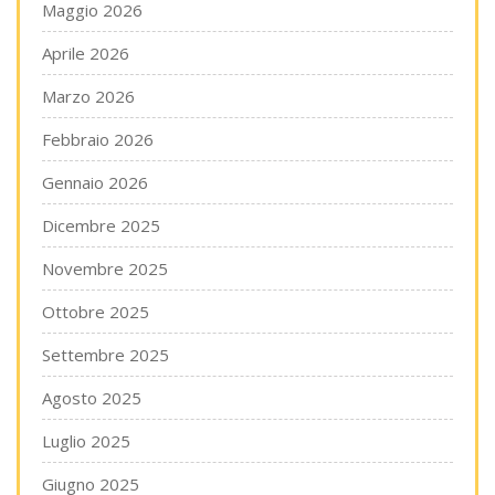
Maggio 2026
Aprile 2026
Marzo 2026
Febbraio 2026
Gennaio 2026
Dicembre 2025
Novembre 2025
Ottobre 2025
Settembre 2025
Agosto 2025
Luglio 2025
Giugno 2025