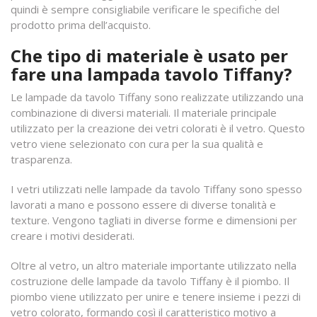
quindi è sempre consigliabile verificare le specifiche del
prodotto prima dell’acquisto.
Che tipo di materiale è usato per
fare una lampada tavolo Tiffany?
Le lampade da tavolo Tiffany sono realizzate utilizzando una
combinazione di diversi materiali. Il materiale principale
utilizzato per la creazione dei vetri colorati è il vetro. Questo
vetro viene selezionato con cura per la sua qualità e
trasparenza.
I vetri utilizzati nelle lampade da tavolo Tiffany sono spesso
lavorati a mano e possono essere di diverse tonalità e
texture. Vengono tagliati in diverse forme e dimensioni per
creare i motivi desiderati.
Oltre al vetro, un altro materiale importante utilizzato nella
costruzione delle lampade da tavolo Tiffany è il piombo. Il
piombo viene utilizzato per unire e tenere insieme i pezzi di
vetro colorato, formando così il caratteristico motivo a