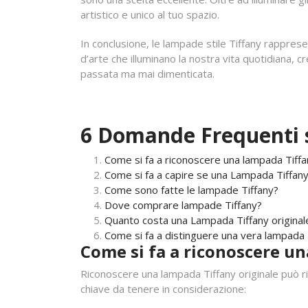
artistico e unico al tuo spazio.
In conclusione, le lampade stile Tiffany rappres
d’arte che illuminano la nostra vita quotidiana,
passata ma mai dimenticata.
6 Domande Frequenti s
Come si fa a riconoscere una lampada Tiffa
Come si fa a capire se una Lampada Tiffany
Come sono fatte le lampade Tiffany?
Dove comprare lampade Tiffany?
Quanto costa una Lampada Tiffany original
Come si fa a distinguere una vera lampada 
Come si fa a riconoscere un
Riconoscere una lampada Tiffany originale può ri
chiave da tenere in considerazione: