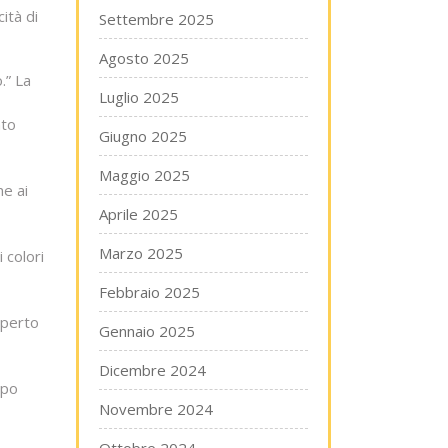
ità di
Settembre 2025
Agosto 2025
.” La
Luglio 2025
ato
Giugno 2025
Maggio 2025
ne ai
Aprile 2025
Marzo 2025
 colori
Febbraio 2025
sperto
Gennaio 2025
Dicembre 2024
mpo
Novembre 2024