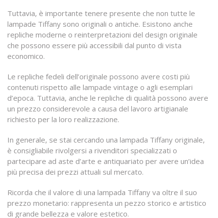
Tuttavia, è importante tenere presente che non tutte le
lampade Tiffany sono originali o antiche. Esistono anche
repliche moderne o reinterpretazioni del design originale
che possono essere più accessibili dal punto di vista
economico.
Le repliche fedeli dell’originale possono avere costi più
contenuti rispetto alle lampade vintage o agli esemplari
d’epoca. Tuttavia, anche le repliche di qualità possono avere
un prezzo considerevole a causa del lavoro artigianale
richiesto per la loro realizzazione.
In generale, se stai cercando una lampada Tiffany originale,
è consigliabile rivolgersi a rivenditori specializzati o
partecipare ad aste d’arte e antiquariato per avere un’idea
più precisa dei prezzi attuali sul mercato.
Ricorda che il valore di una lampada Tiffany va oltre il suo
prezzo monetario: rappresenta un pezzo storico e artistico
di grande bellezza e valore estetico.