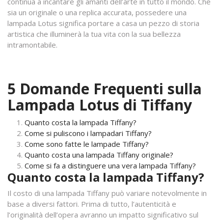
continua a incantare gli amanti dell’arte in tutto il mondo. Che
sia un originale o una replica accurata, possedere una
lampada Lotus significa portare a casa un pezzo di storia
artistica che illuminerà la tua vita con la sua bellezza
intramontabile.
5 Domande Frequenti sulla
Lampada Lotus di Tiffany
Quanto costa la lampada Tiffany?
Come si puliscono i lampadari Tiffany?
Come sono fatte le lampade Tiffany?
Quanto costa una lampada Tiffany originale?
Come si fa a distinguere una vera lampada Tiffany?
Quanto costa la lampada Tiffany?
Il costo di una lampada Tiffany può variare notevolmente in
base a diversi fattori. Prima di tutto, l’autenticità e
l’originalità dell’opera avranno un impatto significativo sul