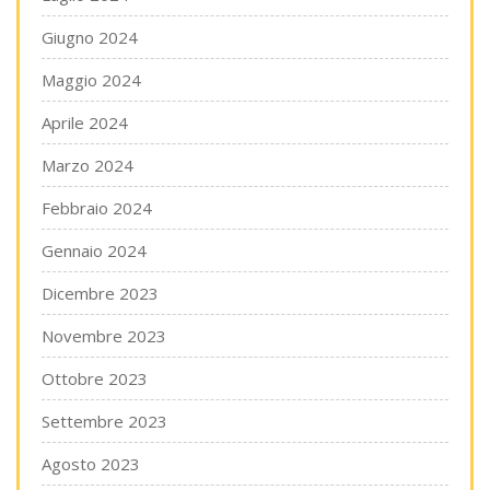
Giugno 2024
Maggio 2024
Aprile 2024
Marzo 2024
Febbraio 2024
Gennaio 2024
Dicembre 2023
Novembre 2023
Ottobre 2023
Settembre 2023
Agosto 2023