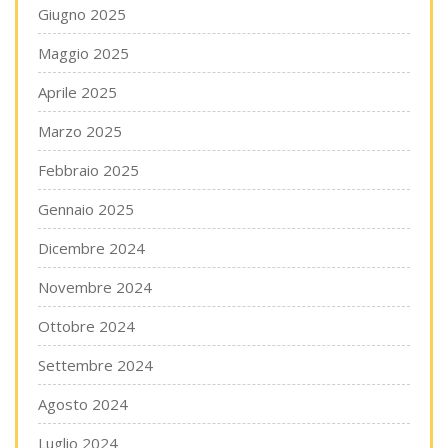
Giugno 2025
Maggio 2025
Aprile 2025
Marzo 2025
Febbraio 2025
Gennaio 2025
Dicembre 2024
Novembre 2024
Ottobre 2024
Settembre 2024
Agosto 2024
Luglio 2024