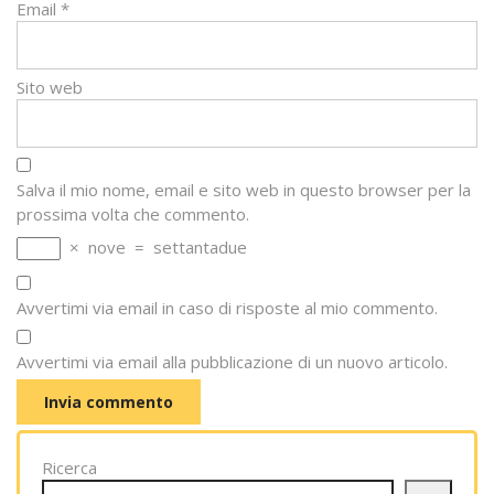
Email
*
Sito web
Salva il mio nome, email e sito web in questo browser per la
prossima volta che commento.
×
nove
=
settantadue
Avvertimi via email in caso di risposte al mio commento.
Avvertimi via email alla pubblicazione di un nuovo articolo.
Ricerca