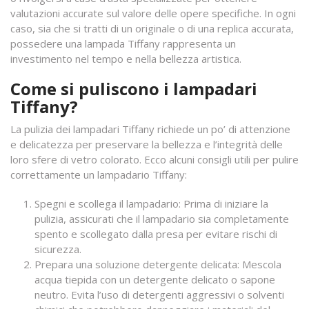
valutazioni accurate sul valore delle opere specifiche. In ogni
caso, sia che si tratti di un originale o di una replica accurata,
possedere una lampada Tiffany rappresenta un
investimento nel tempo e nella bellezza artistica.
Come si puliscono i lampadari
Tiffany?
La pulizia dei lampadari Tiffany richiede un po’ di attenzione
e delicatezza per preservare la bellezza e l’integrità delle
loro sfere di vetro colorato. Ecco alcuni consigli utili per pulire
correttamente un lampadario Tiffany:
Spegni e scollega il lampadario: Prima di iniziare la
pulizia, assicurati che il lampadario sia completamente
spento e scollegato dalla presa per evitare rischi di
sicurezza.
Prepara una soluzione detergente delicata: Mescola
acqua tiepida con un detergente delicato o sapone
neutro. Evita l’uso di detergenti aggressivi o solventi