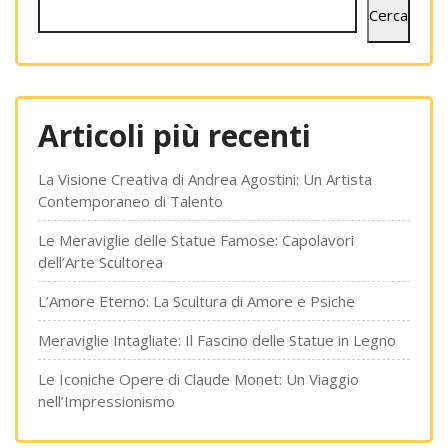
Cerca
Articoli più recenti
La Visione Creativa di Andrea Agostini: Un Artista
Contemporaneo di Talento
Le Meraviglie delle Statue Famose: Capolavori
dell’Arte Scultorea
L’Amore Eterno: La Scultura di Amore e Psiche
Meraviglie Intagliate: Il Fascino delle Statue in Legno
Le Iconiche Opere di Claude Monet: Un Viaggio
nell’Impressionismo