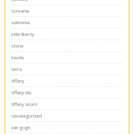
scrivania
solimena
stile liberty
storia
tavolo
terra
tiffany
tiffany blu
tiffany sicuro
Uncategorized
van gogh