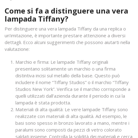
Come si fa a distinguere una vera
lampada Tiffany?
Per distinguere una vera lampada Tiffany da una replica o
un’imitazione, è importante prestare attenzione a diversi
dettagli. Ecco alcuni suggerimenti che possono aiutarti nella
valutazione:
Marchio e firma: Le lampade Tiffany originali
presentano solitamente un marchio o una firma
distintiva incisi sul metallo della base. Questo può
includere il nome “Tiffany Studios” o il marchio “Tiffany
Studios New York”. Verifica se il marchio corrisponde a
quelli utilizzati dall’azienda durante il periodo in cui la
lampada è stata prodotta.
Materiali di alta qualità: Le vere lampade Tiffany sono
realizzate con materiali di alta qualità. Ad esempio, le
basi sono spesso in bronzo lavorato a mano, mentre i
paralumi sono composti da pezzi di vetro colorato
saldati insieme. Controlla la solidità dei materiali e cerca