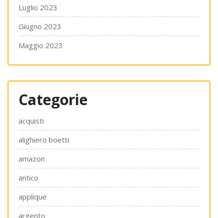
Luglio 2023
Giugno 2023
Maggio 2023
Categorie
acquisti
alighiero boetti
amazon
antico
applique
argento