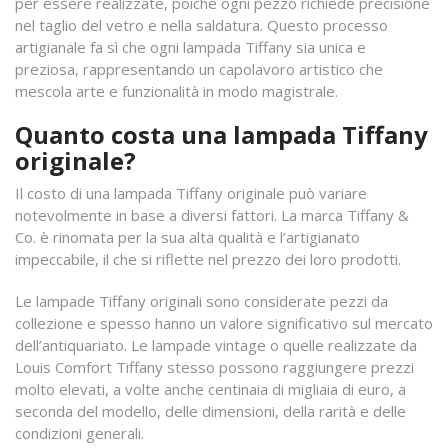
per essere realizzate, poiché ogni pezzo richiede precisione
nel taglio del vetro e nella saldatura. Questo processo
artigianale fa sì che ogni lampada Tiffany sia unica e
preziosa, rappresentando un capolavoro artistico che
mescola arte e funzionalità in modo magistrale.
Quanto costa una lampada Tiffany
originale?
Il costo di una lampada Tiffany originale può variare
notevolmente in base a diversi fattori. La marca Tiffany &
Co. è rinomata per la sua alta qualità e l’artigianato
impeccabile, il che si riflette nel prezzo dei loro prodotti.
Le lampade Tiffany originali sono considerate pezzi da
collezione e spesso hanno un valore significativo sul mercato
dell’antiquariato. Le lampade vintage o quelle realizzate da
Louis Comfort Tiffany stesso possono raggiungere prezzi
molto elevati, a volte anche centinaia di migliaia di euro, a
seconda del modello, delle dimensioni, della rarità e delle
condizioni generali.