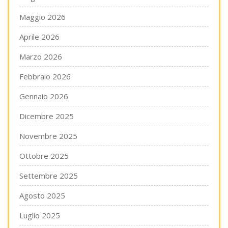
Maggio 2026
Aprile 2026
Marzo 2026
Febbraio 2026
Gennaio 2026
Dicembre 2025
Novembre 2025
Ottobre 2025
Settembre 2025
Agosto 2025
Luglio 2025