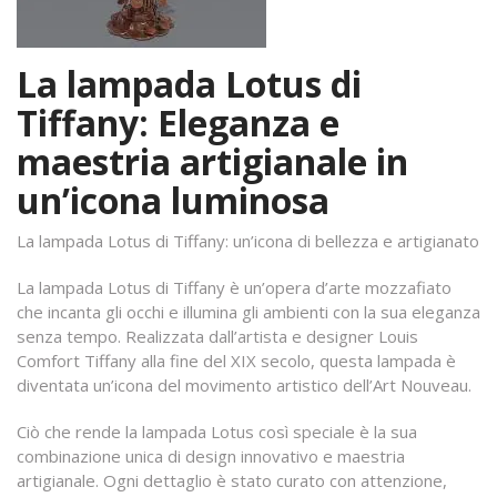
La lampada Lotus di
Tiffany: Eleganza e
maestria artigianale in
un’icona luminosa
La lampada Lotus di Tiffany: un’icona di bellezza e artigianato
La lampada Lotus di Tiffany è un’opera d’arte mozzafiato
che incanta gli occhi e illumina gli ambienti con la sua eleganza
senza tempo. Realizzata dall’artista e designer Louis
Comfort Tiffany alla fine del XIX secolo, questa lampada è
diventata un’icona del movimento artistico dell’Art Nouveau.
Ciò che rende la lampada Lotus così speciale è la sua
combinazione unica di design innovativo e maestria
artigianale. Ogni dettaglio è stato curato con attenzione,