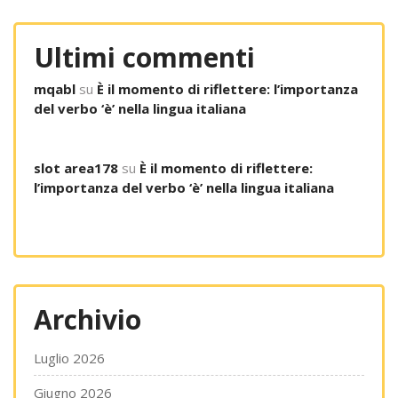
Ultimi commenti
mqabl
su
È il momento di riflettere: l’importanza
del verbo ‘è’ nella lingua italiana
slot area178
su
È il momento di riflettere:
l’importanza del verbo ‘è’ nella lingua italiana
Archivio
Luglio 2026
Giugno 2026