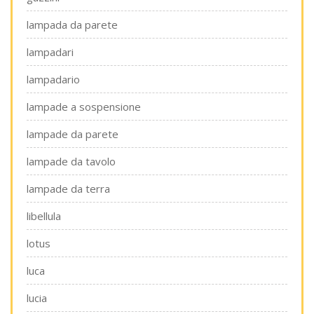
lampada da parete
lampadari
lampadario
lampade a sospensione
lampade da parete
lampade da tavolo
lampade da terra
libellula
lotus
luca
lucia