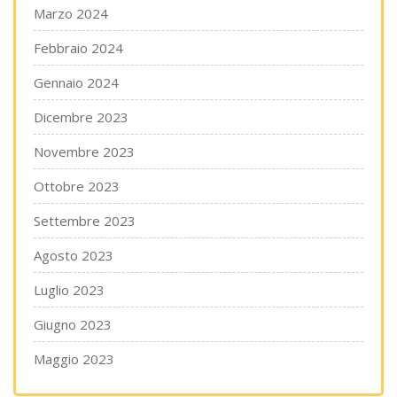
Marzo 2024
Febbraio 2024
Gennaio 2024
Dicembre 2023
Novembre 2023
Ottobre 2023
Settembre 2023
Agosto 2023
Luglio 2023
Giugno 2023
Maggio 2023