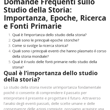
Domande Frequenti sullo
Studio della Storia:
Importanza, Epoche, Ricerca
e Fonti Primarie
Qual è l’importanza dello studio della storia?
Quali sono le principali epoche storiche?
Come si svolge la ricerca storica?
Quali sono i principali eventi che hanno plasmato il corso
della storia mondiale?
Qual è il ruolo delle fonti primarie nello studio della
storia?
Qual è l’importanza dello studio
della storia?
Lo studio della storia riveste un’importanza fondamentale
poiché ci consente di comprendere il passato per
interpretare il presente e progettare il futuro. Attraverso
l’analisi degli eventi passati, delle scelte umane e delle
conseguenze delle azioni compiute, possiamo acquisire una