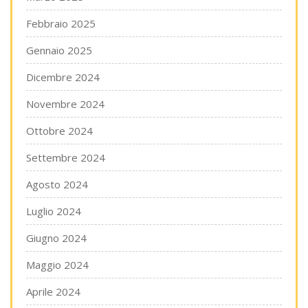
Febbraio 2025
Gennaio 2025
Dicembre 2024
Novembre 2024
Ottobre 2024
Settembre 2024
Agosto 2024
Luglio 2024
Giugno 2024
Maggio 2024
Aprile 2024