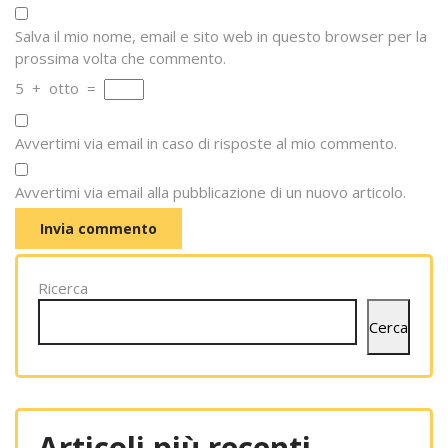
Salva il mio nome, email e sito web in questo browser per la
prossima volta che commento.
5
+
otto
=
Avvertimi via email in caso di risposte al mio commento.
Avvertimi via email alla pubblicazione di un nuovo articolo.
Ricerca
Cerca
Articoli più recenti