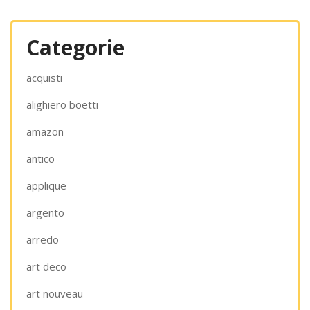
Categorie
acquisti
alighiero boetti
amazon
antico
applique
argento
arredo
art deco
art nouveau