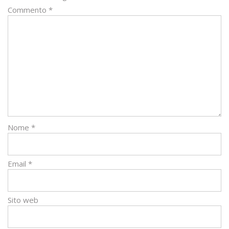
Commento
*
Nome
*
Email
*
Sito web