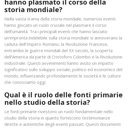
hanno plasmato il corso della
storia mondiale?
Nella vasta trama della storia mondiale, numerosi eventi
hanno giocato un ruolo cruciale nel plasmare il corso
dell’umanità. Tra i principali eventi che hanno lasciato
un’impronta indelebile sulla storia mondiale si annoverano la
caduta dell’Impero Romano, la Rivoluzione Francese,
entrambe le guerre mondiali del XX secolo, la scoperta
dell’America da parte di Cristoforo Colombo e la Rivoluzione
Industriale. Questi avvenimenti hanno avuto un impatto
significativo sullo sviluppo sociale, politico ed economico del
mondo, influenzando profondamente le società e le culture
che conosciamo oggi.
Qual è il ruolo delle fonti primarie
nello studio della storia?
Le fonti primarie rivestono un ruolo fondamentale nello
studio della storia in quanto forniscono testimonianze
dirette e autentiche degli eventi passati. Questi documenti