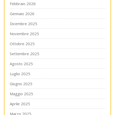
Febbraio 2026
Gennaio 2026
Dicembre 2025
Novembre 2025
Ottobre 2025
Settembre 2025
Agosto 2025
Luglio 2025
Giugno 2025
Maggio 2025
Aprile 2025
Marzo 2025