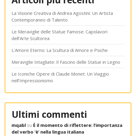
La Visione Creativa di Andrea Agostini: Un Artista
Contemporaneo di Talento
Le Meraviglie delle Statue Famose: Capolavori
dell’Arte Scultorea
L’Amore Eterno: La Scultura di Amore e Psiche
Meraviglie Intagliate: Il Fascino delle Statue in Legno
Le Iconiche Opere di Claude Monet: Un Viaggio
nell’Impressionismo
Ultimi commenti
mqabl
su
È il momento di riflettere: l’importanza
del verbo ‘è’ nella lingua italiana