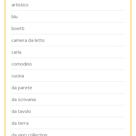
artistico
blu
boetti
camera da letto
carla
comodino
cucina
da parete
da scrivania
da tavolo
da terra
da vinci collection