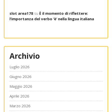
slot area178
su
È il momento di riflettere:
l’importanza del verbo ‘è’ nella lingua italiana
Archivio
Luglio 2026
Giugno 2026
Maggio 2026
Aprile 2026
Marzo 2026